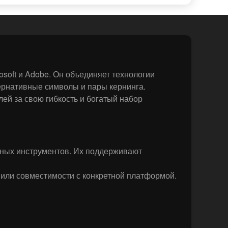
soft и Adobe. Он объединяет технологии
тернативные символы и пары кернинга.
ей за свою гибкость и богатый набор
мных инструментов. Их поддерживают
 или совместимости с конкретной платформой.