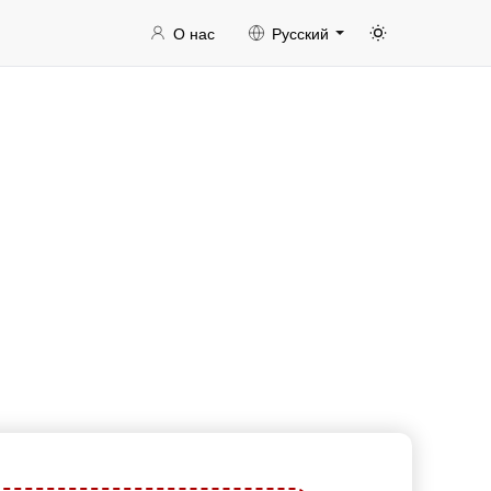
О нас
Русский