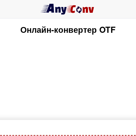
Онлайн-конвертер OTF