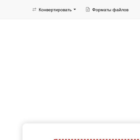
Конвертировать
Форматы файлов