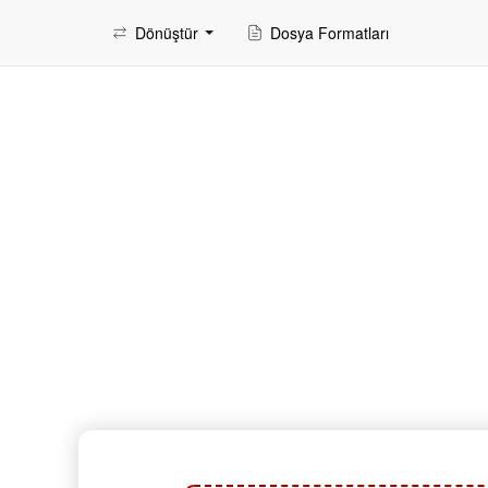
Dönüştür
Dosya Formatları