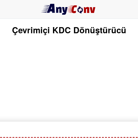
Çevrimiçi KDC Dönüştürücü