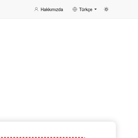
Hakkımızda
Türkçe