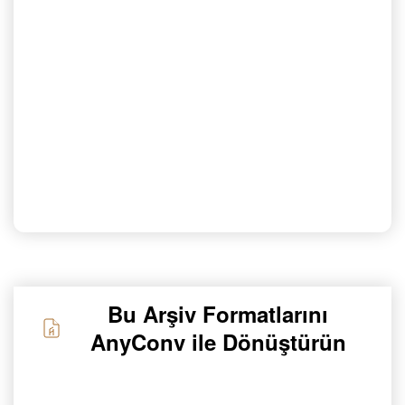
Bu Arşiv Formatlarını
AnyConv ile Dönüştürün