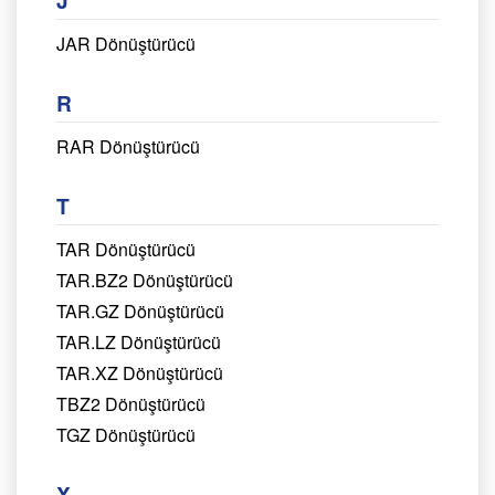
J
JAR Dönüştürücü
R
RAR Dönüştürücü
T
TAR Dönüştürücü
TAR.BZ2 Dönüştürücü
TAR.GZ Dönüştürücü
TAR.LZ Dönüştürücü
TAR.XZ Dönüştürücü
TBZ2 Dönüştürücü
TGZ Dönüştürücü
X