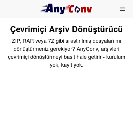
Çevrimiçi Arşiv Dönüştürücü
ZIP, RAR veya 7Z gibi sıkıştırılmış dosyaları mı
dönüştürmeniz gerekiyor? AnyConv, arşivleri
çevrimiçi dönüştürmeyi basit hale getirir - kurulum
yok, kayıt yok.