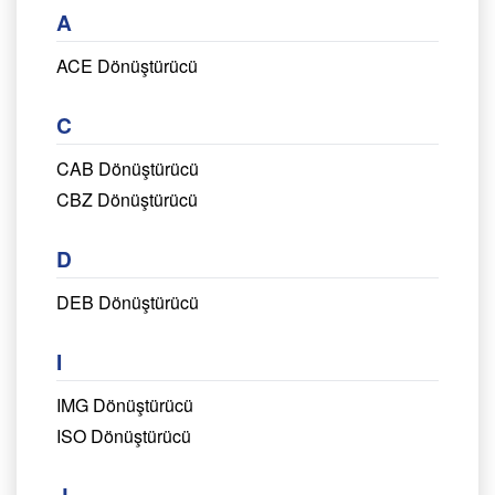
A
ACE Dönüştürücü
C
CAB Dönüştürücü
CBZ Dönüştürücü
D
DEB Dönüştürücü
I
IMG Dönüştürücü
ISO Dönüştürücü