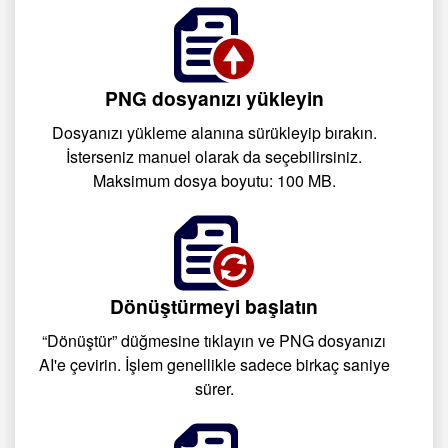
PNG dosyanızı yükleyin
Dosyanızı yükleme alanına sürükleyip bırakın.
İsterseniz manuel olarak da seçebilirsiniz.
Maksimum dosya boyutu: 100 MB.
Dönüştürmeyi başlatın
“Dönüştür” düğmesine tıklayın ve PNG dosyanızı
AI'e çevirin. İşlem genellikle sadece birkaç saniye
sürer.