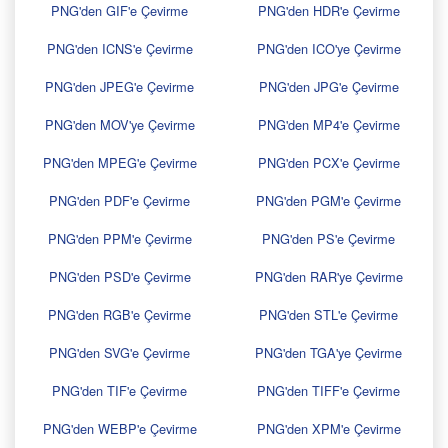
PNG'den GIF'e Çevirme
PNG'den HDR'e Çevirme
PNG'den ICNS'e Çevirme
PNG'den ICO'ye Çevirme
PNG'den JPEG'e Çevirme
PNG'den JPG'e Çevirme
PNG'den MOV'ye Çevirme
PNG'den MP4'e Çevirme
PNG'den MPEG'e Çevirme
PNG'den PCX'e Çevirme
PNG'den PDF'e Çevirme
PNG'den PGM'e Çevirme
PNG'den PPM'e Çevirme
PNG'den PS'e Çevirme
PNG'den PSD'e Çevirme
PNG'den RAR'ye Çevirme
PNG'den RGB'e Çevirme
PNG'den STL'e Çevirme
PNG'den SVG'e Çevirme
PNG'den TGA'ye Çevirme
PNG'den TIF'e Çevirme
PNG'den TIFF'e Çevirme
PNG'den WEBP'e Çevirme
PNG'den XPM'e Çevirme