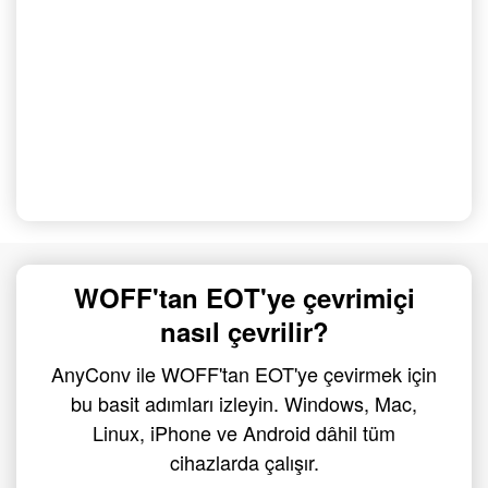
WOFF'tan EOT'ye çevrimiçi
nasıl çevrilir?
AnyConv ile WOFF'tan EOT'ye çevirmek için
bu basit adımları izleyin. Windows, Mac,
Linux, iPhone ve Android dâhil tüm
cihazlarda çalışır.