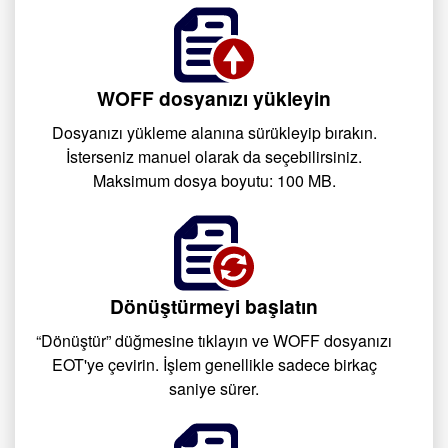
WOFF dosyanızı yükleyin
Dosyanızı yükleme alanına sürükleyip bırakın.
İsterseniz manuel olarak da seçebilirsiniz.
Maksimum dosya boyutu: 100 MB.
Dönüştürmeyi başlatın
“Dönüştür” düğmesine tıklayın ve WOFF dosyanızı
EOT'ye çevirin. İşlem genellikle sadece birkaç
saniye sürer.