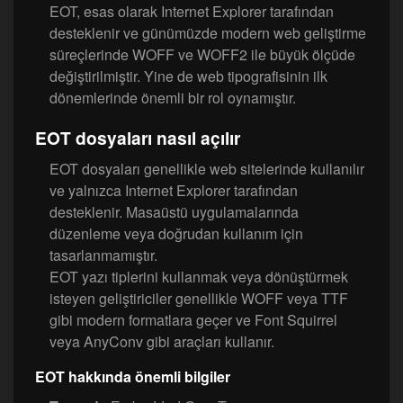
EOT, esas olarak Internet Explorer tarafından
desteklenir ve günümüzde modern web geliştirme
süreçlerinde WOFF ve WOFF2 ile büyük ölçüde
değiştirilmiştir. Yine de web tipografisinin ilk
dönemlerinde önemli bir rol oynamıştır.
EOT dosyaları nasıl açılır
EOT dosyaları genellikle web sitelerinde kullanılır
ve yalnızca Internet Explorer tarafından
desteklenir. Masaüstü uygulamalarında
düzenleme veya doğrudan kullanım için
tasarlanmamıştır.
EOT yazı tiplerini kullanmak veya dönüştürmek
isteyen geliştiriciler genellikle WOFF veya TTF
gibi modern formatlara geçer ve Font Squirrel
veya AnyConv gibi araçları kullanır.
EOT hakkında önemli bilgiler