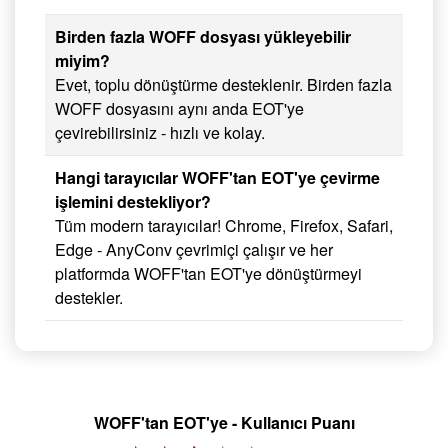
Birden fazla WOFF dosyası yükleyebilir
miyim?
Evet, toplu dönüştürme desteklenir. Birden fazla
WOFF dosyasını aynı anda EOT'ye
çevirebilirsiniz - hızlı ve kolay.
Hangi tarayıcılar WOFF'tan EOT'ye çevirme
işlemini destekliyor?
Tüm modern tarayıcılar! Chrome, Firefox, Safari,
Edge - AnyConv çevrimiçi çalışır ve her
platformda WOFF'tan EOT'ye dönüştürmeyi
destekler.
WOFF'tan EOT'ye - Kullanıcı Puanı