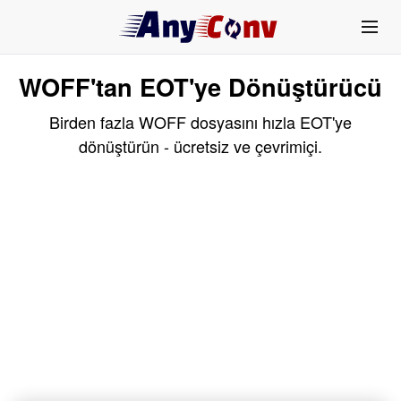
WOFF'tan EOT'ye Dönüştürücü
Birden fazla WOFF dosyasını hızla EOT'ye
dönüştürün - ücretsiz ve çevrimiçi.