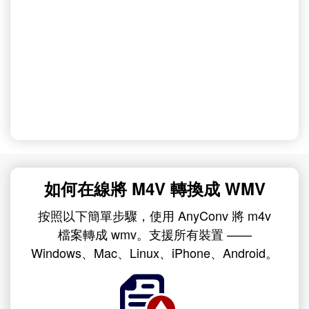
如何在線將 M4V 轉換成 WMV
按照以下簡單步驟，使用 AnyConv 將 m4v
檔案轉成 wmv。支援所有裝置 ——
Windows、Mac、Linux、iPhone、Android。