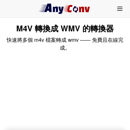
M4V 轉換成 WMV 的轉換器
快速將多個 m4v 檔案轉成 wmv —— 免費且在線完
成。