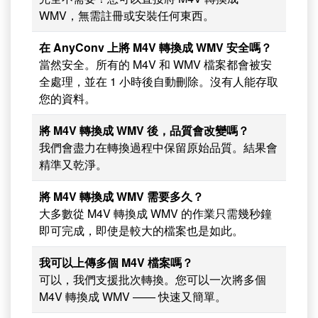
WMV，無需註冊或安裝任何東西。
在 AnyConv 上將 M4V 轉換成 WMV 安全嗎？
當然安全。所有的 M4V 和 WMV 檔案都會被安
全處理，並在 1 小時後自動刪除。沒有人能存取
您的資料。
將 M4V 轉換成 WMV 後，品質會改變嗎？
我們會盡力在轉換過程中保留原始品質。結果會
精準又乾淨。
將 M4V 轉換成 WMV 需要多久？
大多數從 M4V 轉換成 WMV 的作業只需幾秒鐘
即可完成，即使是較大的檔案也是如此。
我可以上傳多個 M4V 檔案嗎？
可以，我們支援批次轉換。您可以一次將多個
M4V 轉換成 WMV —— 快速又簡單。