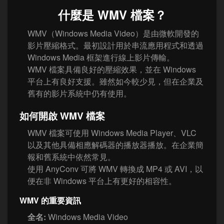
什麼是 WMV 檔案？
WMV（Windows Media Video）是由微軟開發的
影片壓縮格式。最初設計用於串流應用程式和透過
Windows Media 框架進行線上影片傳輸。
WMV 檔案具備良好的壓縮效果，並在 Windows
平台上有良好支援。雖然如今較少見，但在企業及
舊有的影片系統中仍有使用。
如何開啟 WMV 檔案
WMV 檔案可使用 Windows Media Player、VLC
以及其他具備相應解碼器的播放器播放。在企業簡
報和舊系統中依然常見。
使用 AnyConv 可將 WMV 轉換成 MP4 或 AVI，以
便在非 Windows 平台上有更好的相容性。
WMV 的重要資訊
全名:
Windows Media Video