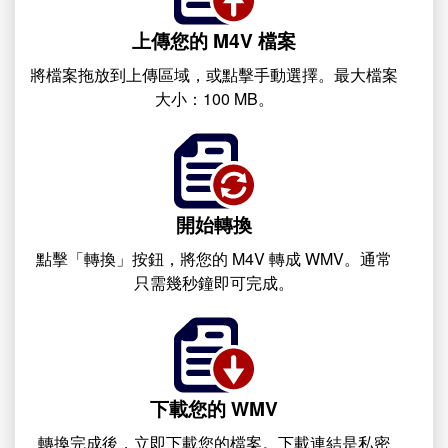
上傳您的 M4V 檔案
將檔案拖放到上傳區域，或點擊手動選擇。最大檔案
大小：100 MB。
開始轉換
點擊「轉換」按鈕，將您的 M4V 轉成 WMV。通常
只需幾秒鐘即可完成。
下載您的 WMV
轉換完成後，立即下載您的檔案。下載連結是私密