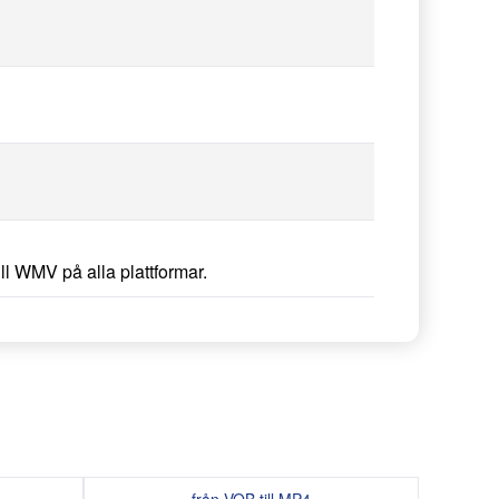
l WMV på alla plattformar.