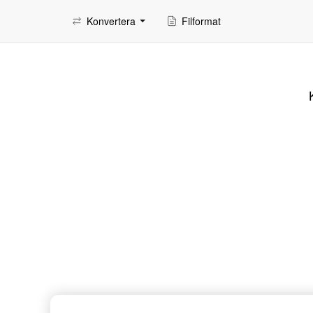
Konvertera
Filformat