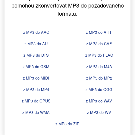
pomohou zkonvertovat MP3 do požadovaného
formátu.
z MP3 do AAC
z MP3 do AIFF
z MP3 do AU
z MP3 do CAF
z MP3 do DTS
z MP3 do FLAC
z MP3 do GSM
z MP3 do M4A
z MP3 do MIDI
z MP3 do MP2
z MP3 do MP4
z MP3 do OGG
z MP3 do OPUS
z MP3 do WAV
z MP3 do WMA
z MP3 do WV
z MP3 do ZIP