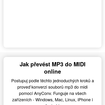
Jak převést MP3 do MIDI
online
Postupuj podle těchto jednoduchých kroků a
proveď konverzi souborů mp3 do midi
pomocí AnyConv. Funguje na všech
zařízeních - Windows, Mac, Linux, iPhone i