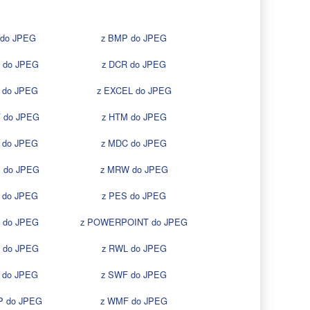
 do JPEG
z BMP do JPEG
 do JPEG
z DCR do JPEG
 do JPEG
z EXCEL do JPEG
F do JPEG
z HTM do JPEG
 do JPEG
z MDC do JPEG
 do JPEG
z MRW do JPEG
 do JPEG
z PES do JPEG
 do JPEG
z POWERPOINT do JPEG
 do JPEG
z RWL do JPEG
 do JPEG
z SWF do JPEG
P do JPEG
z WMF do JPEG