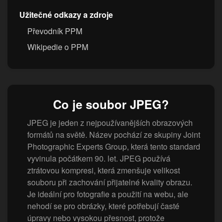
Užitečné odkazy a zdroje
Převodník PPM
Wikipedie o PPM
Co je soubor JPEG?
JPEG je jeden z nejpoužívanějších obrazových
formátů na světě. Název pochází ze skupiny Joint
Photographic Experts Group, která tento standard
vyvinula počátkem 90. let. JPEG používá
ztrátovou kompresi, která zmenšuje velikost
souboru při zachování přijatelné kvality obrazu.
Je ideální pro fotografie a použití na webu, ale
nehodí se pro obrázky, které potřebují časté
úpravy nebo vysokou přesnost, protože