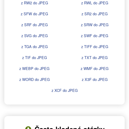
z RW2 do JPEG
z RWL do JPEG
z SFW do JPEG
z SR2 do JPEG
z SRF do JPEG
z SRW do JPEG
z SVG do JPEG
z SWF do JPEG
z TGA do JPEG
z TIFF do JPEG
z TIF do JPEG
z TXT do JPEG
z WEBP do JPEG
z WMF do JPEG
z WORD do JPEG
z X3F do JPEG
z XCF do JPEG