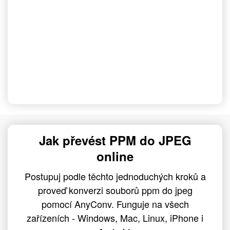
Jak převést PPM do JPEG
online
Postupuj podle těchto jednoduchých kroků a
proveď konverzi souborů ppm do jpeg
pomocí AnyConv. Funguje na všech
zařízeních - Windows, Mac, Linux, iPhone i