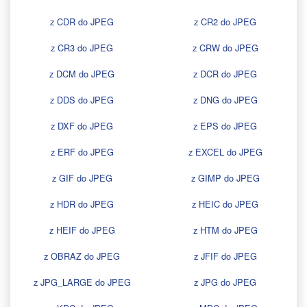
z CDR do JPEG
z CR2 do JPEG
z CR3 do JPEG
z CRW do JPEG
z DCM do JPEG
z DCR do JPEG
z DDS do JPEG
z DNG do JPEG
z DXF do JPEG
z EPS do JPEG
z ERF do JPEG
z EXCEL do JPEG
z GIF do JPEG
z GIMP do JPEG
z HDR do JPEG
z HEIC do JPEG
z HEIF do JPEG
z HTM do JPEG
z OBRAZ do JPEG
z JFIF do JPEG
z JPG_LARGE do JPEG
z JPG do JPEG