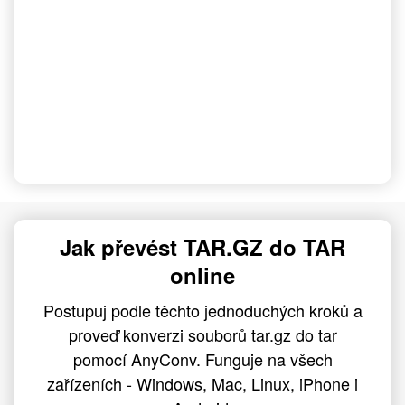
Jak převést TAR.GZ do TAR
online
Postupuj podle těchto jednoduchých kroků a
proveď konverzi souborů tar.gz do tar
pomocí AnyConv. Funguje na všech
zařízeních - Windows, Mac, Linux, iPhone i