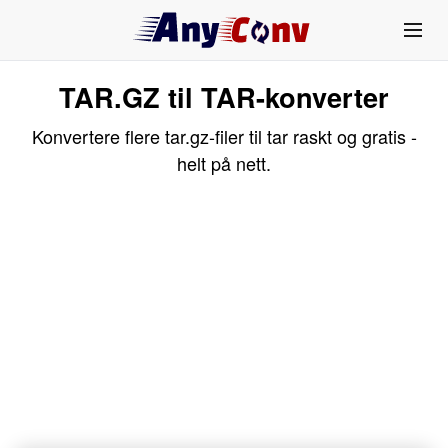
TAR.GZ til TAR-konverter
Konvertere flere tar.gz-filer til tar raskt og gratis -
helt på nett.