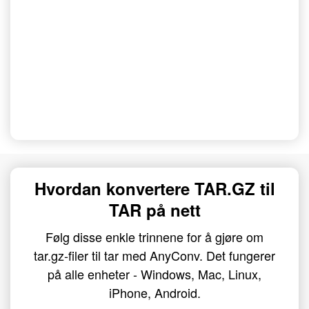
Hvordan konvertere TAR.GZ til
TAR på nett
Følg disse enkle trinnene for å gjøre om
tar.gz-filer til tar med AnyConv. Det fungerer
på alle enheter - Windows, Mac, Linux,
iPhone, Android.