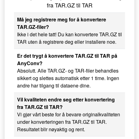
fra TAR.GZ til TAR
Må jeg registrere meg for å konvertere
TAR.GZ-filer?
Ikke i det hele tatt! Du kan konvertere TAR.GZ til
TAR uten å registrere deg eller installere noe.
Er det trygt å konvertere TAR.GZ til TAR på
AnyConv?
Absolutt. Alle TAR.GZ- og TAR-filer behandles
sikkert og slettes automatisk etter 1 time. Ingen
andre har tilgang til dataene dine.
Vil kvaliteten endre seg etter konvertering
fra TAR.GZ til TAR?
Vi gjør vårt beste for å bevare originalkvaliteten
under konverteringen fra TAR.GZ til TAR.
Resultatet blir nøyaktig og rent.