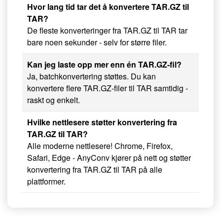
Hvor lang tid tar det å konvertere TAR.GZ til
TAR?
De fleste konverteringer fra TAR.GZ til TAR tar
bare noen sekunder - selv for større filer.
Kan jeg laste opp mer enn én TAR.GZ-fil?
Ja, batchkonvertering støttes. Du kan
konvertere flere TAR.GZ-filer til TAR samtidig -
raskt og enkelt.
Hvilke nettlesere støtter konvertering fra
TAR.GZ til TAR?
Alle moderne nettlesere! Chrome, Firefox,
Safari, Edge - AnyConv kjører på nett og støtter
konvertering fra TAR.GZ til TAR på alle
plattformer.