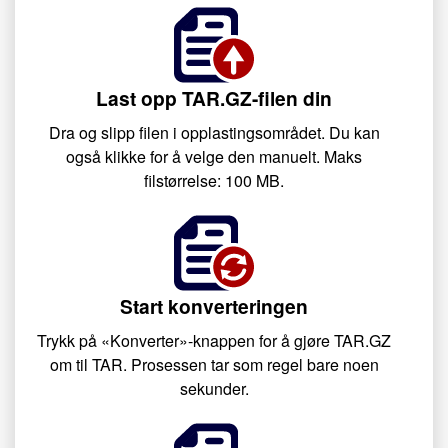
Last opp TAR.GZ-filen din
Dra og slipp filen i opplastingsområdet. Du kan
også klikke for å velge den manuelt. Maks
filstørrelse: 100 MB.
Start konverteringen
Trykk på «Konverter»-knappen for å gjøre TAR.GZ
om til TAR. Prosessen tar som regel bare noen
sekunder.