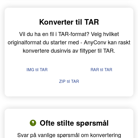
Konverter til TAR
Vil du ha en fil i TAR-format? Velg hvilket
originalformat du starter med - AnyConv kan raskt
konvertere dusinvis av filtyper til TAR.
IMG til TAR
RAR til TAR
ZIP til TAR
Ofte stilte spørsmål
Svar på vanlige spørsmål om konvertering