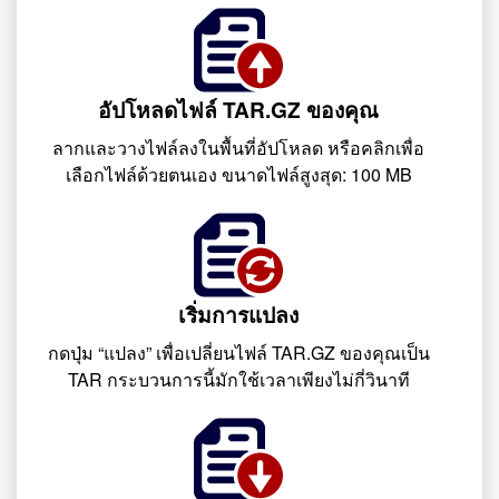
อัปโหลดไฟล์ TAR.GZ ของคุณ
ลากและวางไฟล์ลงในพื้นที่อัปโหลด หรือคลิกเพื่อ
เลือกไฟล์ด้วยตนเอง ขนาดไฟล์สูงสุด: 100 MB
เริ่มการแปลง
กดปุ่ม “แปลง” เพื่อเปลี่ยนไฟล์ TAR.GZ ของคุณเป็น
TAR กระบวนการนี้มักใช้เวลาเพียงไม่กี่วินาที