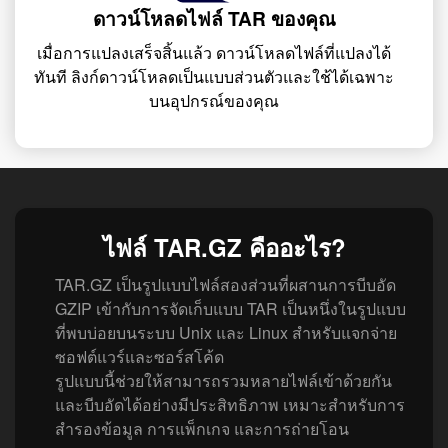
ดาวน์โหลดไฟล์ TAR ของคุณ
เมื่อการแปลงเสร็จสิ้นแล้ว ดาวน์โหลดไฟล์ที่แปลงได้
ทันที ลิงก์ดาวน์โหลดเป็นแบบส่วนตัวและใช้ได้เฉพาะ
บนอุปกรณ์ของคุณ
ไฟล์ TAR.GZ คืออะไร?
TAR.GZ เป็นรูปแบบไฟล์สองส่วนที่ผสานการบีบอัด
GZIP เข้ากับการจัดเก็บแบบ TAR เป็นหนึ่งในรูปแบบ
ที่พบบ่อยบนระบบ Unix และ Linux สำหรับแจกจ่าย
ซอฟต์แวร์และซอร์สโค้ด
รูปแบบนี้ช่วยให้สามารถรวมหลายไฟล์เข้าด้วยกัน
และบีบอัดได้อย่างมีประสิทธิภาพ เหมาะสำหรับการ
สำรองข้อมูล การแพ็กเกจ และการถ่ายโอน