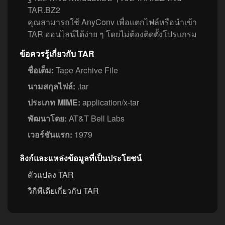
TAR.BZ2
คุณสามารถใช้ AnyConv เพื่อแตกไฟล์หรือนำเข้า
TAR ออนไลน์ได้ง่าย ๆ โดยไม่ต้องติดตั้งโปรแกรม
ข้อควรรู้เกี่ยวกับ TAR
ชื่อเต็ม:
Tape Archive File
นามสกุลไฟล์:
.tar
ประเภท MIME:
application/x-tar
พัฒนาโดย:
AT&T Bell Labs
เวอร์ชันแรก:
1979
ลิงก์และแหล่งข้อมูลที่เป็นประโยชน์
ตัวแปลง TAR
วิกิพีเดียเกี่ยวกับ TAR