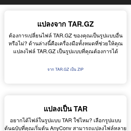
แปลงจาก TAR.GZ
ต้องการเปลี่ยนไฟล์ TAR.GZ ของคุณเป็นรูปแบบอื่น
หรือไม่? ด้านล่างนี้คือเครื่องมือทั้งหมดที่ช่วยให้คุณ
แปลงไฟล์ TAR.GZ เป็นรูปแบบที่คุณต้องการได้
จาก TAR.GZ เป็น ZIP
แปลงเป็น TAR
อยากได้ไฟล์ในรูปแบบ TAR ใช่ไหม? เลือกรูปแบบ
ต้นฉบับที่คุณเริ่มต้น AnyConv สามารถแปลงไฟล์หลาย