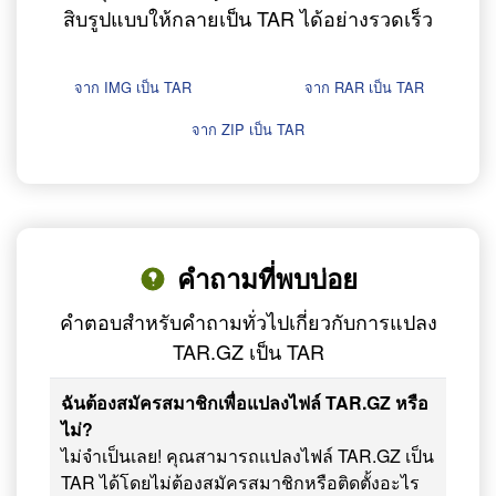
สิบรูปแบบให้กลายเป็น TAR ได้อย่างรวดเร็ว
จาก IMG เป็น TAR
จาก RAR เป็น TAR
จาก ZIP เป็น TAR
คำถามที่พบบ่อย
คำตอบสำหรับคำถามทั่วไปเกี่ยวกับการแปลง
TAR.GZ เป็น TAR
ฉันต้องสมัครสมาชิกเพื่อแปลงไฟล์ TAR.GZ หรือ
ไม่?
ไม่จำเป็นเลย! คุณสามารถแปลงไฟล์ TAR.GZ เป็น
TAR ได้โดยไม่ต้องสมัครสมาชิกหรือติดตั้งอะไร