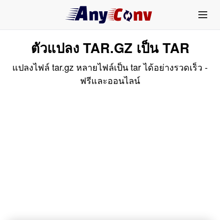
ตัวแปลง TAR.GZ เป็น TAR
แปลงไฟล์ tar.gz หลายไฟล์เป็น tar ได้อย่างรวดเร็ว -
ฟรีและออนไลน์