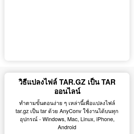
วิธีแปลงไฟล์ TAR.GZ เป็น TAR
ออนไลน์
ทำตามขั้นตอนง่าย ๆ เหล่านี้เพื่อแปลงไฟล์
tar.gz เป็น tar ด้วย AnyConv ใช้งานได้บนทุก
อุปกรณ์ - Windows, Mac, Linux, iPhone,
Android