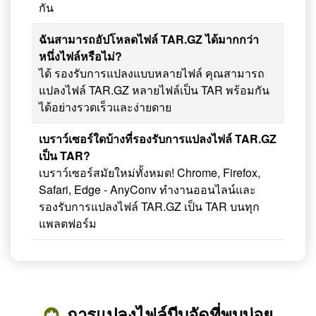
กัน
ฉันสามารถอัปโหลดไฟล์ TAR.GZ ได้มากกว่า
หนึ่งไฟล์หรือไม่?
ได้ รองรับการแปลงแบบหลายไฟล์ คุณสามารถ
แปลงไฟล์ TAR.GZ หลายไฟล์เป็น TAR พร้อมกัน
ได้อย่างรวดเร็วและง่ายดาย
เบราว์เซอร์ใดบ้างที่รองรับการแปลงไฟล์ TAR.GZ
เป็น TAR?
เบราว์เซอร์สมัยใหม่ทั้งหมด! Chrome, Firefox,
Safari, Edge - AnyConv ทำงานออนไลน์และ
รองรับการแปลงไฟล์ TAR.GZ เป็น TAR บนทุก
แพลตฟอร์ม
การแปลงไฟล์บีบอัดที่พบบ่อย