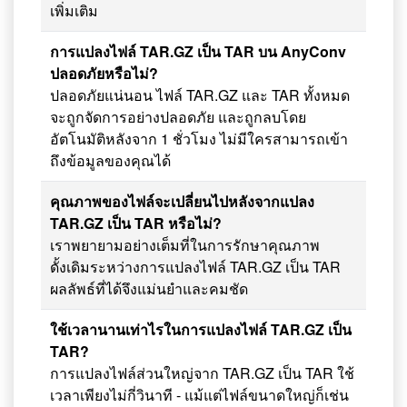
เพิ่มเติม
การแปลงไฟล์ TAR.GZ เป็น TAR บน AnyConv
ปลอดภัยหรือไม่?
ปลอดภัยแน่นอน ไฟล์ TAR.GZ และ TAR ทั้งหมด
จะถูกจัดการอย่างปลอดภัย และถูกลบโดย
อัตโนมัติหลังจาก 1 ชั่วโมง ไม่มีใครสามารถเข้า
ถึงข้อมูลของคุณได้
คุณภาพของไฟล์จะเปลี่ยนไปหลังจากแปลง
TAR.GZ เป็น TAR หรือไม่?
เราพยายามอย่างเต็มที่ในการรักษาคุณภาพ
ดั้งเดิมระหว่างการแปลงไฟล์ TAR.GZ เป็น TAR
ผลลัพธ์ที่ได้จึงแม่นยำและคมชัด
ใช้เวลานานเท่าไรในการแปลงไฟล์ TAR.GZ เป็น
TAR?
การแปลงไฟล์ส่วนใหญ่จาก TAR.GZ เป็น TAR ใช้
เวลาเพียงไม่กี่วินาที - แม้แต่ไฟล์ขนาดใหญ่ก็เช่น