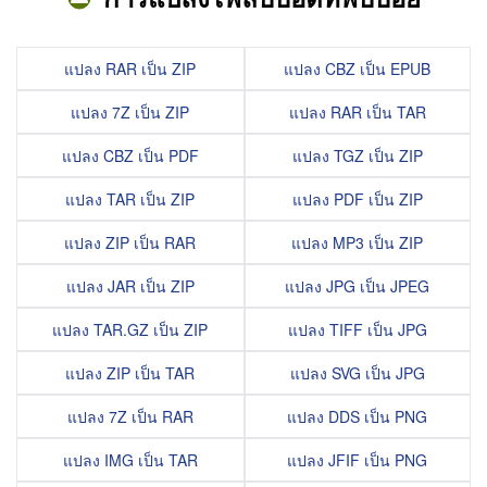
แปลง RAR เป็น ZIP
แปลง CBZ เป็น EPUB
แปลง 7Z เป็น ZIP
แปลง RAR เป็น TAR
แปลง CBZ เป็น PDF
แปลง TGZ เป็น ZIP
แปลง TAR เป็น ZIP
แปลง PDF เป็น ZIP
แปลง ZIP เป็น RAR
แปลง MP3 เป็น ZIP
แปลง JAR เป็น ZIP
แปลง JPG เป็น JPEG
แปลง TAR.GZ เป็น ZIP
แปลง TIFF เป็น JPG
แปลง ZIP เป็น TAR
แปลง SVG เป็น JPG
แปลง 7Z เป็น RAR
แปลง DDS เป็น PNG
แปลง IMG เป็น TAR
แปลง JFIF เป็น PNG