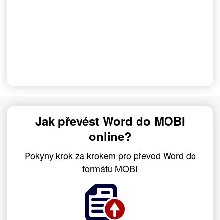
Jak převést Word do MOBI
online?
Pokyny krok za krokem pro převod Word do
formátu MOBI