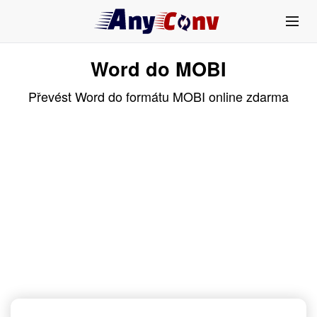
Word do MOBI
Převést Word do formátu MOBI online zdarma