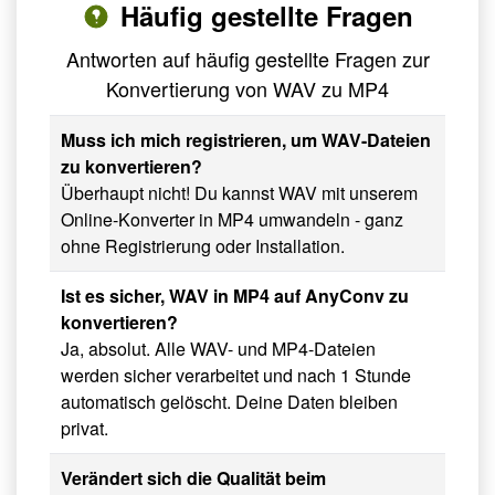
Häufig gestellte Fragen
Antworten auf häufig gestellte Fragen zur
Konvertierung von WAV zu MP4
Muss ich mich registrieren, um WAV-Dateien
zu konvertieren?
Überhaupt nicht! Du kannst WAV mit unserem
Online-Konverter in MP4 umwandeln - ganz
ohne Registrierung oder Installation.
Ist es sicher, WAV in MP4 auf AnyConv zu
konvertieren?
Ja, absolut. Alle WAV- und MP4-Dateien
werden sicher verarbeitet und nach 1 Stunde
automatisch gelöscht. Deine Daten bleiben
privat.
Verändert sich die Qualität beim