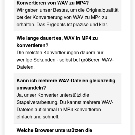
Konvertieren von WAV zu MP4?
Wir geben unser Bestes, um die Originalqualität
bei der Konvertierung von WAV zu MP4 zu
erhalten. Das Ergebnis ist präzise und klar.
Wie lange dauert es, WAV in MP4 zu
konvertieren?
Die meisten Konvertierungen dauern nur
wenige Sekunden - selbst bei größeren WAV-
Dateien.
Kann ich mehrere WAV-Dateien gleichzeitig
umwandeln?
Ja, unser Konverter unterstützt die
Stapelverarbeitung. Du kannst mehrere WAV-
Dateien auf einmal in MP4 konvertieren -
einfach und schnell.
Welche Browser unterstützen die