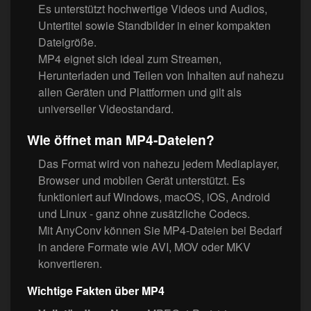
Es unterstützt hochwertige Videos und Audios,
Untertitel sowie Standbilder in einer kompakten
Dateigröße.
MP4 eignet sich ideal zum Streamen,
Herunterladen und Teilen von Inhalten auf nahezu
allen Geräten und Plattformen und gilt als
universeller Videostandard.
Wie öffnet man MP4-Dateien?
Das Format wird von nahezu jedem Mediaplayer,
Browser und mobilen Gerät unterstützt. Es
funktioniert auf Windows, macOS, iOS, Android
und Linux - ganz ohne zusätzliche Codecs.
Mit AnyConv können Sie MP4-Dateien bei Bedarf
in andere Formate wie AVI, MOV oder MKV
konvertieren.
Wichtige Fakten über MP4