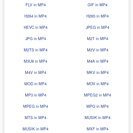
FLV in MP4
GIF in MP4
H264 in MP4
H265 in MP4
HEVC in MP4
JPEG in MP4
JPG in MP4
M2T in MP4
M2TS in MP4
M2V in MP4
M3U8 in MP4
M4A in MP4
M4V in MP4
MKV in MP4
MOD in MP4
MOV in MP4
MP3 in MP4
MPEG2 in MP4
MPEG in MP4
MPG in MP4
MTS in MP4
MUSIK in MP4
MUSIK in MP4
MXF in MP4