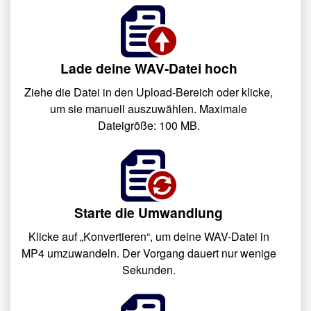
Lade deine WAV-Datei hoch
Ziehe die Datei in den Upload-Bereich oder klicke,
um sie manuell auszuwählen. Maximale
Dateigröße: 100 MB.
Starte die Umwandlung
Klicke auf „Konvertieren“, um deine WAV-Datei in
MP4 umzuwandeln. Der Vorgang dauert nur wenige
Sekunden.