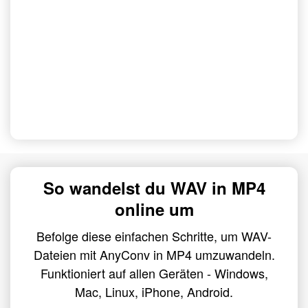
So wandelst du WAV in MP4
online um
Befolge diese einfachen Schritte, um WAV-
Dateien mit AnyConv in MP4 umzuwandeln.
Funktioniert auf allen Geräten - Windows,
Mac, Linux, iPhone, Android.