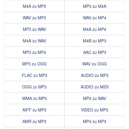
M4A zu MP3
MP3 zu M4A
WAV zu MP3
WAV zu MP4
MP3 zu WAV
M4A zu MP4
M4A zu WAV
M4B zu MP3
MP3 zu MP4
AAC zu MP3
MP3 zu OGG
WAV zu OGG
FLAC zu MP3
AUDIO zu MP3
OGG zu MP3
AUDIO zu MIDI
WMA zu MP3
MP4 zu WAV
AIFF zu MP3
VIDEO zu MP3
AMR zu MP3
MP4 zu MP3