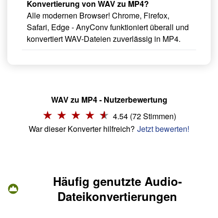
Konvertierung von WAV zu MP4?
Alle modernen Browser! Chrome, Firefox,
Safari, Edge - AnyConv funktioniert überall und
konvertiert WAV-Dateien zuverlässig in MP4.
WAV zu MP4 - Nutzerbewertung
4.54 (72 Stimmen)
War dieser Konverter hilfreich?
Jetzt bewerten!
Häufig genutzte Audio-
Dateikonvertierungen