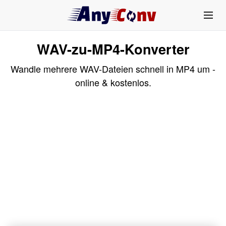
WAV-zu-MP4-Konverter
Wandle mehrere WAV-Dateien schnell in MP4 um -
online & kostenlos.