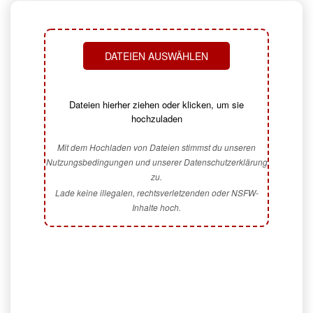
DATEIEN AUSWÄHLEN
Dateien hierher ziehen oder klicken, um sie
hochzuladen
Mit dem Hochladen von Dateien stimmst du unseren
Nutzungsbedingungen und unserer Datenschutzerklärung
zu.
Lade keine illegalen, rechtsverletzenden oder NSFW-
Inhalte hoch.