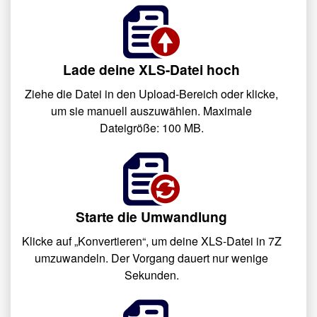
Lade deine XLS-Datei hoch
Ziehe die Datei in den Upload-Bereich oder klicke,
um sie manuell auszuwählen. Maximale
Dateigröße: 100 MB.
Starte die Umwandlung
Klicke auf „Konvertieren“, um deine XLS-Datei in 7Z
umzuwandeln. Der Vorgang dauert nur wenige
Sekunden.