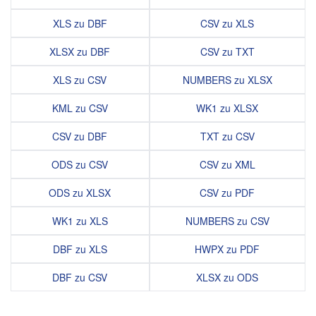
XLS zu DBF
CSV zu XLS
XLSX zu DBF
CSV zu TXT
XLS zu CSV
NUMBERS zu XLSX
KML zu CSV
WK1 zu XLSX
CSV zu DBF
TXT zu CSV
ODS zu CSV
CSV zu XML
ODS zu XLSX
CSV zu PDF
WK1 zu XLS
NUMBERS zu CSV
DBF zu XLS
HWPX zu PDF
DBF zu CSV
XLSX zu ODS