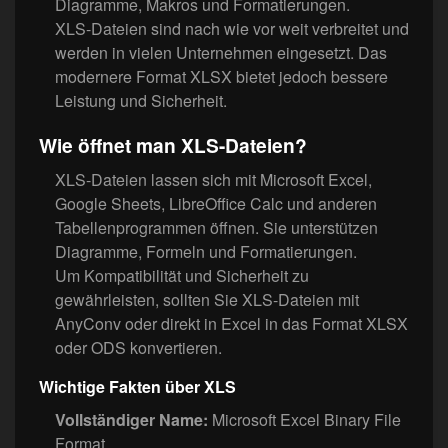
Diagramme, Makros und Formatierungen.
XLS-Dateien sind nach wie vor weit verbreitet und
werden in vielen Unternehmen eingesetzt. Das
modernere Format XLSX bietet jedoch bessere
Leistung und Sicherheit.
Wie öffnet man XLS-Dateien?
XLS-Dateien lassen sich mit Microsoft Excel,
Google Sheets, LibreOffice Calc und anderen
Tabellenprogrammen öffnen. Sie unterstützen
Diagramme, Formeln und Formatierungen.
Um Kompatibilität und Sicherheit zu
gewährleisten, sollten Sie XLS-Dateien mit
AnyConv oder direkt in Excel in das Format XLSX
oder ODS konvertieren.
Wichtige Fakten über XLS
Vollständiger Name:
Microsoft Excel Binary File
Format