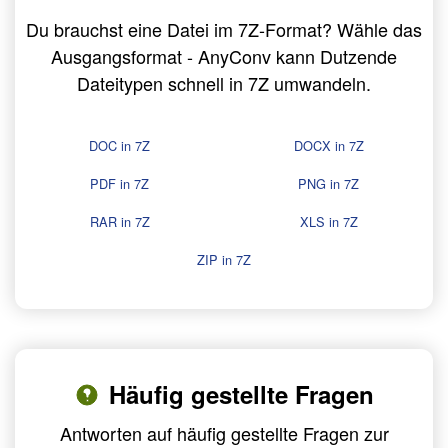
Du brauchst eine Datei im 7Z-Format? Wähle das
Ausgangsformat - AnyConv kann Dutzende
Dateitypen schnell in 7Z umwandeln.
DOC in 7Z
DOCX in 7Z
PDF in 7Z
PNG in 7Z
RAR in 7Z
XLS in 7Z
ZIP in 7Z
Häufig gestellte Fragen
Antworten auf häufig gestellte Fragen zur