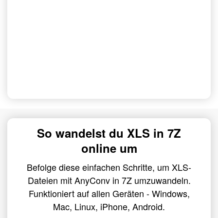
So wandelst du XLS in 7Z
online um
Befolge diese einfachen Schritte, um XLS-
Dateien mit AnyConv in 7Z umzuwandeln.
Funktioniert auf allen Geräten - Windows,
Mac, Linux, iPhone, Android.