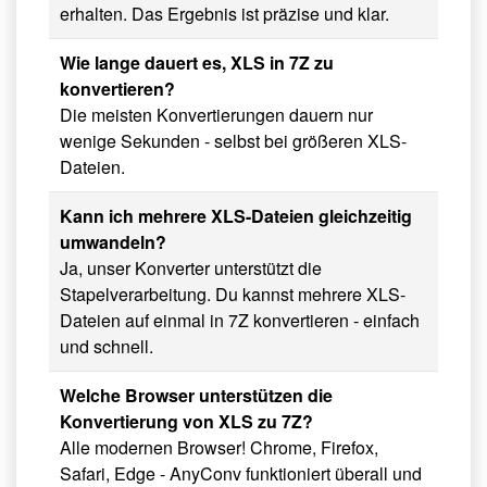
erhalten. Das Ergebnis ist präzise und klar.
Wie lange dauert es, XLS in 7Z zu
konvertieren?
Die meisten Konvertierungen dauern nur
wenige Sekunden - selbst bei größeren XLS-
Dateien.
Kann ich mehrere XLS-Dateien gleichzeitig
umwandeln?
Ja, unser Konverter unterstützt die
Stapelverarbeitung. Du kannst mehrere XLS-
Dateien auf einmal in 7Z konvertieren - einfach
und schnell.
Welche Browser unterstützen die
Konvertierung von XLS zu 7Z?
Alle modernen Browser! Chrome, Firefox,
Safari, Edge - AnyConv funktioniert überall und