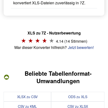
konvertiert XLS-Dateien zuverlässig in 7Z.
XLS zu 7Z - Nutzerbewertung
4.14 (14 Stimmen)
War dieser Konverter hilfreich?
Jetzt bewerten!
Beliebte Tabellenformat-
Umwandlungen
XLSX zu CSV
ODS zu XLS
CSV zu KML
CSV zu XLSX