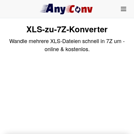
XLS-zu-7Z-Konverter
Wandle mehrere XLS-Dateien schnell in 7Z um -
online & kostenlos.