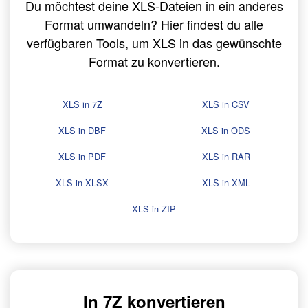
Du möchtest deine XLS-Dateien in ein anderes
Format umwandeln? Hier findest du alle
verfügbaren Tools, um XLS in das gewünschte
Format zu konvertieren.
XLS in 7Z
XLS in CSV
XLS in DBF
XLS in ODS
XLS in PDF
XLS in RAR
XLS in XLSX
XLS in XML
XLS in ZIP
In 7Z konvertieren