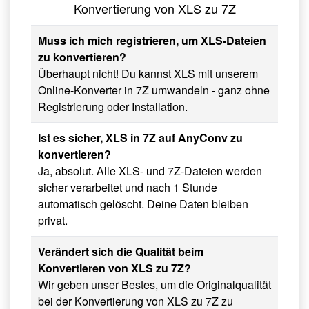
Konvertierung von XLS zu 7Z
Muss ich mich registrieren, um XLS-Dateien
zu konvertieren?
Überhaupt nicht! Du kannst XLS mit unserem
Online-Konverter in 7Z umwandeln - ganz ohne
Registrierung oder Installation.
Ist es sicher, XLS in 7Z auf AnyConv zu
konvertieren?
Ja, absolut. Alle XLS- und 7Z-Dateien werden
sicher verarbeitet und nach 1 Stunde
automatisch gelöscht. Deine Daten bleiben
privat.
Verändert sich die Qualität beim
Konvertieren von XLS zu 7Z?
Wir geben unser Bestes, um die Originalqualität
bei der Konvertierung von XLS zu 7Z zu