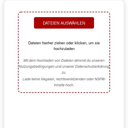
DATEIEN AUSWÄHLEN
Dateien hierher ziehen oder klicken, um sie
hochzuladen
Mit dem Hochladen von Dateien stimmst du unseren
Nutzungsbedingungen und unserer Datenschutzerklärung
zu.
Lade keine illegalen, rechtsverletzenden oder NSFW-
Inhalte hoch.