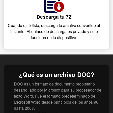
Descarga tu 7Z
Cuando esté listo, descarga tu archivo convertido al
instante. El enlace de descarga es privado y solo
funciona en tu dispositivo.
¿Qué es un archivo DOC?
DOC es un formato de documento propietario
desarrollado por Microsoft para su procesador de
texto Word. Fue el formato predeterminado de
Microsoft Word desde principios de los años 90
hasta 2007.