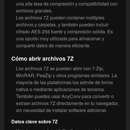
una alta tasa de compresión y compatibilidad con
archivos grandes.
Los archivos 7Z pueden contener múltiples
archivos y carpetas, y también pueden incluir
cifrado AES-256 fuerte y compresión sólida. Es
una opción muy utilizada para almacenar y
compartir datos de manera eficiente.
Cómo abrir archivos 7Z
Los archivos 7Z se pueden abrir con 7-Zip,
WinRAR, PeaZip y otros programas similares. La
mayoría de las plataformas los admite de forma
nativa o mediante aplicaciones de terceros.
También puedes usar AnyConv para convertir o
extraer archivos 7Z directamente en tu navegador,
sin necesidad de instalar software adicional.
Datos clave sobre 7Z