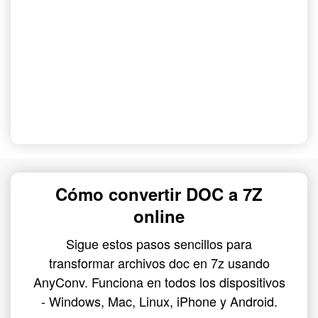
Cómo convertir DOC a 7Z
online
Sigue estos pasos sencillos para
transformar archivos doc en 7z usando
AnyConv. Funciona en todos los dispositivos
- Windows, Mac, Linux, iPhone y Android.