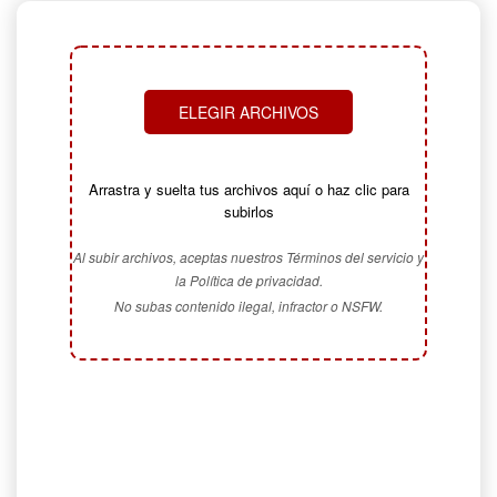
ELEGIR ARCHIVOS
Arrastra y suelta tus archivos aquí o haz clic para
subirlos
Al subir archivos, aceptas nuestros Términos del servicio y
la Política de privacidad.
No subas contenido ilegal, infractor o NSFW.