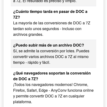
a 7Z. El resultado es preciso y limpio.
¿Cuánto tiempo tarda en pasar de DOC a
7Z?
La mayoría de las conversiones de DOC a 7Z
tardan solo unos segundos - incluso con
archivos grandes.
¿Puedo subir más de un archivo DOC?
Sí, se admite la conversión por lotes. Puedes
convertir varios archivos DOC a 7Z al mismo
tiempo - rápido y fácil.
¿Qué navegadores soportan la conversión
de DOC a 7Z?
¡Todos los navegadores modernos! Chrome,
Firefox, Safari, Edge - AnyConv funciona online
y permite convertir DOC a 7Z en cualquier
plataforma.