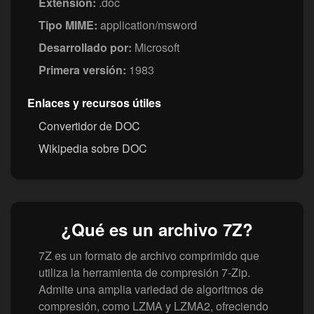
Extensión:
.doc
Tipo MIME:
application/msword
Desarrollado por:
Microsoft
Primera versión:
1983
Enlaces y recursos útiles
Convertidor de DOC
Wikipedia sobre DOC
¿Qué es un archivo 7Z?
7Z es un formato de archivo comprimido que
utiliza la herramienta de compresión 7-Zip.
Admite una amplia variedad de algoritmos de
compresión, como LZMA y LZMA2, ofreciendo