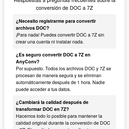
conversión de DOC a 7Z
¿Necesito registrarme para convertir
archivos DOC?
¡Para nada! Puedes convertir DOC a 7Z sin
crear una cuenta ni instalar nada.
¿Es seguro convertir DOC a 7Z en
AnyConv?
Por supuesto. Todos los archivos DOC y 7Z se
procesan de manera segura y se eliminan
automáticamente después de 1 hora. Nadie
puede acceder a tus datos.
¿Cambiará la calidad después de
transformar DOC en 7Z?
Hacemos todo lo posible para mantener la
calidad original durante la conversión de DOC