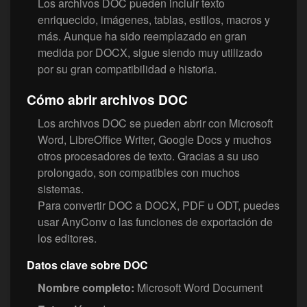
Los archivos DOC pueden incluir texto
enriquecido, imágenes, tablas, estilos, macros y
más. Aunque ha sido reemplazado en gran
medida por DOCX, sigue siendo muy utilizado
por su gran compatibilidad e historia.
Cómo abrir archivos DOC
Los archivos DOC se pueden abrir con Microsoft
Word, LibreOffice Writer, Google Docs y muchos
otros procesadores de texto. Gracias a su uso
prolongado, son compatibles con muchos
sistemas.
Para convertir DOC a DOCX, PDF u ODT, puedes
usar AnyConv o las funciones de exportación de
los editores.
Datos clave sobre DOC
Nombre completo:
Microsoft Word Document