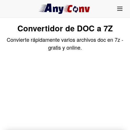
Convertidor de DOC a 7Z
Convierte rápidamente varios archivos doc en 7z -
gratis y online.