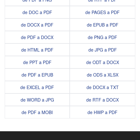
de DOC a PDF
de PAGES a PDF
de DOCX a PDF
de EPUB a PDF
de PDF a DOCX
de PNG a PDF
de HTML a PDF
de JPG a PDF
de PPT a PDF
de ODT a DOCX
de PDF a EPUB
de ODS a XLSX
de EXCEL a PDF
de DOCX a TXT
de WORD a JPG
de RTF a DOCX
de PDF a MOBI
de HWP a PDF