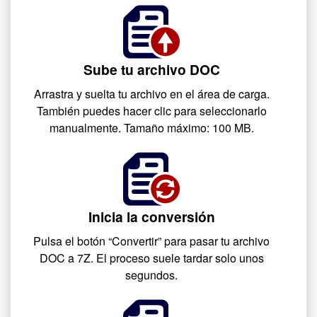
Sube tu archivo DOC
Arrastra y suelta tu archivo en el área de carga.
También puedes hacer clic para seleccionarlo
manualmente. Tamaño máximo: 100 MB.
Inicia la conversión
Pulsa el botón “Convertir” para pasar tu archivo
DOC a 7Z. El proceso suele tardar solo unos
segundos.