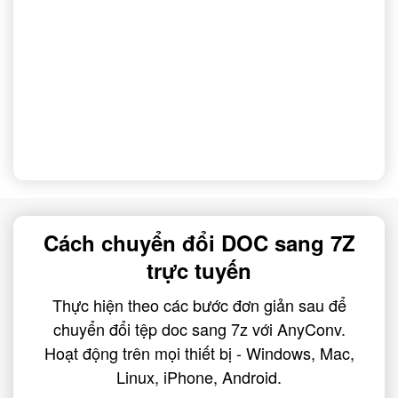
Cách chuyển đổi DOC sang 7Z
trực tuyến
Thực hiện theo các bước đơn giản sau để
chuyển đổi tệp doc sang 7z với AnyConv.
Hoạt động trên mọi thiết bị - Windows, Mac,
Linux, iPhone, Android.