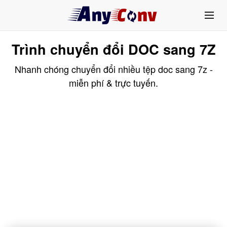
Trình chuyển đổi DOC sang 7Z
Nhanh chóng chuyển đổi nhiều tệp doc sang 7z -
miễn phí & trực tuyến.