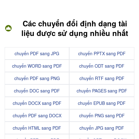
Các chuyển đổi định dạng tài
liệu được sử dụng nhiều nhất
chuyển PDF sang JPG
chuyển PPTX sang PDF
chuyển WORD sang PDF
chuyển ODT sang PDF
chuyển PDF sang PNG
chuyển RTF sang PDF
chuyển DOC sang PDF
chuyển PAGES sang PDF
chuyển DOCX sang PDF
chuyển EPUB sang PDF
chuyển PDF sang DOCX
chuyển PNG sang PDF
chuyển HTML sang PDF
chuyển JPG sang PDF