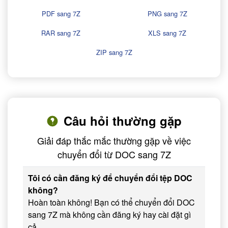
PDF sang 7Z
PNG sang 7Z
RAR sang 7Z
XLS sang 7Z
ZIP sang 7Z
Câu hỏi thường gặp
Giải đáp thắc mắc thường gặp về việc
chuyển đổi từ DOC sang 7Z
Tôi có cần đăng ký để chuyển đổi tệp DOC
không?
Hoàn toàn không! Bạn có thể chuyển đổi DOC
sang 7Z mà không cần đăng ký hay cài đặt gì
cả.