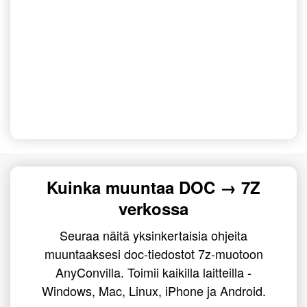
Kuinka muuntaa DOC → 7Z
verkossa
Seuraa näitä yksinkertaisia ohjeita
muuntaaksesi doc-tiedostot 7z-muotoon
AnyConvilla. Toimii kaikilla laitteilla -
Windows, Mac, Linux, iPhone ja Android.