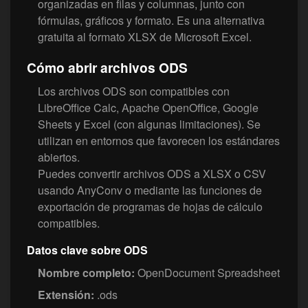
organizadas en filas y columnas, junto con
fórmulas, gráficos y formato. Es una alternativa
gratuita al formato XLSX de Microsoft Excel.
Cómo abrir archivos ODS
Los archivos ODS son compatibles con
LibreOffice Calc, Apache OpenOffice, Google
Sheets y Excel (con algunas limitaciones). Se
utilizan en entornos que favorecen los estándares
abiertos.
Puedes convertir archivos ODS a XLSX o CSV
usando AnyConv o mediante las funciones de
exportación de programas de hojas de cálculo
compatibles.
Datos clave sobre ODS
Nombre completo:
OpenDocument Spreadsheet
Extensión:
.ods