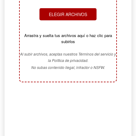
ELEGIR ARCHIVOS
Arrastra y suelta tus archivos aquí o haz clic para
subirlos
Al subir archivos, aceptas nuestros Términos del servicio y
la Política de privacidad.
No subas contenido ilegal, infractor o NSFW.