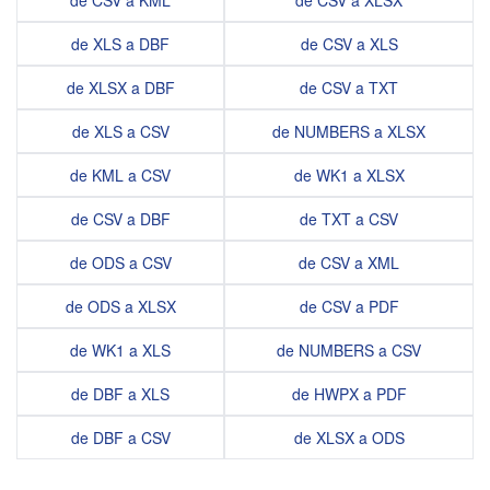
de CSV a KML
de CSV a XLSX
de XLS a DBF
de CSV a XLS
de XLSX a DBF
de CSV a TXT
de XLS a CSV
de NUMBERS a XLSX
de KML a CSV
de WK1 a XLSX
de CSV a DBF
de TXT a CSV
de ODS a CSV
de CSV a XML
de ODS a XLSX
de CSV a PDF
de WK1 a XLS
de NUMBERS a CSV
de DBF a XLS
de HWPX a PDF
de DBF a CSV
de XLSX a ODS