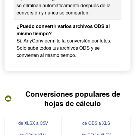
se eliminan automáticamente después de la
conversión y nunca se comparten.
¿Puedo convertir varios archivos ODS al
mismo tiempo?
Sí, AnyConv permite la conversión por lotes.
Solo sube todos tus archivos ODS y se
convierten al mismo tiempo.
Conversiones populares de
hojas de cálculo
de XLSX a CSV
de ODS a XLS