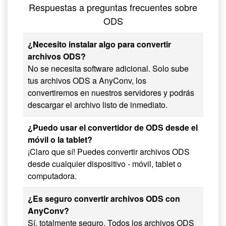
Respuestas a preguntas frecuentes sobre
ODS
¿Necesito instalar algo para convertir
archivos ODS?
No se necesita software adicional. Solo sube
tus archivos ODS a AnyConv, los
convertiremos en nuestros servidores y podrás
descargar el archivo listo de inmediato.
¿Puedo usar el convertidor de ODS desde el
móvil o la tablet?
¡Claro que sí! Puedes convertir archivos ODS
desde cualquier dispositivo - móvil, tablet o
computadora.
¿Es seguro convertir archivos ODS con
AnyConv?
Sí, totalmente seguro. Todos los archivos ODS