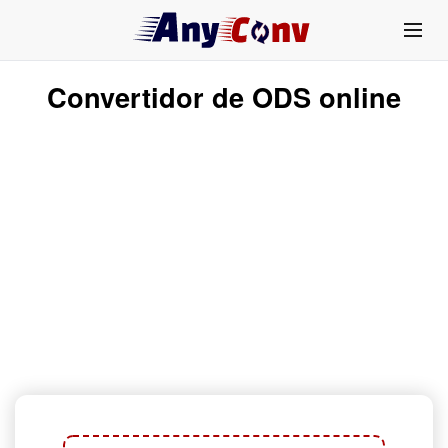
Convertidor de ODS online