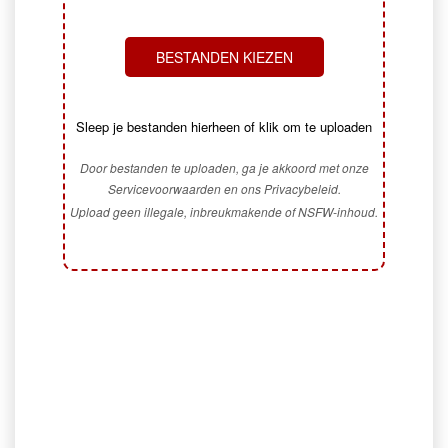
BESTANDEN KIEZEN
Sleep je bestanden hierheen of klik om te uploaden
Door bestanden te uploaden, ga je akkoord met onze
Servicevoorwaarden en ons Privacybeleid.
Upload geen illegale, inbreukmakende of NSFW-inhoud.