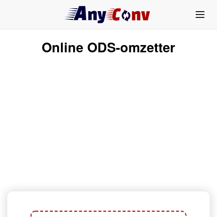
Online ODS-omzetter