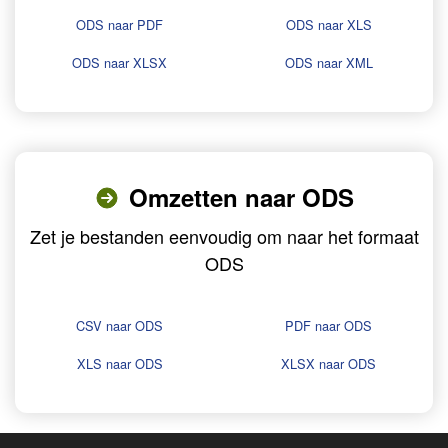
ODS naar PDF
ODS naar XLS
ODS naar XLSX
ODS naar XML
Omzetten naar ODS
Zet je bestanden eenvoudig om naar het formaat
ODS
CSV naar ODS
PDF naar ODS
XLS naar ODS
XLSX naar ODS