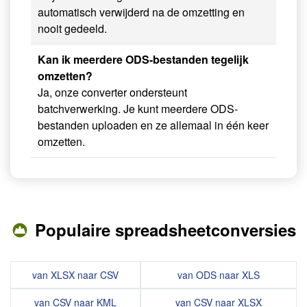
automatisch verwijderd na de omzetting en
nooit gedeeld.
Kan ik meerdere ODS-bestanden tegelijk
omzetten?
Ja, onze converter ondersteunt
batchverwerking. Je kunt meerdere ODS-
bestanden uploaden en ze allemaal in één keer
omzetten.
Populaire spreadsheetconversies
van XLSX naar CSV
van ODS naar XLS
van CSV naar KML
van CSV naar XLSX