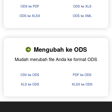
ODS ke PDF
ODS ke XLS
ODS ke XLSX
ODS ke XML
Mengubah ke ODS
Mudah merubah file Anda ke format ODS
CSV ke ODS
PDF ke ODS
XLS ke ODS
XLSX ke ODS