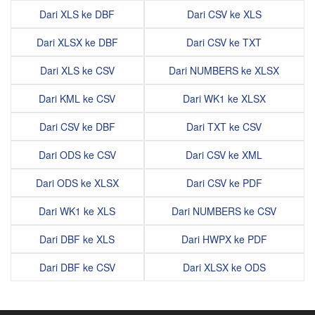
Dari XLS ke DBF
Dari CSV ke XLS
Dari XLSX ke DBF
Dari CSV ke TXT
Dari XLS ke CSV
Dari NUMBERS ke XLSX
Dari KML ke CSV
Dari WK1 ke XLSX
Dari CSV ke DBF
Dari TXT ke CSV
Dari ODS ke CSV
Dari CSV ke XML
Dari ODS ke XLSX
Dari CSV ke PDF
Dari WK1 ke XLS
Dari NUMBERS ke CSV
Dari DBF ke XLS
Dari HWPX ke PDF
Dari DBF ke CSV
Dari XLSX ke ODS