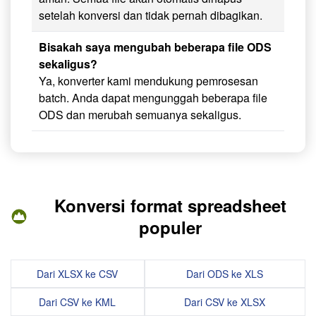
setelah konversi dan tidak pernah dibagikan.
Bisakah saya mengubah beberapa file ODS
sekaligus?
Ya, konverter kami mendukung pemrosesan
batch. Anda dapat mengunggah beberapa file
ODS dan merubah semuanya sekaligus.
Konversi format spreadsheet
populer
Dari XLSX ke CSV
Dari ODS ke XLS
Dari CSV ke KML
Dari CSV ke XLSX