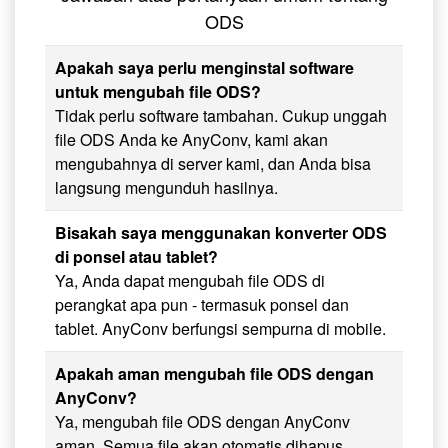
ODS
Apakah saya perlu menginstal software
untuk mengubah file ODS?
Tidak perlu software tambahan. Cukup unggah
file ODS Anda ke AnyConv, kami akan
mengubahnya di server kami, dan Anda bisa
langsung mengunduh hasilnya.
Bisakah saya menggunakan konverter ODS
di ponsel atau tablet?
Ya, Anda dapat mengubah file ODS di
perangkat apa pun - termasuk ponsel dan
tablet. AnyConv berfungsi sempurna di mobile.
Apakah aman mengubah file ODS dengan
AnyConv?
Ya, mengubah file ODS dengan AnyConv
aman. Semua file akan otomatis dihapus