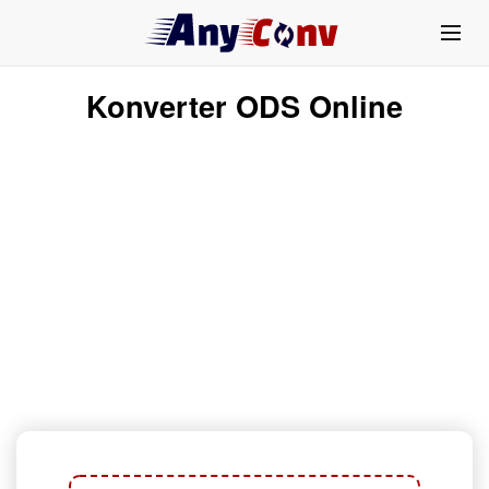
Konverter ODS Online