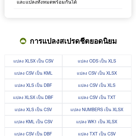
และแปลงทั้งหมดพร้อมกันได้
การแปลงสเปรดชีตยอดนิยม
แปลง XLSX เป็น CSV
แปลง ODS เป็น XLS
แปลง CSV เป็น KML
แปลง CSV เป็น XLSX
แปลง XLS เป็น DBF
แปลง CSV เป็น XLS
แปลง XLSX เป็น DBF
แปลง CSV เป็น TXT
แปลง XLS เป็น CSV
แปลง NUMBERS เป็น XLSX
แปลง KML เป็น CSV
แปลง WK1 เป็น XLSX
แปลง CSV เป็น DBF
แปลง TXT เป็น CSV