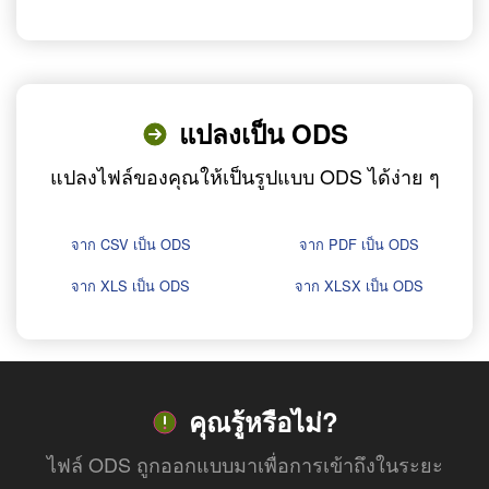
แปลงเป็น ODS
แปลงไฟล์ของคุณให้เป็นรูปแบบ ODS ได้ง่าย ๆ
จาก CSV เป็น ODS
จาก PDF เป็น ODS
จาก XLS เป็น ODS
จาก XLSX เป็น ODS
คุณรู้หรือไม่?
ไฟล์ ODS ถูกออกแบบมาเพื่อการเข้าถึงในระยะ