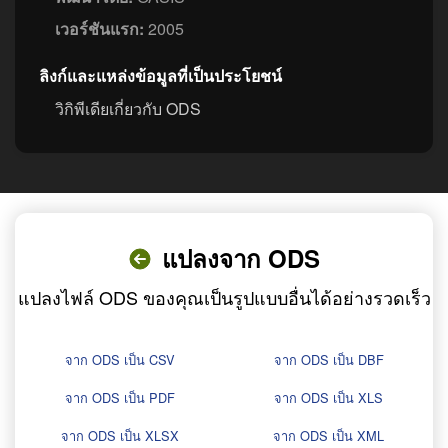
เวอร์ชันแรก:
2005
ลิงก์และแหล่งข้อมูลที่เป็นประโยชน์
วิกิพีเดียเกี่ยวกับ ODS
แปลงจาก ODS
แปลงไฟล์ ODS ของคุณเป็นรูปแบบอื่นได้อย่างรวดเร็ว
จาก ODS เป็น CSV
จาก ODS เป็น DBF
จาก ODS เป็น PDF
จาก ODS เป็น XLS
จาก ODS เป็น XLSX
จาก ODS เป็น XML