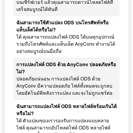
บนเซิร์ฟเวอร์ แล้วคุณสามารถดาวน์โหลดไฟล์ที่
เสร็จสมบูรณ์ได้ทันที
ฉันสามารถใช้ตัวแปลง ODS บนโทรศัพท์หรือ
แท็บเล็ตได้หรือไม่?
ได้ คุณสามารถแปลงไฟล์ ODS ได้บนทุกอุปกรณ์
รวมถึงโทรศัพท์และแท็บเล็ต AnyConv ทำงานได้
อย่างสมบูรณ์บนมือถือ
การแปลงไฟล์ ODS ด้วย AnyConv ปลอดภัยหรือ
ไม่?
ปลอดภัยแน่นอน การแปลงไฟล์ ODS ด้วย
AnyConv มีความปลอดภัย ไฟล์ทั้งหมดจะถูกลบ
โดยอัตโนมัติหลังการแปลง และจะไม่ถูกแชร์ต่อ
ฉันสามารถแปลงไฟล์ ODS หลายไฟล์พร้อมกันได้
หรือไม่?
ได้ ตัวแปลงของเรารองรับการแปลงแบบหลาย
ไฟล์ คุณสามารถอัปโหลดไฟล์ ODS หลายไฟล์