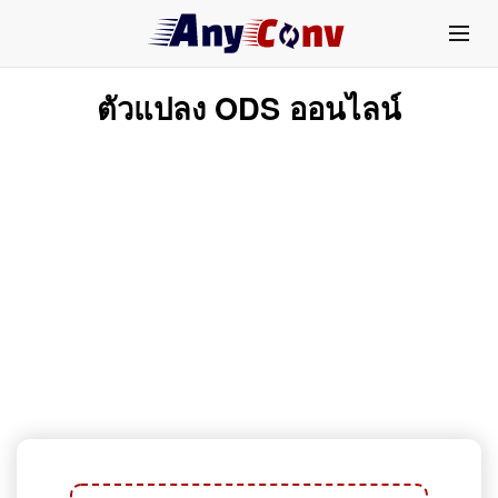
ตัวแปลง ODS ออนไลน์