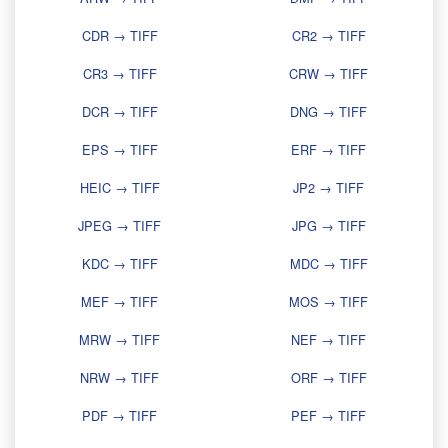
CDR → TIFF
CR2 → TIFF
CR3 → TIFF
CRW → TIFF
DCR → TIFF
DNG → TIFF
EPS → TIFF
ERF → TIFF
HEIC → TIFF
JP2 → TIFF
JPEG → TIFF
JPG → TIFF
KDC → TIFF
MDC → TIFF
MEF → TIFF
MOS → TIFF
MRW → TIFF
NEF → TIFF
NRW → TIFF
ORF → TIFF
PDF → TIFF
PEF → TIFF