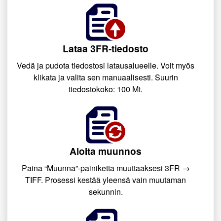
Lataa 3FR-tiedosto
Vedä ja pudota tiedostosi latausalueelle. Voit myös
klikata ja valita sen manuaalisesti. Suurin
tiedostokoko: 100 Mt.
Aloita muunnos
Paina “Muunna”-painiketta muuttaaksesi 3FR →
TIFF. Prosessi kestää yleensä vain muutaman
sekunnin.