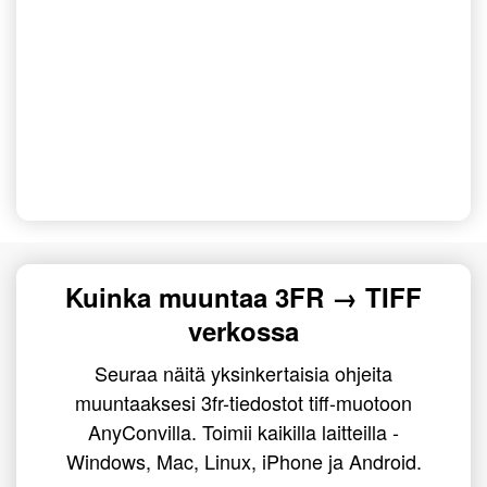
Kuinka muuntaa 3FR → TIFF
verkossa
Seuraa näitä yksinkertaisia ohjeita
muuntaaksesi 3fr-tiedostot tiff-muotoon
AnyConvilla. Toimii kaikilla laitteilla -
Windows, Mac, Linux, iPhone ja Android.