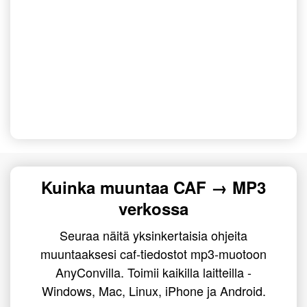
Kuinka muuntaa CAF → MP3
verkossa
Seuraa näitä yksinkertaisia ohjeita
muuntaaksesi caf-tiedostot mp3-muotoon
AnyConvilla. Toimii kaikilla laitteilla -
Windows, Mac, Linux, iPhone ja Android.