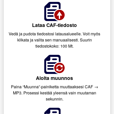
Lataa CAF-tiedosto
Vedä ja pudota tiedostosi latausalueelle. Voit myös
klikata ja valita sen manuaalisesti. Suurin
tiedostokoko: 100 Mt.
Aloita muunnos
Paina “Muunna”-painiketta muuttaaksesi CAF →
MP3. Prosessi kestää yleensä vain muutaman
sekunnin.