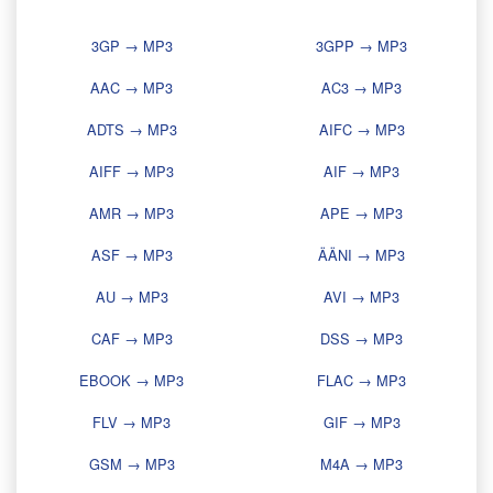
3GP → MP3
3GPP → MP3
AAC → MP3
AC3 → MP3
ADTS → MP3
AIFC → MP3
AIFF → MP3
AIF → MP3
AMR → MP3
APE → MP3
ASF → MP3
ÄÄNI → MP3
AU → MP3
AVI → MP3
CAF → MP3
DSS → MP3
EBOOK → MP3
FLAC → MP3
FLV → MP3
GIF → MP3
GSM → MP3
M4A → MP3