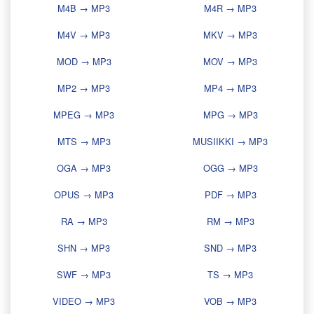
M4B → MP3
M4R → MP3
M4V → MP3
MKV → MP3
MOD → MP3
MOV → MP3
MP2 → MP3
MP4 → MP3
MPEG → MP3
MPG → MP3
MTS → MP3
MUSIIKKI → MP3
OGA → MP3
OGG → MP3
OPUS → MP3
PDF → MP3
RA → MP3
RM → MP3
SHN → MP3
SND → MP3
SWF → MP3
TS → MP3
VIDEO → MP3
VOB → MP3