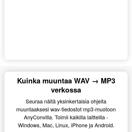
Kuinka muuntaa WAV → MP3
verkossa
Seuraa näitä yksinkertaisia ohjeita
muuntaaksesi wav-tiedostot mp3-muotoon
AnyConvilla. Toimii kaikilla laitteilla -
Windows, Mac, Linux, iPhone ja Android.