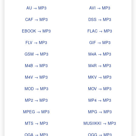
AU → MP3
AVI → MP3
CAF → MP3
DSS → MP3
EBOOK → MP3
FLAC → MP3
FLV → MP3
GIF → MP3
GSM → MP3
M4A → MP3
M4B → MP3
M4R → MP3
M4V → MP3
MKV → MP3
MOD → MP3
MOV → MP3
MP2 → MP3
MP4 → MP3
MPEG → MP3
MPG → MP3
MTS → MP3
MUSIIKKI → MP3
OGA → MP3
OGG → MP3