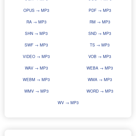
OPUS → MP3
PDF → MP3
RA → MP3
RM → MP3
SHN → MP3
SND → MP3
SWF → MP3
TS → MP3
VIDEO → MP3
VOB → MP3
WAV → MP3
WEBA → MP3
WEBM → MP3
WMA → MP3
WMV → MP3
WORD → MP3
WV → MP3