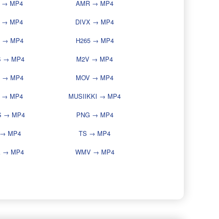
F → MP4
AMR → MP4
 → MP4
DIVX → MP4
4 → MP4
H265 → MP4
S → MP4
M2V → MP4
 → MP4
MOV → MP4
 → MP4
MUSIIKKI → MP4
 → MP4
PNG → MP4
 → MP4
TS → MP4
 → MP4
WMV → MP4