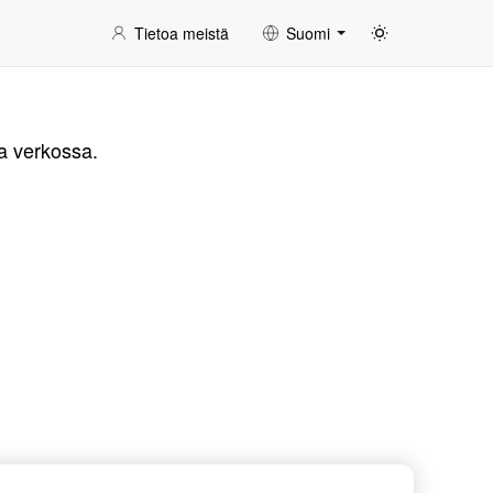
Tietoa meistä
Suomi
a verkossa.