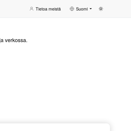
Tietoa meistä
Suomi
ja verkossa.