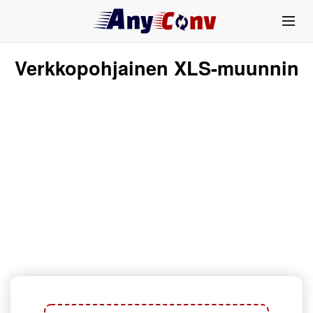
Verkkopohjainen XLS-muunnin