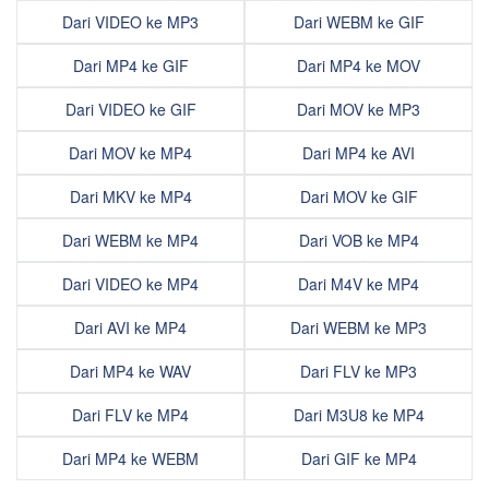
Dari VIDEO ke MP3
Dari WEBM ke GIF
Dari MP4 ke GIF
Dari MP4 ke MOV
Dari VIDEO ke GIF
Dari MOV ke MP3
Dari MOV ke MP4
Dari MP4 ke AVI
Dari MKV ke MP4
Dari MOV ke GIF
Dari WEBM ke MP4
Dari VOB ke MP4
Dari VIDEO ke MP4
Dari M4V ke MP4
Dari AVI ke MP4
Dari WEBM ke MP3
Dari MP4 ke WAV
Dari FLV ke MP3
Dari FLV ke MP4
Dari M3U8 ke MP4
Dari MP4 ke WEBM
Dari GIF ke MP4