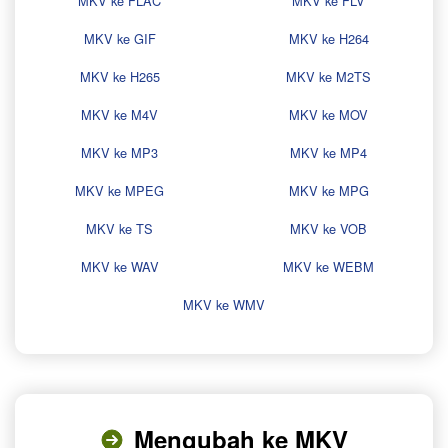
MKV ke FLAC
MKV ke FLV
MKV ke GIF
MKV ke H264
MKV ke H265
MKV ke M2TS
MKV ke M4V
MKV ke MOV
MKV ke MP3
MKV ke MP4
MKV ke MPEG
MKV ke MPG
MKV ke TS
MKV ke VOB
MKV ke WAV
MKV ke WEBM
MKV ke WMV
Mengubah ke MKV