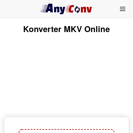
Konverter MKV Online