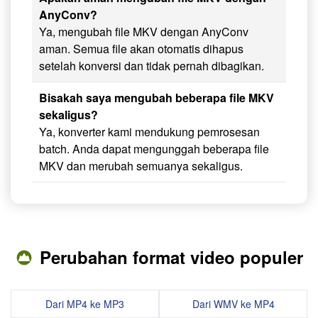
AnyConv?
Ya, mengubah file MKV dengan AnyConv
aman. Semua file akan otomatis dihapus
setelah konversi dan tidak pernah dibagikan.
Bisakah saya mengubah beberapa file MKV
sekaligus?
Ya, konverter kami mendukung pemrosesan
batch. Anda dapat mengunggah beberapa file
MKV dan merubah semuanya sekaligus.
Perubahan format video populer
Dari MP4 ke MP3
Dari WMV ke MP4