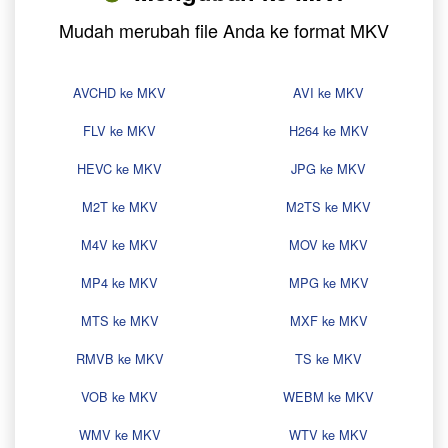
Mudah merubah file Anda ke format MKV
AVCHD ke MKV
AVI ke MKV
FLV ke MKV
H264 ke MKV
HEVC ke MKV
JPG ke MKV
M2T ke MKV
M2TS ke MKV
M4V ke MKV
MOV ke MKV
MP4 ke MKV
MPG ke MKV
MTS ke MKV
MXF ke MKV
RMVB ke MKV
TS ke MKV
VOB ke MKV
WEBM ke MKV
WMV ke MKV
WTV ke MKV