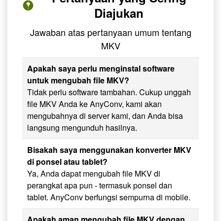
Diajukan
Jawaban atas pertanyaan umum tentang
MKV
Apakah saya perlu menginstal software
untuk mengubah file MKV?
Tidak perlu software tambahan. Cukup unggah
file MKV Anda ke AnyConv, kami akan
mengubahnya di server kami, dan Anda bisa
langsung mengunduh hasilnya.
Bisakah saya menggunakan konverter MKV
di ponsel atau tablet?
Ya, Anda dapat mengubah file MKV di
perangkat apa pun - termasuk ponsel dan
tablet. AnyConv berfungsi sempurna di mobile.
Apakah aman mengubah file MKV dengan