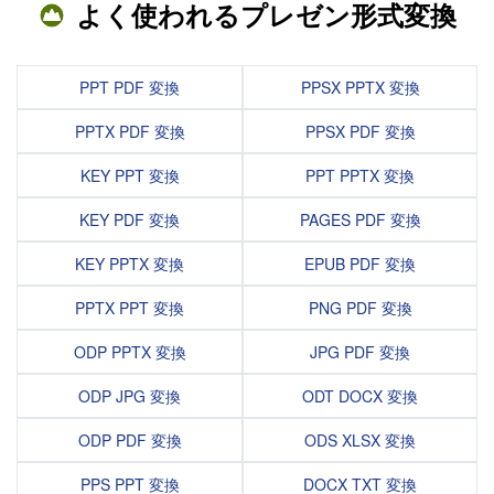
よく使われるプレゼン形式変換
PPT PDF 変換
PPSX PPTX 変換
PPTX PDF 変換
PPSX PDF 変換
KEY PPT 変換
PPT PPTX 変換
KEY PDF 変換
PAGES PDF 変換
KEY PPTX 変換
EPUB PDF 変換
PPTX PPT 変換
PNG PDF 変換
ODP PPTX 変換
JPG PDF 変換
ODP JPG 変換
ODT DOCX 変換
ODP PDF 変換
ODS XLSX 変換
PPS PPT 変換
DOCX TXT 変換