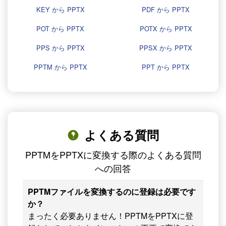
KEY から PPTX
PDF から PPTX
POT から PPTX
POTX から PPTX
PPS から PPTX
PPSX から PPTX
PPTM から PPTX
PPT から PPTX
よくある質問
PPTMをPPTXに変換する際のよくある質問
への回答
PPTMファイルを変換するのに登録は必要です
か？
まったく必要ありません！PPTMをPPTXに登