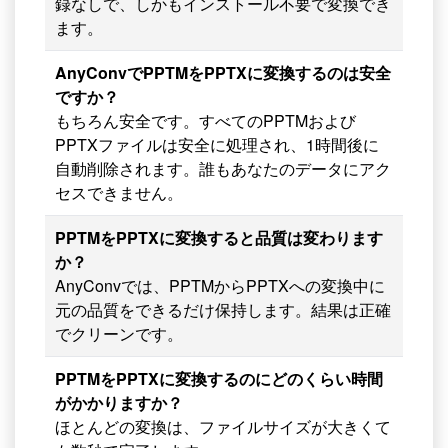
録なしで、しかもインストール不要で変換でき
ます。
AnyConvでPPTMをPPTXに変換するのは安全
ですか？
もちろん安全です。すべてのPPTMおよび
PPTXファイルは安全に処理され、1時間後に
自動削除されます。誰もあなたのデータにアク
セスできません。
PPTMをPPTXに変換すると品質は変わります
か？
AnyConvでは、PPTMからPPTXへの変換中に
元の品質をできるだけ保持します。結果は正確
でクリーンです。
PPTMをPPTXに変換するのにどのくらい時間
がかかりますか？
ほとんどの変換は、ファイルサイズが大きくて