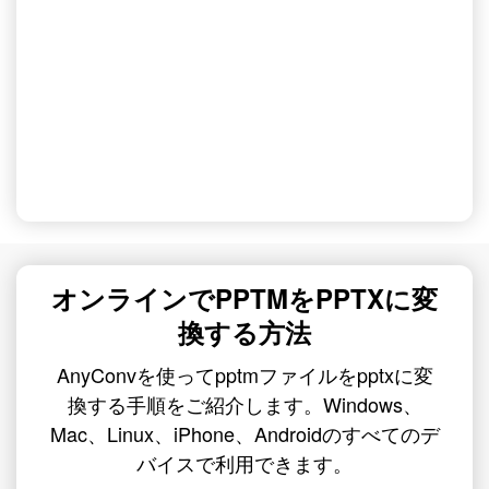
オンラインでPPTMをPPTXに変
換する方法
AnyConvを使ってpptmファイルをpptxに変
換する手順をご紹介します。Windows、
Mac、Linux、iPhone、Androidのすべてのデ
バイスで利用できます。