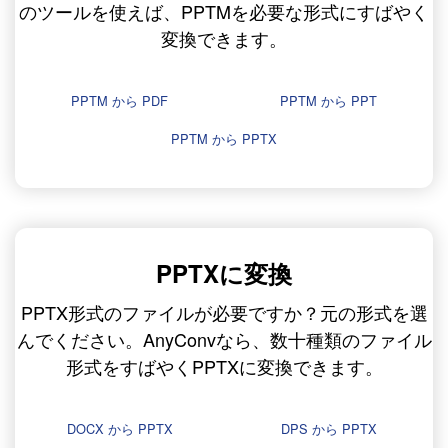
のツールを使えば、PPTMを必要な形式にすばやく
変換できます。
PPTM から PDF
PPTM から PPT
PPTM から PPTX
PPTXに変換
PPTX形式のファイルが必要ですか？元の形式を選
んでください。AnyConvなら、数十種類のファイル
形式をすばやくPPTXに変換できます。
DOCX から PPTX
DPS から PPTX