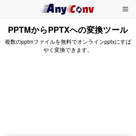
PPTMからPPTXへの変換ツール
複数のpptmファイルを無料でオンラインpptxにすば
やく変換できます。