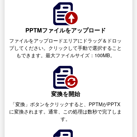
PPTMファイルをアップロード
ファイルをアップロードエリアにドラッグ＆ドロッ
プしてください。クリックして手動で選択すること
もできます。最大ファイルサイズ：100MB。
変換を開始
「変換」ボタンをクリックすると、PPTMがPPTX
に変換されます。通常、この処理は数秒で完了しま
す。