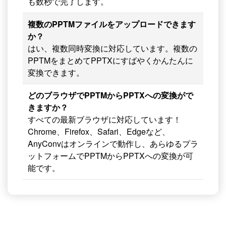
も数秒で完了します。
複数のPPTMファイルをアップロードできます
か？
はい、複数同時変換に対応しています。複数の
PPTMをまとめてPPTXにすばやくかんたんに
変換できます。
どのブラウザでPPTMからPPTXへの変換がで
きますか？
すべての最新ブラウザに対応しています！
Chrome、Firefox、Safari、Edgeなど、
AnyConvはオンラインで動作し、あらゆるプラ
ットフォームでPPTMからPPTXへの変換が可
能です。