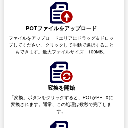
POTファイルをアップロード
ファイルをアップロードエリアにドラッグ＆ドロッ
プしてください。クリックして手動で選択すること
もできます。最大ファイルサイズ：100MB。
変換を開始
「変換」ボタンをクリックすると、POTがPPTXに
変換されます。通常、この処理は数秒で完了しま
す。