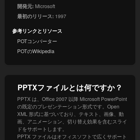
開発元:
Microsoft
最初のリリース:
1997
参考リンクとリソース
POTコンバーター
POTのWikipedia
PPTXファイルとは何ですか？
PPTX は、Office 2007 以降 Microsoft PowerPoint
の既定のプレゼンテーション形式です。Open
XML 形式に基づいており、テキスト、画像、動
画、アニメーション、切り替え効果を含むスライ
ドをサポートします。
PPTX ファイルはオフィスソフトで広くサポート