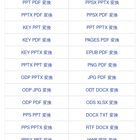
PPT PDF 変換
PPSX PPTX 変換
PPTX PDF 変換
PPSX PDF 変換
KEY PPT 変換
PPT PPTX 変換
KEY PDF 変換
PAGES PDF 変換
KEY PPTX 変換
EPUB PDF 変換
PPTX PPT 変換
PNG PDF 変換
ODP PPTX 変換
JPG PDF 変換
ODP JPG 変換
ODT DOCX 変換
ODP PDF 変換
ODS XLSX 変換
PPS PPT 変換
DOCX TXT 変換
PPS PPTX 変換
RTF DOCX 変換
PPSX PPT 変換
HWP PDF 変換