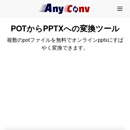
POTからPPTXへの変換ツール
複数のpotファイルを無料でオンラインpptxにすば
やく変換できます。