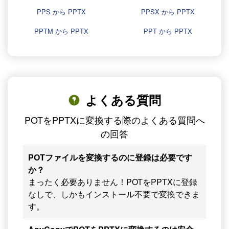
PPS から PPTX
PPSX から PPTX
PPTM から PPTX
PPT から PPTX
よくある質問
POTをPPTXに変換する際のよくある質問へ
の回答
POTファイルを変換するのに登録は必要です
か？
まったく必要ありません！POTをPPTXに登録
なしで、しかもインストール不要で変換できま
す。