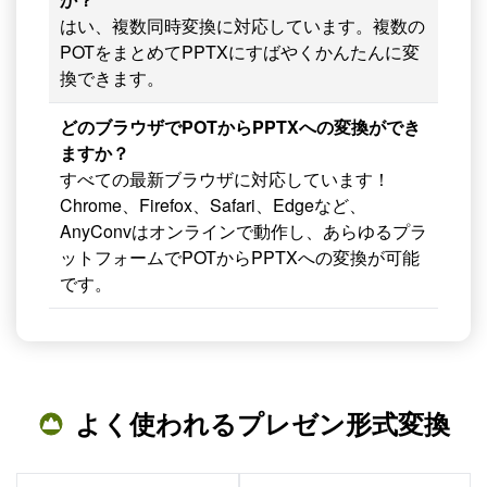
はい、複数同時変換に対応しています。複数の
POTをまとめてPPTXにすばやくかんたんに変
換できます。
どのブラウザでPOTからPPTXへの変換ができ
ますか？
すべての最新ブラウザに対応しています！
Chrome、Firefox、Safari、Edgeなど、
AnyConvはオンラインで動作し、あらゆるプラ
ットフォームでPOTからPPTXへの変換が可能
です。
よく使われるプレゼン形式変換