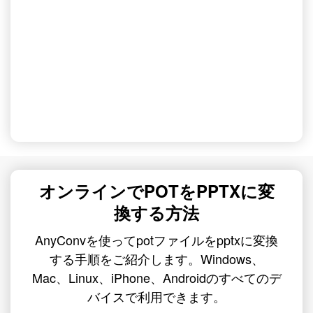
オンラインでPOTをPPTXに変
換する方法
AnyConvを使ってpotファイルをpptxに変換
する手順をご紹介します。Windows、
Mac、Linux、iPhone、Androidのすべてのデ
バイスで利用できます。