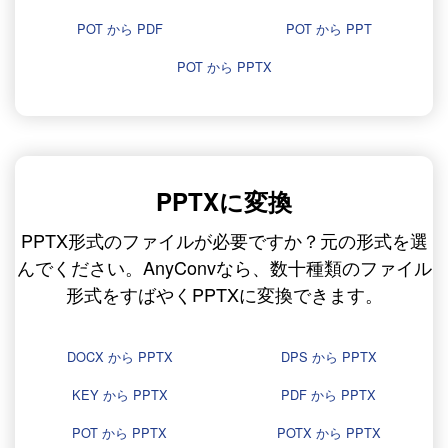
POT から PDF
POT から PPT
POT から PPTX
PPTXに変換
PPTX形式のファイルが必要ですか？元の形式を選
んでください。AnyConvなら、数十種類のファイル
形式をすばやくPPTXに変換できます。
DOCX から PPTX
DPS から PPTX
KEY から PPTX
PDF から PPTX
POT から PPTX
POTX から PPTX