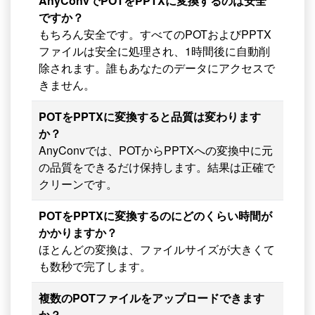
AnyConvでPOTをPPTXに変換するのは安全
ですか？
もちろん安全です。すべてのPOTおよびPPTX
ファイルは安全に処理され、1時間後に自動削
除されます。誰もあなたのデータにアクセスで
きません。
POTをPPTXに変換すると品質は変わります
か？
AnyConvでは、POTからPPTXへの変換中に元
の品質をできるだけ保持します。結果は正確で
クリーンです。
POTをPPTXに変換するのにどのくらい時間が
かかりますか？
ほとんどの変換は、ファイルサイズが大きくて
も数秒で完了します。
複数のPOTファイルをアップロードできます
か？