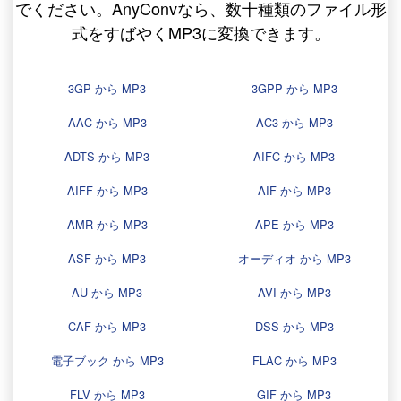
でください。AnyConvなら、数十種類のファイル形
式をすばやくMP3に変換できます。
3GP から MP3
3GPP から MP3
AAC から MP3
AC3 から MP3
ADTS から MP3
AIFC から MP3
AIFF から MP3
AIF から MP3
AMR から MP3
APE から MP3
ASF から MP3
オーディオ から MP3
AU から MP3
AVI から MP3
CAF から MP3
DSS から MP3
電子ブック から MP3
FLAC から MP3
FLV から MP3
GIF から MP3