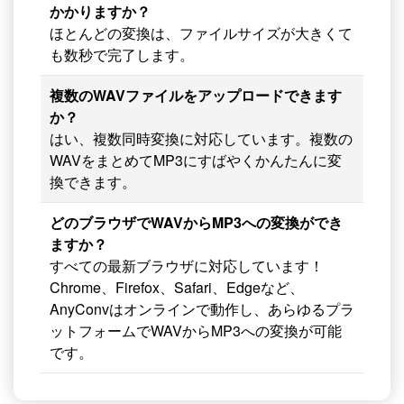
かかりますか？
ほとんどの変換は、ファイルサイズが大きくて
も数秒で完了します。
複数のWAVファイルをアップロードできます
か？
はい、複数同時変換に対応しています。複数の
WAVをまとめてMP3にすばやくかんたんに変
換できます。
どのブラウザでWAVからMP3への変換ができ
ますか？
すべての最新ブラウザに対応しています！
Chrome、Firefox、Safari、Edgeなど、
AnyConvはオンラインで動作し、あらゆるプラ
ットフォームでWAVからMP3への変換が可能
です。