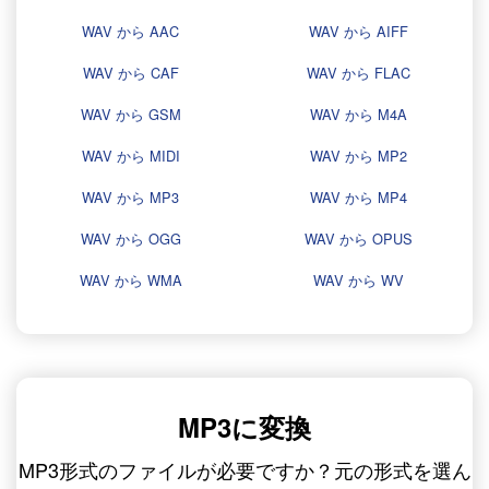
WAV から AAC
WAV から AIFF
WAV から CAF
WAV から FLAC
WAV から GSM
WAV から M4A
WAV から MIDI
WAV から MP2
WAV から MP3
WAV から MP4
WAV から OGG
WAV から OPUS
WAV から WMA
WAV から WV
MP3に変換
MP3形式のファイルが必要ですか？元の形式を選ん