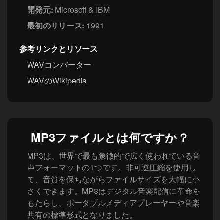
開発元:
Microsoft & IBM
最初のリリース:
1991
参考リンクとリソース
WAVコンバーター
WAVのWikipedia
MP3ファイルとは何ですか？
MP3は、世界で最も象徴的で広く使われている音
声フォーマットの1つです。非可逆圧縮を使用し
て、音質を保ちながらファイルサイズを大幅に小
さくできます。MP3はデジタル音楽配信に革命を
もたらし、ポータブルメディアプレーヤーや音楽
共有の標準形式となりました。