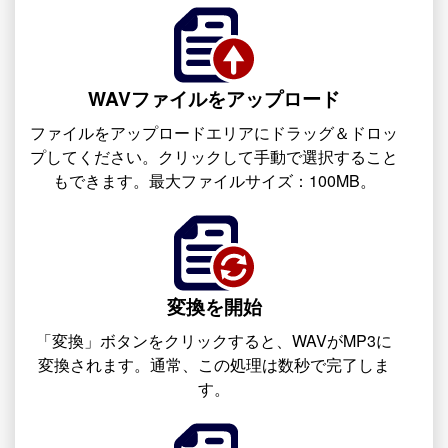
WAVファイルをアップロード
ファイルをアップロードエリアにドラッグ＆ドロッ
プしてください。クリックして手動で選択すること
もできます。最大ファイルサイズ：100MB。
変換を開始
「変換」ボタンをクリックすると、WAVがMP3に
変換されます。通常、この処理は数秒で完了しま
す。