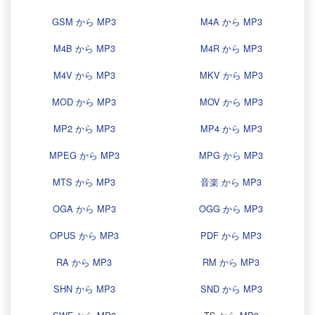
GSM から MP3
M4A から MP3
M4B から MP3
M4R から MP3
M4V から MP3
MKV から MP3
MOD から MP3
MOV から MP3
MP2 から MP3
MP4 から MP3
MPEG から MP3
MPG から MP3
MTS から MP3
音楽 から MP3
OGA から MP3
OGG から MP3
OPUS から MP3
PDF から MP3
RA から MP3
RM から MP3
SHN から MP3
SND から MP3