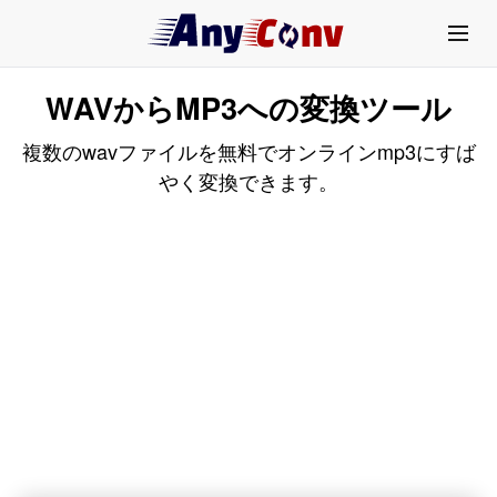
WAVからMP3への変換ツール
複数のwavファイルを無料でオンラインmp3にすば
やく変換できます。