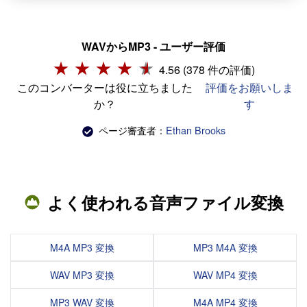
WAVからMP3 - ユーザー評価
4.56 (378 件の評価)
このコンバーターは役に立ちました
評価をお願いしま
か？
す
ページ審査者：
Ethan Brooks
よく使われる音声ファイル変換
M4A MP3 変換
MP3 M4A 変換
WAV MP3 変換
WAV MP4 変換
MP3 WAV 変換
M4A MP4 変換