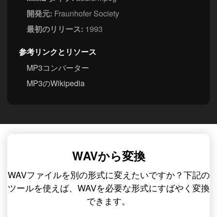
開発元:
Fraunhofer Society
最初のリリース:
1993
参考リンクとリソース
MP3コンバーター
MP3のWikipedia
WAVから変換
WAVファイルを別の形式に変えたいですか？下記の
ツールを使えば、WAVを必要な形式にすばやく変換
できます。