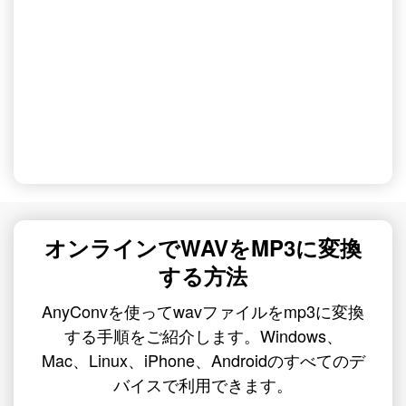
オンラインでWAVをMP3に変換
する方法
AnyConvを使ってwavファイルをmp3に変換
する手順をご紹介します。Windows、
Mac、Linux、iPhone、Androidのすべてのデ
バイスで利用できます。