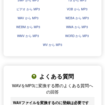
SWF から MP3
TS から MP3
ビデオ から MP3
VOB から MP3
WAV から MP3
WEBA から MP3
WEBM から MP3
WMA から MP3
WMV から MP3
WORD から MP3
WV から MP3
よくある質問
WAVをMP3に変換する際のよくある質問へ
の回答
WAVファイルを変換するのに登録は必要です