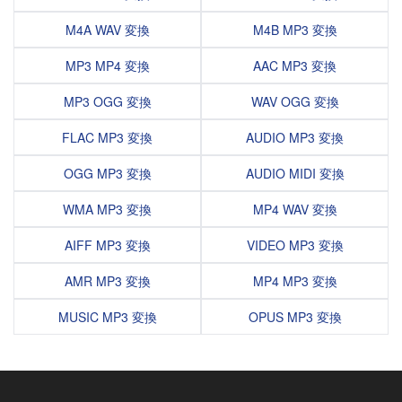
M4A WAV 変換
M4B MP3 変換
MP3 MP4 変換
AAC MP3 変換
MP3 OGG 変換
WAV OGG 変換
FLAC MP3 変換
AUDIO MP3 変換
OGG MP3 変換
AUDIO MIDI 変換
WMA MP3 変換
MP4 WAV 変換
AIFF MP3 変換
VIDEO MP3 変換
AMR MP3 変換
MP4 MP3 変換
MUSIC MP3 変換
OPUS MP3 変換