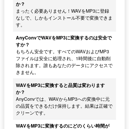
か？
まったく必要ありません！WAVをMP3に登録
なしで、しかもインストール不要で変換できま
す。
AnyConvでWAVをMP3に変換するのは安全で
すか？
もちろん安全です。すべてのWAVおよびMP3
ファイルは安全に処理され、1時間後に自動削
除されます。誰もあなたのデータにアクセスで
きません。
WAVをMP3に変換すると品質は変わります
か？
AnyConvでは、WAVからMP3への変換中に元
の品質をできるだけ保持します。結果は正確で
クリーンです。
WAVをMP3に変換するのにどのくらい時間が