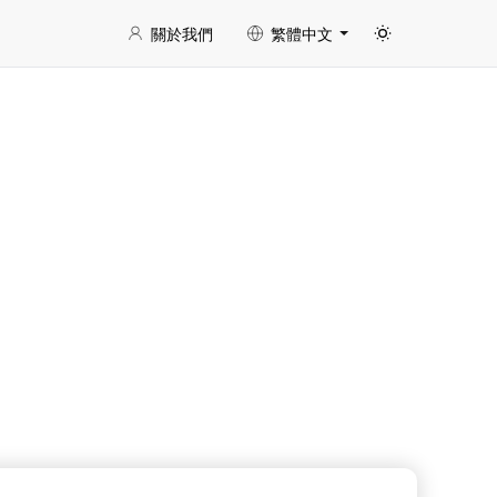
關於我們
繁體中文