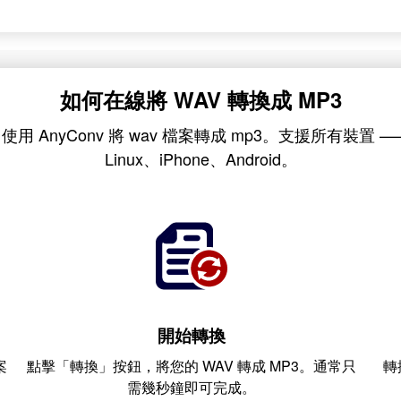
如何在線將 WAV 轉換成 MP3
 AnyConv 將 wav 檔案轉成 mp3。支援所有裝置 —— 
Linux、iPhone、Android。
開始轉換
案
點擊「轉換」按鈕，將您的 WAV 轉成 MP3。通常只
轉
需幾秒鐘即可完成。