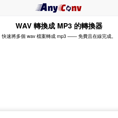
WAV 轉換成 MP3 的轉換器
快速將多個 wav 檔案轉成 mp3 —— 免費且在線完成。