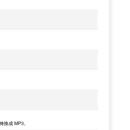
 轉換成 MP3。