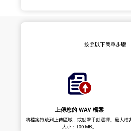
按照以下簡單步驟，使用
上傳您的 WAV 檔案
將檔案拖放到上傳區域，或點擊手動選擇。最大檔
大小：100 MB。