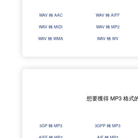
WAV 轉 AAC
WAV 轉 AIFF
WAV 轉 MIDI
WAV 轉 MP2
WAV 轉 WMA
WAV 轉 WV
想要獲得 MP3 格
3GP 轉 MP3
3GPP 轉 MP3
AIFF 轉 MP3
AIF 轉 MP3