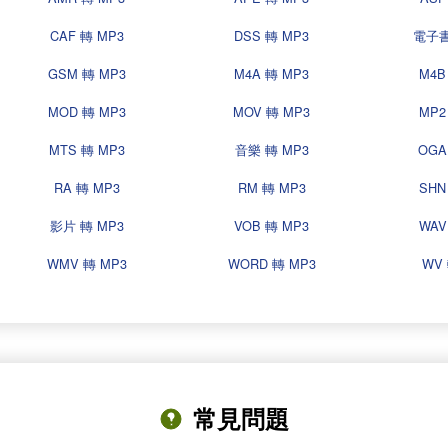
CAF 轉 MP3
DSS 轉 MP3
電子書
GSM 轉 MP3
M4A 轉 MP3
M4B
MOD 轉 MP3
MOV 轉 MP3
MP2
MTS 轉 MP3
音樂 轉 MP3
OGA
RA 轉 MP3
RM 轉 MP3
SHN
影片 轉 MP3
VOB 轉 MP3
WAV
WMV 轉 MP3
WORD 轉 MP3
WV 
常見問題