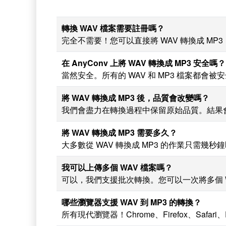
轉換 WAV 檔案需要註冊嗎？
完全不需要！您可以直接將 WAV 轉換成 M
在 AnyConv 上將 WAV 轉換成 MP3 安全嗎？
當然安全。所有的 WAV 和 MP3 檔案都會
將 WAV 轉換成 MP3 後，品質會改變嗎？
我們會盡力在轉換過程中保留原始品質。結果
將 WAV 轉換成 MP3 需要多久？
大多數從 WAV 轉換成 MP3 的作業只需
我可以上傳多個 WAV 檔案嗎？
可以，我們支援批次轉換。您可以一次將多個 WA
哪些瀏覽器支援 WAV 到 MP3 的轉換？
所有現代瀏覽器！Chrome、Firefox、Safar