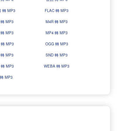
 轉 MP3
FLAC 轉 MP3
 轉 MP3
M4R 轉 MP3
 轉 MP3
MP4 轉 MP3
 轉 MP3
OGG 轉 MP3
 轉 MP3
SND 轉 MP3
 轉 MP3
WEBA 轉 MP3
轉 MP3