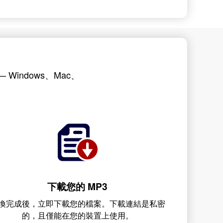
Windows、Mac、
下載您的 MP3
換完成後，立即下載您的檔案。下載連結是私密
的，且僅能在您的裝置上使用。