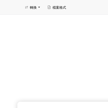
轉換
檔案格式