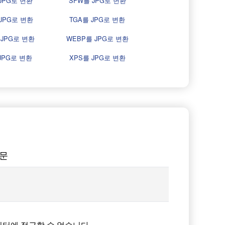
JPG로 변환
SFW를 JPG로 변환
JPG로 변환
TGA를 JPG로 변환
 JPG로 변환
WEBP를 JPG로 변환
JPG로 변환
XPS를 JPG로 변환
질문
이터에 접근할 수 없습니다.