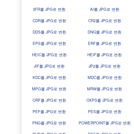
3FR를 JPG로 변환
AI를 JPG로 변환
CDR를 JPG로 변환
CR2를 JPG로 변환
DDS를 JPG로 변환
DNG를 JPG로 변환
EPS를 JPG로 변환
ERF를 JPG로 변환
HEIC를 JPG로 변환
HEIF를 JPG로 변환
JIF를 JPG로 변환
JP2를 JPG로 변환
KDC를 JPG로 변환
MDC를 JPG로 변환
MPG를 JPG로 변환
MRW를 JPG로 변환
ORF를 JPG로 변환
OXPS를 JPG로 변환
PEF를 JPG로 변환
PES를 JPG로 변환
PNG를 JPG로 변환
POWERPOINT를 JPG로 변환