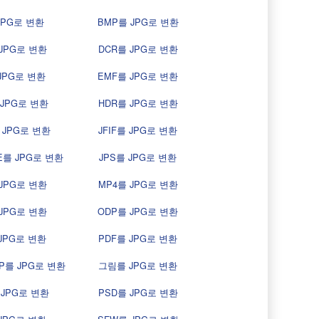
JPG로 변환
BMP를 JPG로 변환
JPG로 변환
DCR를 JPG로 변환
JPG로 변환
EMF를 JPG로 변환
 JPG로 변환
HDR를 JPG로 변환
JPG로 변환
JFIF를 JPG로 변환
E를 JPG로 변환
JPS를 JPG로 변환
JPG로 변환
MP4를 JPG로 변환
JPG로 변환
ODP를 JPG로 변환
JPG로 변환
PDF를 JPG로 변환
P를 JPG로 변환
그림를 JPG로 변환
 JPG로 변환
PSD를 JPG로 변환