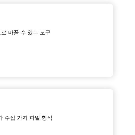
로 바꿀 수 있는 도구
가 수십 가지 파일 형식