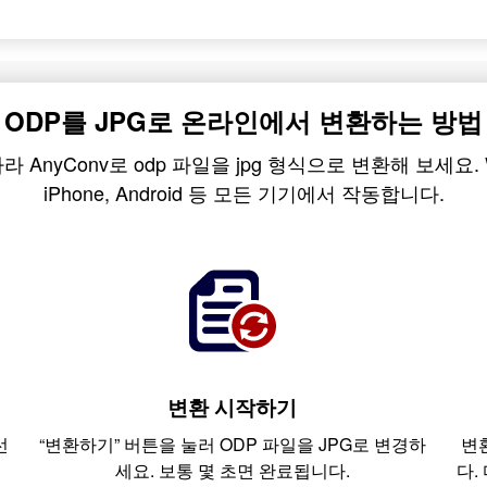
ODP를 JPG로 온라인에서 변환하는 방법
nyConv로 odp 파일을 jpg 형식으로 변환해 보세요. Wind
iPhone, Android 등 모든 기기에서 작동합니다.
변환 시작하기
선
“변환하기” 버튼을 눌러 ODP 파일을 JPG로 변경하
변
세요. 보통 몇 초면 완료됩니다.
다.