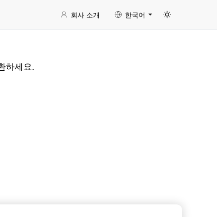
회사 소개
한국어
변환하세요.