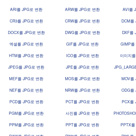
ARI를 JPG로 변환
ARW를 JPG로 변환
AVI를 
CR3를 JPG로 변환
CRW를 JPG로 변환
DCM를 
DOCX를 JPG로 변환
DWG를 JPG로 변환
DXF를 
엑셀를 JPG로 변환
GIF를 JPG로 변환
GIMP를
HTM를 JPG로 변환
ICO를 JPG로 변환
이미지를 
JPEG를 JPG로 변환
JPE를 JPG로 변환
JPG_LARG
MEF를 JPG로 변환
MOS를 JPG로 변환
MOV를 
NEF를 JPG로 변환
NRW를 JPG로 변환
ODG를 
PCD를 JPG로 변환
PCT를 JPG로 변환
PCX를 
PGM를 JPG로 변환
사진를 JPG로 변환
PHOTOSHO
PPM를 JPG로 변환
PPT를 JPG로 변환
PPTX를