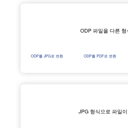
ODP 파일을 다른 
ODP를 JPG로 변환
ODP를 PDF로 변환
JPG 형식으로 파일이