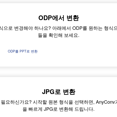
ODP에서 변환
형식으로 변경해야 하나요? 아래에서 ODP를 원하는 형식으
들을 확인해 보세요.
ODP를 PPT로 변환
JPG로 변환
 필요하신가요? 시작할 원본 형식을 선택하면, AnyConv
을 빠르게 JPG로 변환해 드립니다.