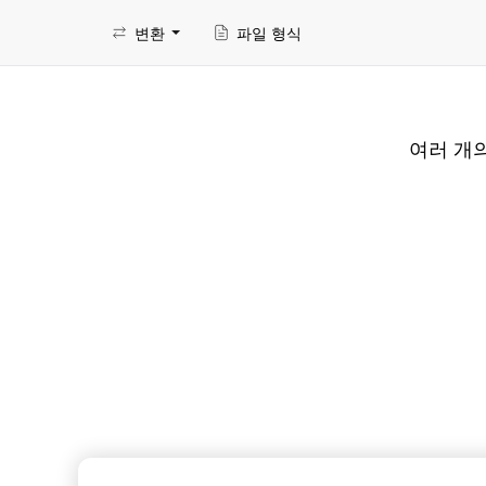
변환
파일 형식
여러 개의