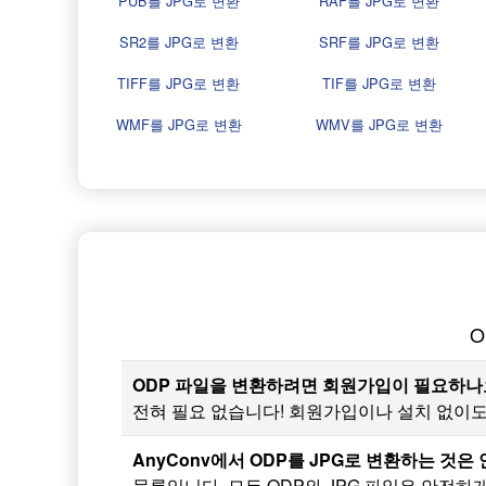
PUB를 JPG로 변환
RAF를 JPG로 변환
SR2를 JPG로 변환
SRF를 JPG로 변환
TIFF를 JPG로 변환
TIF를 JPG로 변환
WMF를 JPG로 변환
WMV를 JPG로 변환
O
ODP 파일을 변환하려면 회원가입이 필요하나
전혀 필요 없습니다! 회원가입이나 설치 없이도 
AnyConv에서 ODP를 JPG로 변환하는 것은
물론입니다. 모든 ODP와 JPG 파일은 안전하