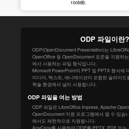
100MB.
ODP 파일이란
ODP(OpenDocument Presentation)는 LibreOffic
OpenOffice 등 OpenDocument 표준을 
에서 사용하는 파일 형식입니다.
Microsoft PowerPoint의 PPT 및 PPTX 
미디어, 텍스트, 애니메이션이 포함된 슬라이드
학술 환경에서 널리 사용됩니다.
ODP 파일을 여는 방법
ODP 파일은 LibreOffice Impress, Apache Ope
OpenDocument 지원 프로그램에서 열 수 있습니다. M
에서도 제한적으로 지원됩니다.
AnyConv를 사용하여 ODP를 PPTX, PDF 