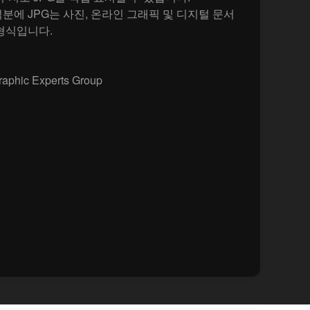
분에 JPG는 사진, 온라인 그래픽 및 디지털 문서
형식입니다.
raphic Experts Group