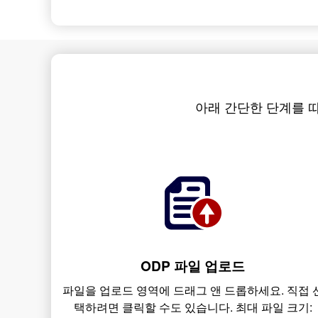
아래 간단한 단계를 따라 A
ODP 파일 업로드
파일을 업로드 영역에 드래그 앤 드롭하세요. 직접 
택하려면 클릭할 수도 있습니다. 최대 파일 크기: