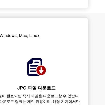
ows, Mac, Linux,
JPG 파일 다운로드
환이 완료되면 즉시 파일을 다운로드할 수 있습니
 다운로드 링크는 개인 전용이며, 해당 기기에서만