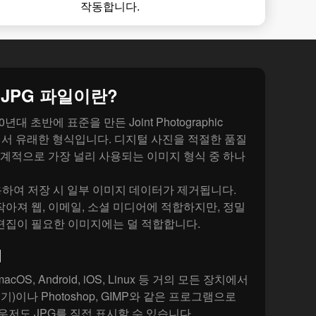
작동합니다.
JPG 파일이란?
0년대 초반에 표준을 만든 Joint Photographic
 이름에서 유래한 형식입니다. 디지털 사진을 적절한 품질
 세계적으로 가장 널리 사용되는 이미지 형식 중 하나
용하여 저장 시 일부 이미지 데이터가 제거됩니다.
작아져 웹, 이메일, 소셜 미디어에 적합하지만, 정밀
편집이 필요한 이미지에는 덜 적합합니다.
법
acOS, Android, iOS, Linux 등 거의 모든 장치에서
기)이나 Photoshop, GIMP와 같은 프로그램으로
우저도 JPG를 직접 표시할 수 있습니다.