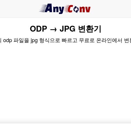
ODP → JPG 변환기
 odp 파일을 jpg 형식으로 빠르고 무료로 온라인에서 