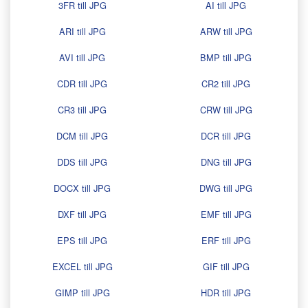
3FR till JPG
AI till JPG
ARI till JPG
ARW till JPG
AVI till JPG
BMP till JPG
CDR till JPG
CR2 till JPG
CR3 till JPG
CRW till JPG
DCM till JPG
DCR till JPG
DDS till JPG
DNG till JPG
DOCX till JPG
DWG till JPG
DXF till JPG
EMF till JPG
EPS till JPG
ERF till JPG
EXCEL till JPG
GIF till JPG
GIMP till JPG
HDR till JPG