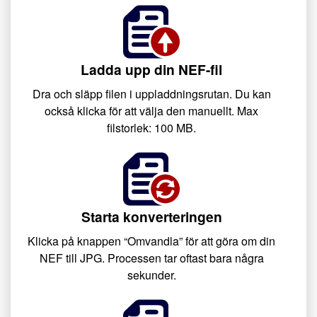
Ladda upp din NEF-fil
Dra och släpp filen i uppladdningsrutan. Du kan
också klicka för att välja den manuellt. Max
filstorlek: 100 MB.
Starta konverteringen
Klicka på knappen “Omvandla” för att göra om din
NEF till JPG. Processen tar oftast bara några
sekunder.