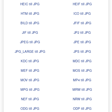
HEIC till JPG
HEIF till JPG
HTM till JPG
ICO till JPG
BILD till JPG
JFIF till JPG
JIF till JPG
JP2 till JPG
JPEG till JPG
JPE till JPG
JPG_LARGE till JPG
JPS till JPG
KDC till JPG
MDC till JPG
MEF till JPG
MOS till JPG
MOV till JPG
MP4 till JPG
MPG till JPG
MRW till JPG
NEF till JPG
NRW till JPG
ODG till JPG
ODP till JPG