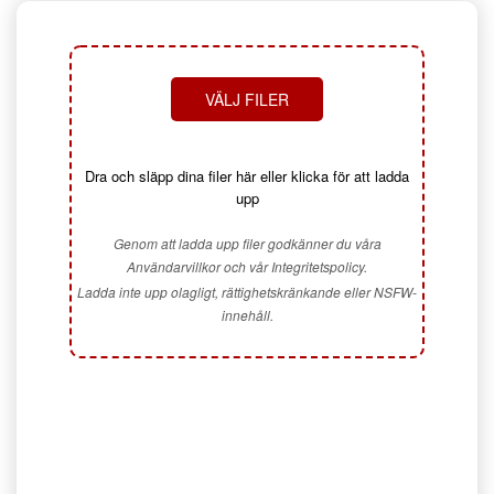
VÄLJ FILER
Dra och släpp dina filer här eller klicka för att ladda
upp
Genom att ladda upp filer godkänner du våra
Användarvillkor och vår Integritetspolicy.
Ladda inte upp olagligt, rättighetskränkande eller NSFW-
innehåll.