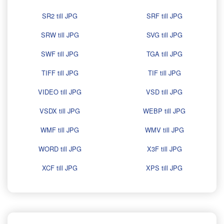
SR2 till JPG
SRF till JPG
SRW till JPG
SVG till JPG
SWF till JPG
TGA till JPG
TIFF till JPG
TIF till JPG
VIDEO till JPG
VSD till JPG
VSDX till JPG
WEBP till JPG
WMF till JPG
WMV till JPG
WORD till JPG
X3F till JPG
XCF till JPG
XPS till JPG