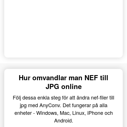
Hur omvandlar man NEF till
JPG online
Följ dessa enkla steg för att ändra nef-filer till
jpg med AnyConv. Det fungerar på alla
enheter - Windows, Mac, Linux, iPhone och
Android.