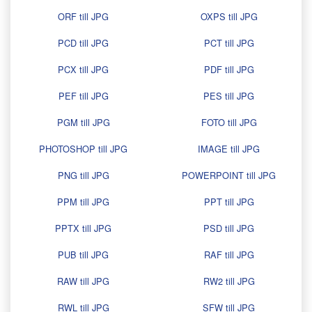
ORF till JPG
OXPS till JPG
PCD till JPG
PCT till JPG
PCX till JPG
PDF till JPG
PEF till JPG
PES till JPG
PGM till JPG
FOTO till JPG
PHOTOSHOP till JPG
IMAGE till JPG
PNG till JPG
POWERPOINT till JPG
PPM till JPG
PPT till JPG
PPTX till JPG
PSD till JPG
PUB till JPG
RAF till JPG
RAW till JPG
RW2 till JPG
RWL till JPG
SFW till JPG