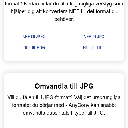
format? Nedan hittar du alla tillgängliga verktyg som
hjälper dig att konvertera NEF till det format du
behöver.
NEF till JPEG
NEF till JPG
NEF till PNG
NEF till TIFF
Omvandla till JPG
Vill du få en fil i JPG-format? Välj det ursprungliga
formatet du börjar med - AnyConv kan snabbt
omvandla dussintals filtyper till JPG.