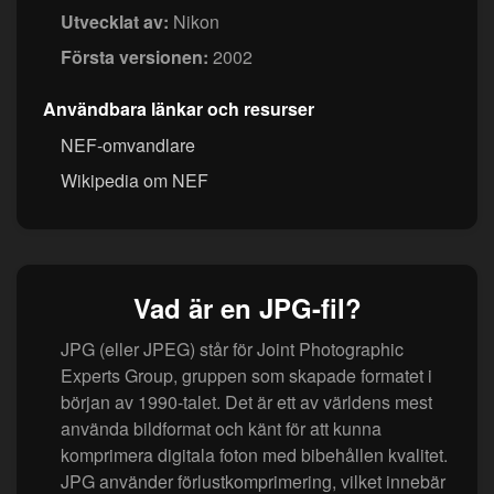
Utvecklat av:
Nikon
Första versionen:
2002
Användbara länkar och resurser
NEF-omvandlare
Wikipedia om NEF
Vad är en JPG-fil?
JPG (eller JPEG) står för Joint Photographic
Experts Group, gruppen som skapade formatet i
början av 1990-talet. Det är ett av världens mest
använda bildformat och känt för att kunna
komprimera digitala foton med bibehållen kvalitet.
JPG använder förlustkomprimering, vilket innebär