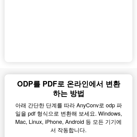
ODP를 PDF로 온라인에서 변환
하는 방법
아래 간단한 단계를 따라 AnyConv로 odp 파
일을 pdf 형식으로 변환해 보세요. Windows,
Mac, Linux, iPhone, Android 등 모든 기기에
서 작동합니다.