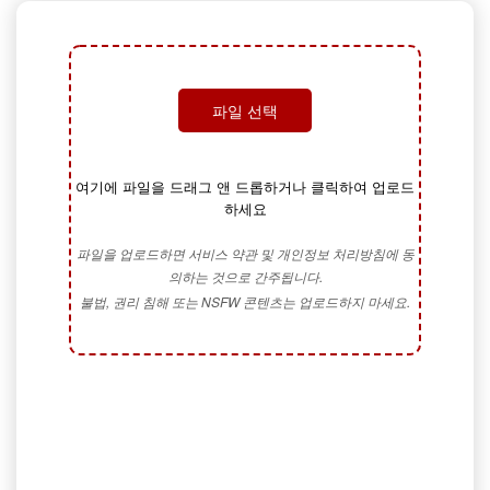
파일 선택
여기에 파일을 드래그 앤 드롭하거나 클릭하여 업로드
하세요
파일을 업로드하면 서비스 약관 및 개인정보 처리방침에 동
의하는 것으로 간주됩니다.
불법, 권리 침해 또는 NSFW 콘텐츠는 업로드하지 마세요.