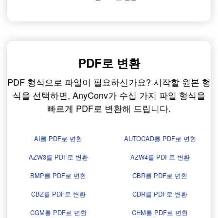
PDF로 변환
PDF 형식으로 파일이 필요하신가요? 시작할 원본 형
식을 선택하면, AnyConv가 수십 가지 파일 형식을
빠르게 PDF로 변환해 드립니다.
AI를 PDF로 변환
AUTOCAD를 PDF로 변환
AZW3를 PDF로 변환
AZW4를 PDF로 변환
BMP를 PDF로 변환
CBR를 PDF로 변환
CBZ를 PDF로 변환
CDR를 PDF로 변환
CGM를 PDF로 변환
CHM를 PDF로 변환