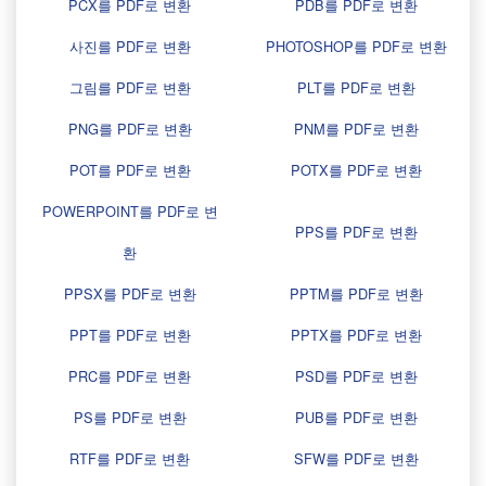
PCX를 PDF로 변환
PDB를 PDF로 변환
사진를 PDF로 변환
PHOTOSHOP를 PDF로 변환
그림를 PDF로 변환
PLT를 PDF로 변환
PNG를 PDF로 변환
PNM를 PDF로 변환
POT를 PDF로 변환
POTX를 PDF로 변환
POWERPOINT를 PDF로 변
PPS를 PDF로 변환
환
PPSX를 PDF로 변환
PPTM를 PDF로 변환
PPT를 PDF로 변환
PPTX를 PDF로 변환
PRC를 PDF로 변환
PSD를 PDF로 변환
PS를 PDF로 변환
PUB를 PDF로 변환
RTF를 PDF로 변환
SFW를 PDF로 변환