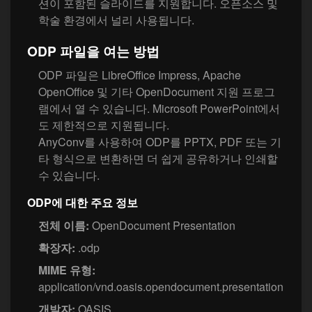
션이 포함된 슬라이드를 지원합니다. 오픈소스 및
학술 환경에서 널리 사용됩니다.
ODP 파일을 여는 방법
ODP 파일은 LibreOffice Impress, Apache
OpenOffice 및 기타 OpenDocument 지원 프로그
램에서 열 수 있습니다. Microsoft PowerPoint에서
도 제한적으로 지원됩니다.
AnyConv를 사용하여 ODP를 PPTX, PDF 또는 기
타 형식으로 변환하면 더 쉽게 공유하거나 인쇄할
수 있습니다.
ODP에 대한 주요 정보
전체 이름:
OpenDocument Presentation
확장자:
.odp
MIME 유형:
application/vnd.oasis.opendocument.presentation
개발자:
OASIS