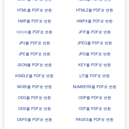
HTML를 PDF로 변환
HTMLZ를 PDF로 변환
HWP를 PDF로 변환
HWPX를 PDF로 변환
이미지를 PDF로 변환
JFIF를 PDF로 변환
JP2를 PDF로 변환
JPEG를 PDF로 변환
JPE를 PDF로 변환
JPG를 PDF로 변환
JSON를 PDF로 변환
KEY를 PDF로 변환
KINDLE를 PDF로 변환
LIT를 PDF로 변환
MOBI를 PDF로 변환
NUMBERS를 PDF로 변환
ODG를 PDF로 변환
ODP를 PDF로 변환
ODS를 PDF로 변환
ODT를 PDF로 변환
OXPS를 PDF로 변환
PAGES를 PDF로 변환