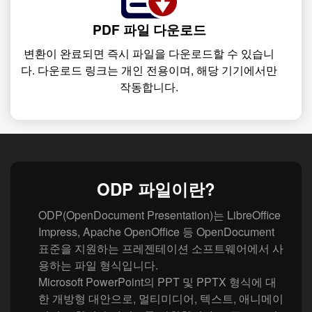
PDF 파일 다운로드
변환이 완료되면 즉시 파일을 다운로드할 수 있습니
다. 다운로드 링크는 개인 전용이며, 해당 기기에서만
작동합니다.
ODP 파일이란?
ODP(OpenDocument Presentation)는 LibreOffice
Impress, Apache OpenOffice 등 OpenDocument
표준을 지원하는 프레젠테이션 소프트웨어에서 사
용하는 파일 형식입니다.
Microsoft PowerPoint의 PPT 및 PPTX 형식에 대
한 개방형 대안으로, 멀티미디어, 텍스트, 애니메이