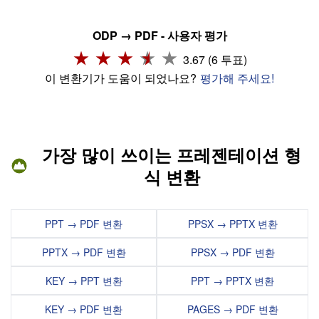
ODP → PDF - 사용자 평가
3.67 (6 투표)
이 변환기가 도움이 되었나요?
평가해 주세요!
가장 많이 쓰이는 프레젠테이션 형
식 변환
PPT → PDF 변환
PPSX → PPTX 변환
PPTX → PDF 변환
PPSX → PDF 변환
KEY → PPT 변환
PPT → PPTX 변환
KEY → PDF 변환
PAGES → PDF 변환