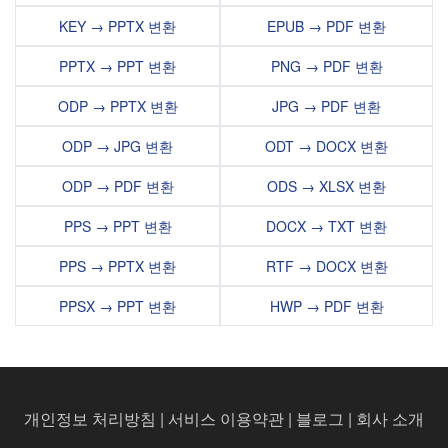
KEY → PPTX 변환
EPUB → PDF 변환
PPTX → PPT 변환
PNG → PDF 변환
ODP → PPTX 변환
JPG → PDF 변환
ODP → JPG 변환
ODT → DOCX 변환
ODP → PDF 변환
ODS → XLSX 변환
PPS → PPT 변환
DOCX → TXT 변환
PPS → PPTX 변환
RTF → DOCX 변환
PPSX → PPT 변환
HWP → PDF 변환
개인정보 처리방침
|
서비스 이용약관
|
블로그
|
회사 소개