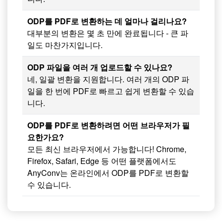
ODP를 PDF로 변환하는 데 얼마나 걸리나요?
대부분의 변환은 몇 초 만에 완료됩니다 - 큰 파
일도 마찬가지입니다.
ODP 파일을 여러 개 업로드할 수 있나요?
네, 일괄 변환을 지원합니다. 여러 개의 ODP 파
일을 한 번에 PDF로 빠르고 쉽게 변환할 수 있습
니다.
ODP를 PDF로 변환하려면 어떤 브라우저가 필
요한가요?
모든 최신 브라우저에서 가능합니다! Chrome,
Firefox, Safari, Edge 등 어떤 플랫폼에서도
AnyConv는 온라인에서 ODP를 PDF로 변환할
수 있습니다.