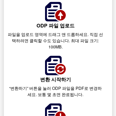
ODP 파일 업로드
파일을 업로드 영역에 드래그 앤 드롭하세요. 직접 선
택하려면 클릭할 수도 있습니다. 최대 파일 크기:
100MB.
변환 시작하기
“변환하기” 버튼을 눌러 ODP 파일을 PDF로 변경하
세요. 보통 몇 초면 완료됩니다.