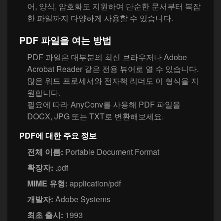
어, 양식, 암호화도 지원하여 단순한 문서부터 복잡
한 파일까지 다양하게 사용할 수 있습니다.
PDF 파일을 여는 방법
PDF 파일은 대부분의 최신 브라우저나 Adobe
Acrobat Reader 같은 전용 뷰어로 열 수 있습니다.
많은 워드 프로세서와 전자책 리더도 이 형식을 지
원합니다.
필요에 따라 AnyConv를 사용해 PDF 파일을
DOCX, JPG 또는 TXT로 변환해보세요.
PDF에 대한 주요 정보
전체 이름:
Portable Document Format
확장자:
.pdf
MIME 유형:
application/pdf
개발자:
Adobe Systems
최초 출시:
1993