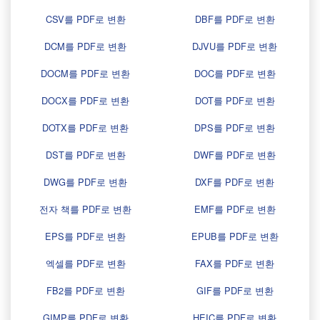
CSV를 PDF로 변환
DBF를 PDF로 변환
DCM를 PDF로 변환
DJVU를 PDF로 변환
DOCM를 PDF로 변환
DOC를 PDF로 변환
DOCX를 PDF로 변환
DOT를 PDF로 변환
DOTX를 PDF로 변환
DPS를 PDF로 변환
DST를 PDF로 변환
DWF를 PDF로 변환
DWG를 PDF로 변환
DXF를 PDF로 변환
전자 책를 PDF로 변환
EMF를 PDF로 변환
EPS를 PDF로 변환
EPUB를 PDF로 변환
엑셀를 PDF로 변환
FAX를 PDF로 변환
FB2를 PDF로 변환
GIF를 PDF로 변환
GIMP를 PDF로 변환
HEIC를 PDF로 변환