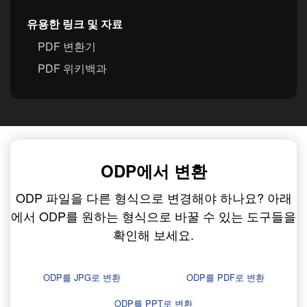
유용한 링크 및 자료
PDF 변환기
PDF 위키백과
ODP에서 변환
ODP 파일을 다른 형식으로 변경해야 하나요? 아래
에서 ODP를 원하는 형식으로 바꿀 수 있는 도구들을
확인해 보세요.
ODP를 JPG로 변환
ODP를 PDF로 변환
ODP를 PPT로 변환