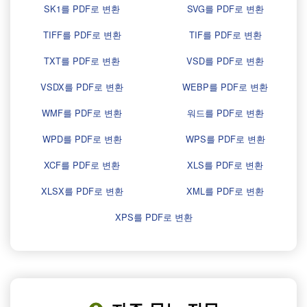
SK1를 PDF로 변환
SVG를 PDF로 변환
TIFF를 PDF로 변환
TIF를 PDF로 변환
TXT를 PDF로 변환
VSD를 PDF로 변환
VSDX를 PDF로 변환
WEBP를 PDF로 변환
WMF를 PDF로 변환
워드를 PDF로 변환
WPD를 PDF로 변환
WPS를 PDF로 변환
XCF를 PDF로 변환
XLS를 PDF로 변환
XLSX를 PDF로 변환
XML를 PDF로 변환
XPS를 PDF로 변환