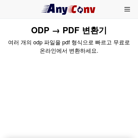
ODP → PDF 변환기
여러 개의 odp 파일을 pdf 형식으로 빠르고 무료로
온라인에서 변환하세요.