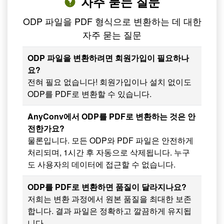
자주 묻는 질문
ODP 파일을 PDF 형식으로 변환하는 데 대한
자주 묻는 질문
ODP 파일을 변환하려면 회원가입이 필요하나
요?
전혀 필요 없습니다! 회원가입이나 설치 없이도
ODP를 PDF로 변환할 수 있습니다.
AnyConv에서 ODP를 PDF로 변환하는 것은 안
전한가요?
물론입니다. 모든 ODP와 PDF 파일은 안전하게
처리되며, 1시간 후 자동으로 삭제됩니다. 누구
도 사용자의 데이터에 접근할 수 없습니다.
ODP를 PDF로 변환하면 품질이 달라지나요?
저희는 변환 과정에서 원본 품질을 최대한 보존
합니다. 결과 파일은 정확하고 깔끔하게 유지됩
니다.