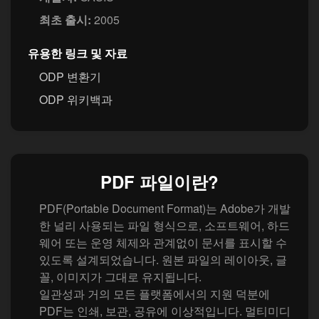
최초 출시:
2005
유용한 링크 및 자료
ODP 변환기
ODP 위키백과
PDF 파일이란?
PDF(Portable Document Format)는 Adobe가 개발
한 널리 사용되는 파일 형식으로, 소프트웨어, 하드
웨어 또는 운영 체제와 관계없이 문서를 표시할 수
있도록 설계되었습니다. 원본 파일의 레이아웃, 글
꼴, 이미지가 그대로 유지됩니다.
일관성과 거의 모든 플랫폼에서의 지원 덕분에
PDF는 인쇄, 보관, 공유에 이상적입니다. 멀티미디