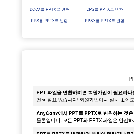
DOCX를 PPTX로 변환
DPS를 PPTX로 변환
PPS를 PPTX로 변환
PPSX를 PPTX로 변환
P
PPT 파일을 변환하려면 회원가입이 필요하나
전혀 필요 없습니다! 회원가입이나 설치 없이도 
AnyConv에서 PPT를 PPTX로 변환하는 것
물론입니다. 모든 PPT와 PPTX 파일은 안전
PPT를 PPTX로 변환하면 품질이 달라지나요?