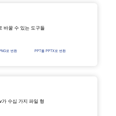
로 바꿀 수 있는 도구들
PNG로 변환
PPT를 PPTX로 변환
v가 수십 가지 파일 형