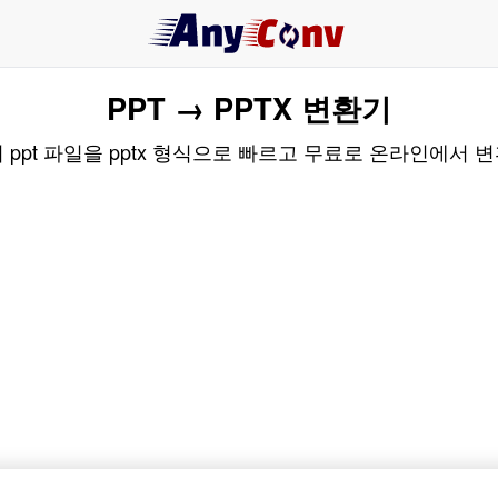
PPT → PPTX 변환기
 ppt 파일을 pptx 형식으로 빠르고 무료로 온라인에서 