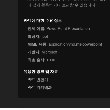
더 넓게 활용하거나 보관할 수 있습니다.
PPT에 대한 주요 정보
전체 이름:
PowerPoint Presentation
확장자:
.ppt
MIME 유형:
application/vnd.ms-powerpoint
개발자:
Microsoft
최초 출시:
1990
유용한 링크 및 자료
PPT 변환기
PPT 위키백과