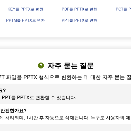
KEY를 PPTX로 변환
PDF를 PPTX로 변환
POT를 
PPTM를 PPTX로 변환
PPT를 PPTX로 변환
자주 묻는 질문
PT 파일을 PPTX 형식으로 변환하는 데 대한 자주 묻는 
요?
PPT를 PPTX로 변환할 수 있습니다.
은 안전한가요?
하게 처리되며, 1시간 후 자동으로 삭제됩니다. 누구도 사용자의 