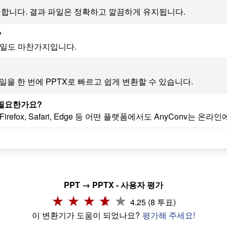
존합니다. 결과 파일은 정확하고 깔끔하게 유지됩니다.
?
 파일도 마찬가지입니다.
파일을 한 번에 PPTX로 빠르고 쉽게 변환할 수 있습니다.
 필요한가요?
refox, Safari, Edge 등 어떤 플랫폼에서도 AnyConv는 온
PPT → PPTX - 사용자 평가
4.25 (8 투표)
이 변환기가 도움이 되었나요?
평가해 주세요!