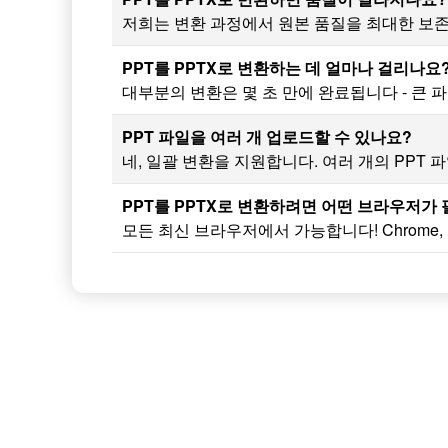
저희는 변환 과정에서 원본 품질을 최대한 보
PPT를 PPTX로 변환하는 데 얼마나 걸리나요
대부분의 변환은 몇 초 만에 완료됩니다 - 큰
PPT 파일을 여러 개 업로드할 수 있나요?
네, 일괄 변환을 지원합니다. 여러 개의 PPT 
PPT를 PPTX로 변환하려면 어떤 브라우저가
모든 최신 브라우저에서 가능합니다! Chrome, Fi