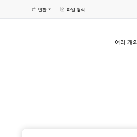
변환
파일 형식
여러 개의