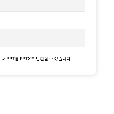
라인에서 PPT를 PPTX로 변환할 수 있습니다.