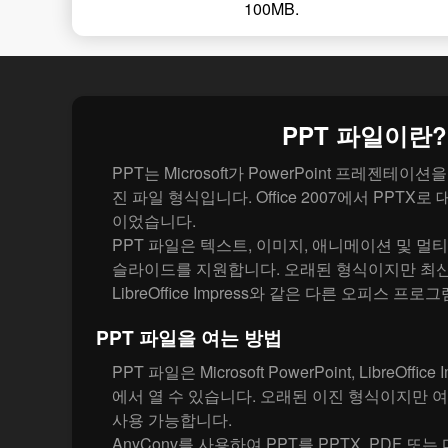
100MB.
PPT 파일이란?
PPT는 Microsoft가 PowerPoint 프레젠테
진 파일 형식입니다. Office 2007에서 PPTX
이었습니다.
PPT 파일은 텍스트, 이미지, 애니메이션 및 
슬라이드를 지원합니다. 오래된 형식이지만 최신 Po
LibreOffice Impress와 같은 다른 오피스 프
PPT 파일을 여는 방법
PPT 파일은 Microsoft PowerPoint, LibreOffice
에서 열 수 있습니다. 오래된 이진 형식이지만 
사용 가능합니다.
AnyConv를 사용하여 PPT를 PPTX, PDF 