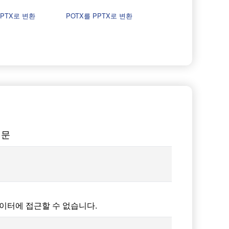
PPTX로 변환
POTX를 PPTX로 변환
질문
데이터에 접근할 수 없습니다.