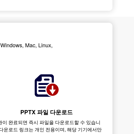
법
ows, Mac, Linux,
PPTX 파일 다운로드
환이 완료되면 즉시 파일을 다운로드할 수 있습니
 다운로드 링크는 개인 전용이며, 해당 기기에서만