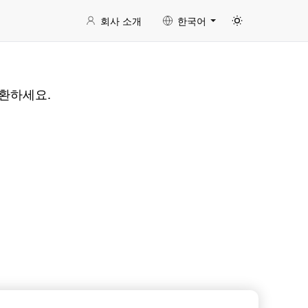
회사 소개
한국어
변환하세요.