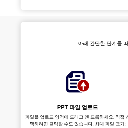
아래 간단한 단계를 따라 A
PPT 파일 업로드
파일을 업로드 영역에 드래그 앤 드롭하세요. 직접 
택하려면 클릭할 수도 있습니다. 최대 파일 크기: