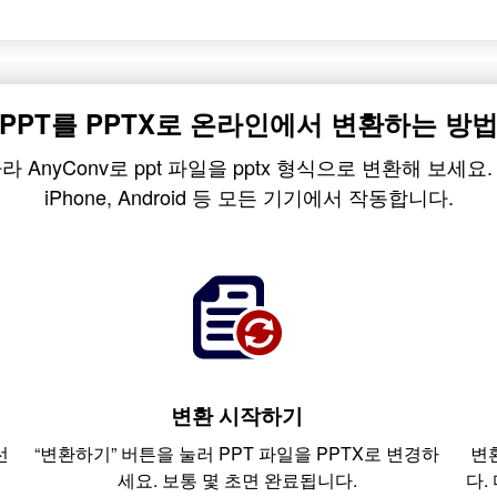
PPT를 PPTX로 온라인에서 변환하는 방
nyConv로 ppt 파일을 pptx 형식으로 변환해 보세요. Wind
iPhone, Android 등 모든 기기에서 작동합니다.
변환 시작하기
선
“변환하기” 버튼을 눌러 PPT 파일을 PPTX로 변경하
변
세요. 보통 몇 초면 완료됩니다.
다.