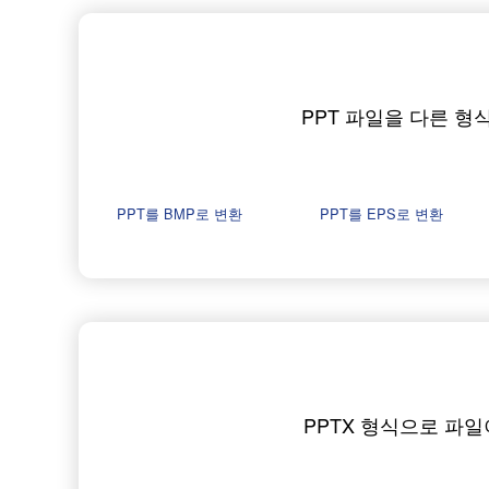
PPT 파일을 다른 형
PPT를 BMP로 변환
PPT를 EPS로 변환
PPTX 형식으로 파일