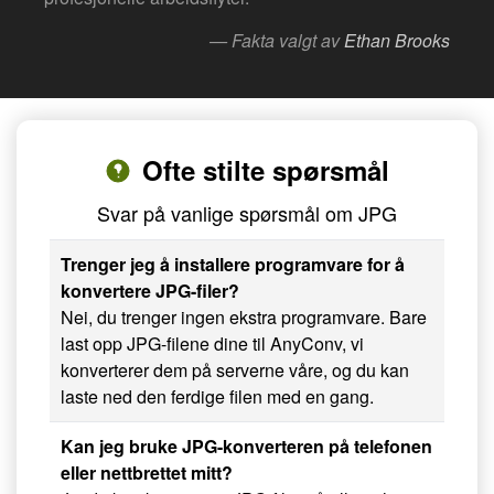
— Fakta valgt av
Ethan Brooks
Ofte stilte spørsmål
Svar på vanlige spørsmål om JPG
Trenger jeg å installere programvare for å
konvertere JPG-filer?
Nei, du trenger ingen ekstra programvare. Bare
last opp JPG-filene dine til AnyConv, vi
konverterer dem på serverne våre, og du kan
laste ned den ferdige filen med en gang.
Kan jeg bruke JPG-konverteren på telefonen
eller nettbrettet mitt?