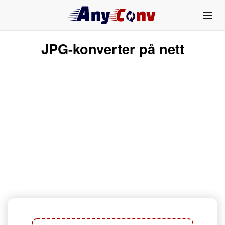
JPG-konverter på nett