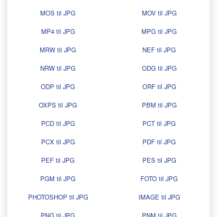
MOS til JPG
MOV til JPG
MP4 til JPG
MPG til JPG
MRW til JPG
NEF til JPG
NRW til JPG
ODG til JPG
ODP til JPG
ORF til JPG
OXPS til JPG
PBM til JPG
PCD til JPG
PCT til JPG
PCX til JPG
PDF til JPG
PEF til JPG
PES til JPG
PGM til JPG
FOTO til JPG
PHOTOSHOP til JPG
IMAGE til JPG
PNG til JPG
PNM til JPG