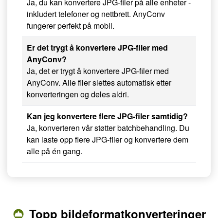
Ja, du kan konvertere JPG-filer på alle enheter -
inkludert telefoner og nettbrett. AnyConv
fungerer perfekt på mobil.
Er det trygt å konvertere JPG-filer med
AnyConv?
Ja, det er trygt å konvertere JPG-filer med
AnyConv. Alle filer slettes automatisk etter
konverteringen og deles aldri.
Kan jeg konvertere flere JPG-filer samtidig?
Ja, konverteren vår støtter batchbehandling. Du
kan laste opp flere JPG-filer og konvertere dem
alle på én gang.
Topp bildeformatkonverteringer