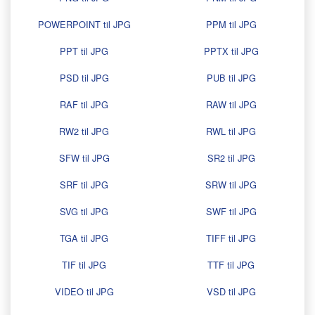
POWERPOINT til JPG
PPM til JPG
PPT til JPG
PPTX til JPG
PSD til JPG
PUB til JPG
RAF til JPG
RAW til JPG
RW2 til JPG
RWL til JPG
SFW til JPG
SR2 til JPG
SRF til JPG
SRW til JPG
SVG til JPG
SWF til JPG
TGA til JPG
TIFF til JPG
TIF til JPG
TTF til JPG
VIDEO til JPG
VSD til JPG