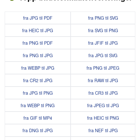
fra JPG til PDF
fra PNG til SVG
fra HEIC til JPG
fra SVG til PNG
fra PNG til PDF
fra JFIF til JPG
fra PNG til JPG
fra JPG til SVG
fra WEBP til JPG
fra PNG til JPEG
fra CR2 til JPG
fra RAW til JPG
fra JPG til PNG
fra CR3 til JPG
fra WEBP til PNG
fra JPEG til JPG
fra GIF til MP4
fra HEIC til PNG
fra DNG til JPG
fra NEF til JPG