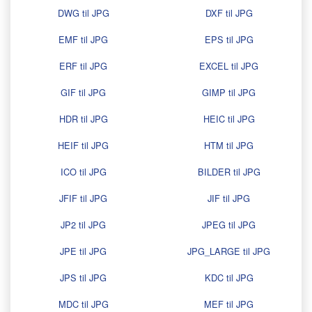
DWG til JPG
DXF til JPG
EMF til JPG
EPS til JPG
ERF til JPG
EXCEL til JPG
GIF til JPG
GIMP til JPG
HDR til JPG
HEIC til JPG
HEIF til JPG
HTM til JPG
ICO til JPG
BILDER til JPG
JFIF til JPG
JIF til JPG
JP2 til JPG
JPEG til JPG
JPE til JPG
JPG_LARGE til JPG
JPS til JPG
KDC til JPG
MDC til JPG
MEF til JPG