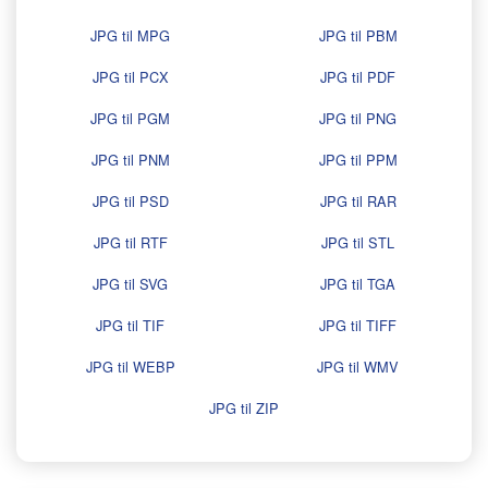
JPG til MPG
JPG til PBM
JPG til PCX
JPG til PDF
JPG til PGM
JPG til PNG
JPG til PNM
JPG til PPM
JPG til PSD
JPG til RAR
JPG til RTF
JPG til STL
JPG til SVG
JPG til TGA
JPG til TIF
JPG til TIFF
JPG til WEBP
JPG til WMV
JPG til ZIP