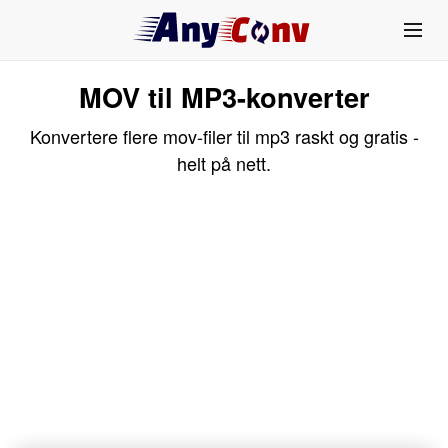
MOV til MP3-konverter
Konvertere flere mov-filer til mp3 raskt og gratis -
helt på nett.