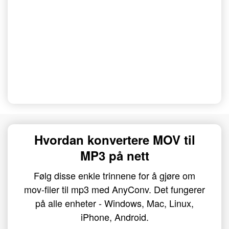
Hvordan konvertere MOV til
MP3 på nett
Følg disse enkle trinnene for å gjøre om
mov-filer til mp3 med AnyConv. Det fungerer
på alle enheter - Windows, Mac, Linux,
iPhone, Android.