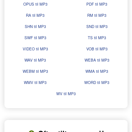
OPUS til MP3
PDF til MP3
RA til MP3
RM til MP3
SHN til MP3
SND til MP3
SWF til MP3
TS til MP3
VIDEO til MP3
VOB til MP3
WAV til MP3
WEBA til MP3
WEBM til MP3
WMA til MP3
WMV til MP3
WORD til MP3
WV til MP3