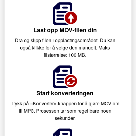
Last opp MOV-filen din
Dra og slipp filen i opplastingsområdet. Du kan
også klikke for å velge den manuelt. Maks
filstørrelse: 100 MB.
Start konverteringen
Trykk på «Konverter»-knappen for å gjøre MOV om
til MP3. Prosessen tar som regel bare noen
sekunder.