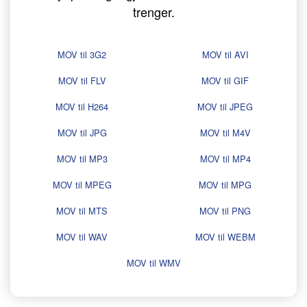
trenger.
MOV til 3G2
MOV til AVI
MOV til FLV
MOV til GIF
MOV til H264
MOV til JPEG
MOV til JPG
MOV til M4V
MOV til MP3
MOV til MP4
MOV til MPEG
MOV til MPG
MOV til MTS
MOV til PNG
MOV til WAV
MOV til WEBM
MOV til WMV