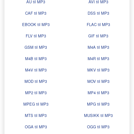
AU til MP3
AVI til MP3
CAF til MP3
DSS til MP3
EBOOK til MP3
FLAC til MP3
FLV til MP3
GIF til MP3
GSM til MP3
M4A til MP3
M4B til MP3
M4R til MP3
M4V til MP3
MKV til MP3
MOD til MP3
MOV til MP3
MP2 til MP3
MP4 til MP3
MPEG til MP3
MPG til MP3
MTS til MP3
MUSIKK til MP3
OGA til MP3
OGG til MP3