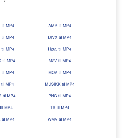
 til MP4
AMR til MP4
til MP4
DIVX til MP4
 til MP4
H265 til MP4
 til MP4
M2V til MP4
til MP4
MOV til MP4
til MP4
MUSIKK til MP4
 til MP4
PNG til MP4
til MP4
TS til MP4
til MP4
WMV til MP4