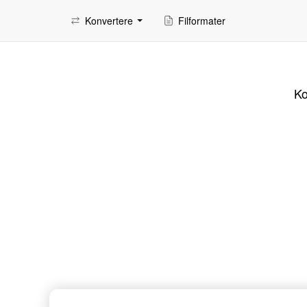
Konvertere
Filformater
Ko