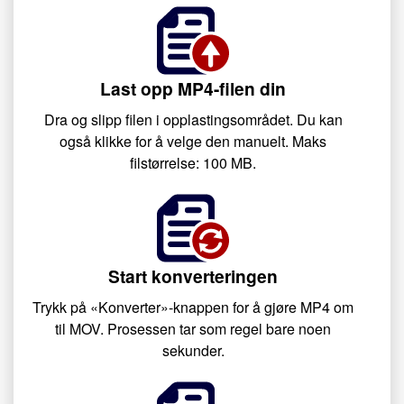
Last opp MP4-filen din
Dra og slipp filen i opplastingsområdet. Du kan
også klikke for å velge den manuelt. Maks
filstørrelse: 100 MB.
Start konverteringen
Trykk på «Konverter»-knappen for å gjøre MP4 om
til MOV. Prosessen tar som regel bare noen
sekunder.