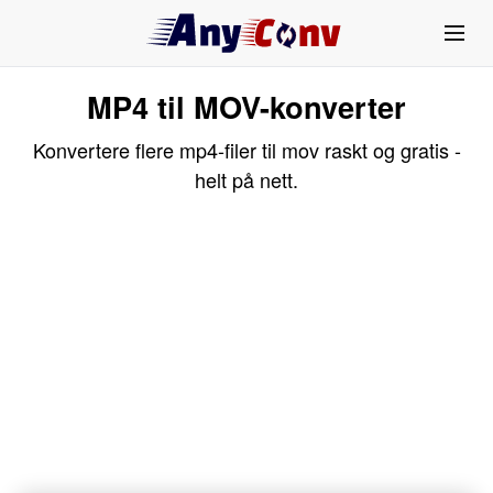
MP4 til MOV-konverter
Konvertere flere mp4-filer til mov raskt og gratis -
helt på nett.