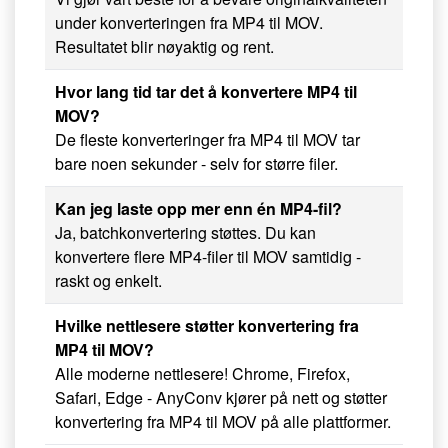
under konverteringen fra MP4 til MOV.
Resultatet blir nøyaktig og rent.
Hvor lang tid tar det å konvertere MP4 til
MOV?
De fleste konverteringer fra MP4 til MOV tar
bare noen sekunder - selv for større filer.
Kan jeg laste opp mer enn én MP4-fil?
Ja, batchkonvertering støttes. Du kan
konvertere flere MP4-filer til MOV samtidig -
raskt og enkelt.
Hvilke nettlesere støtter konvertering fra
MP4 til MOV?
Alle moderne nettlesere! Chrome, Firefox,
Safari, Edge - AnyConv kjører på nett og støtter
konvertering fra MP4 til MOV på alle plattformer.