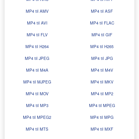
MP4 til AMV
MP4 til ASF
MP4 til AVI
MP4 til FLAC
MP4 til FLV
MP4 til GIF
MP4 til H264
MP4 til H265
MP4 til JPEG
MP4 til JPG
MP4 til M4A
MP4 til M4V
MP4 til MJPEG
MP4 til MKV
MP4 til MOV
MP4 til MP2
MP4 til MP3
MP4 til MPEG
MP4 til MPEG2
MP4 til MPG
MP4 til MTS
MP4 til MXF