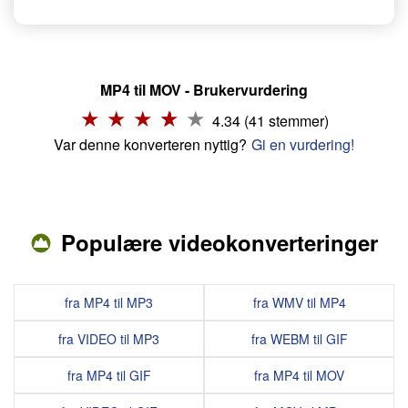
MP4 til MOV - Brukervurdering
4.34 (41 stemmer)
Var denne konverteren nyttig?
Gi en vurdering!
Populære videokonverteringer
fra MP4 til MP3
fra WMV til MP4
fra VIDEO til MP3
fra WEBM til GIF
fra MP4 til GIF
fra MP4 til MOV