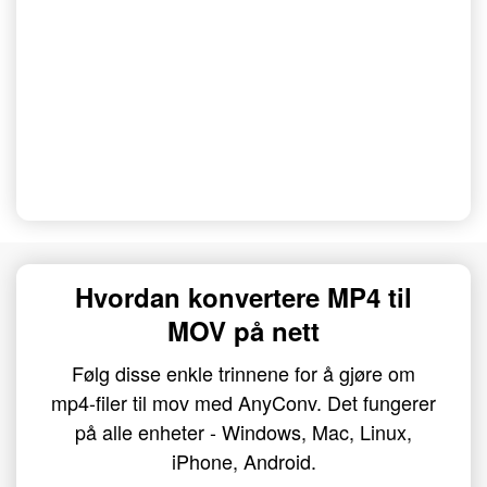
Hvordan konvertere MP4 til
MOV på nett
Følg disse enkle trinnene for å gjøre om
mp4-filer til mov med AnyConv. Det fungerer
på alle enheter - Windows, Mac, Linux,
iPhone, Android.