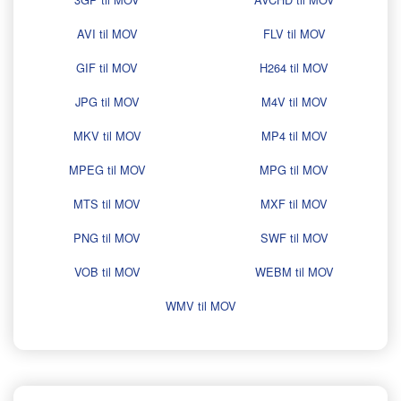
AVI til MOV
FLV til MOV
GIF til MOV
H264 til MOV
JPG til MOV
M4V til MOV
MKV til MOV
MP4 til MOV
MPEG til MOV
MPG til MOV
MTS til MOV
MXF til MOV
PNG til MOV
SWF til MOV
VOB til MOV
WEBM til MOV
WMV til MOV