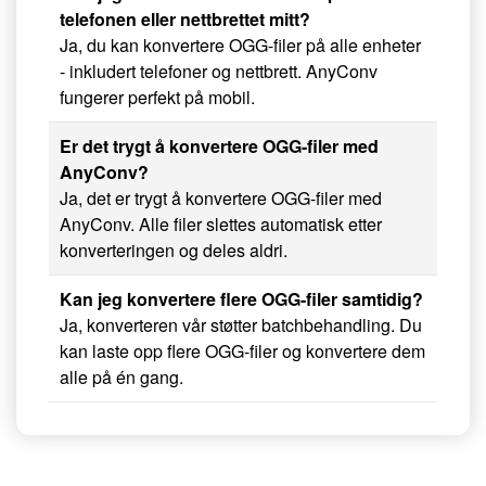
telefonen eller nettbrettet mitt?
Ja, du kan konvertere OGG-filer på alle enheter
- inkludert telefoner og nettbrett. AnyConv
fungerer perfekt på mobil.
Er det trygt å konvertere OGG-filer med
AnyConv?
Ja, det er trygt å konvertere OGG-filer med
AnyConv. Alle filer slettes automatisk etter
konverteringen og deles aldri.
Kan jeg konvertere flere OGG-filer samtidig?
Ja, konverteren vår støtter batchbehandling. Du
kan laste opp flere OGG-filer og konvertere dem
alle på én gang.