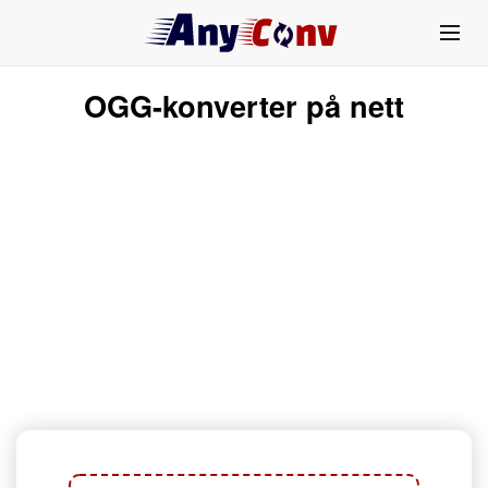
OGG-konverter på nett