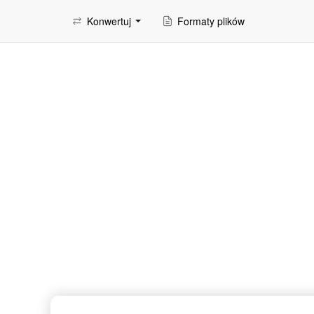
Konwertuj
Formaty plików