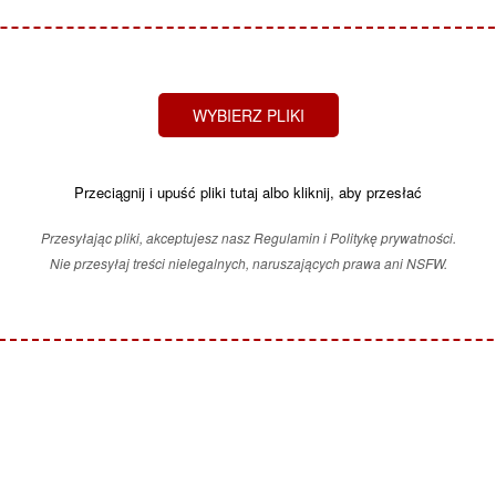
WYBIERZ PLIKI
Przeciągnij i upuść pliki tutaj albo kliknij, aby przesłać
Przesyłając pliki, akceptujesz nasz Regulamin i Politykę prywatności.
Nie przesyłaj treści nielegalnych, naruszających prawa ani NSFW.