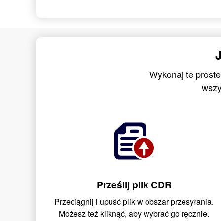
Wykonaj te proste
wszy
Prześlij plik CDR
Przeciągnij i upuść plik w obszar przesyłania.
Możesz też kliknąć, aby wybrać go ręcznie.