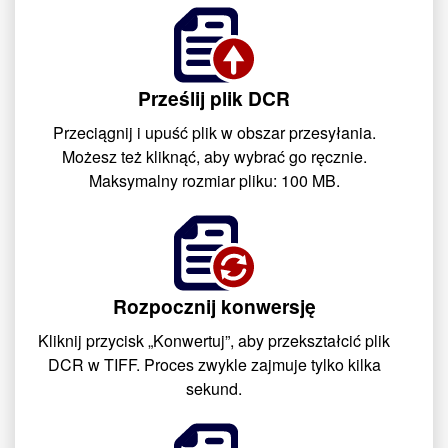
Prześlij plik DCR
Przeciągnij i upuść plik w obszar przesyłania.
Możesz też kliknąć, aby wybrać go ręcznie.
Maksymalny rozmiar pliku: 100 MB.
Rozpocznij konwersję
Kliknij przycisk „Konwertuj”, aby przekształcić plik
DCR w TIFF. Proces zwykle zajmuje tylko kilka
sekund.