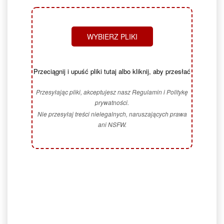
WYBIERZ PLIKI
Przeciągnij i upuść pliki tutaj albo kliknij, aby przesłać
Przesyłając pliki, akceptujesz nasz Regulamin i Politykę
prywatności.
Nie przesyłaj treści nielegalnych, naruszających prawa
ani NSFW.