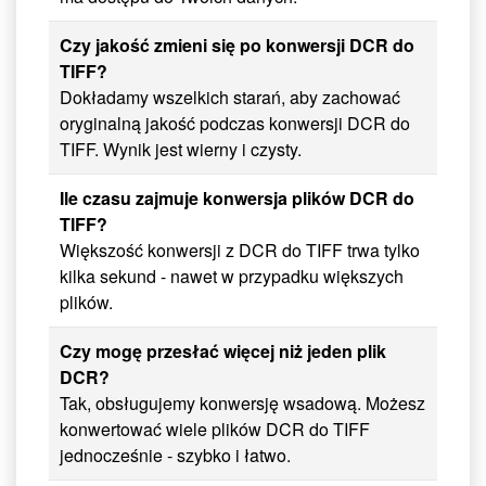
Czy jakość zmieni się po konwersji DCR do
TIFF?
Dokładamy wszelkich starań, aby zachować
oryginalną jakość podczas konwersji DCR do
TIFF. Wynik jest wierny i czysty.
Ile czasu zajmuje konwersja plików DCR do
TIFF?
Większość konwersji z DCR do TIFF trwa tylko
kilka sekund - nawet w przypadku większych
plików.
Czy mogę przesłać więcej niż jeden plik
DCR?
Tak, obsługujemy konwersję wsadową. Możesz
konwertować wiele plików DCR do TIFF
jednocześnie - szybko i łatwo.