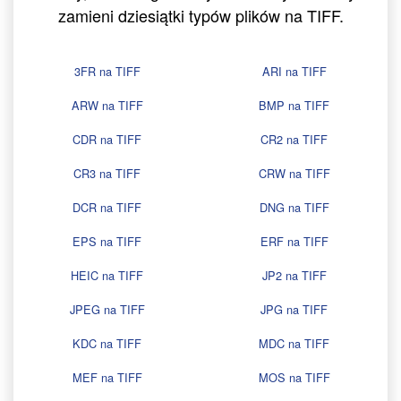
zamieni dziesiątki typów plików na TIFF.
3FR na TIFF
ARI na TIFF
ARW na TIFF
BMP na TIFF
CDR na TIFF
CR2 na TIFF
CR3 na TIFF
CRW na TIFF
DCR na TIFF
DNG na TIFF
EPS na TIFF
ERF na TIFF
HEIC na TIFF
JP2 na TIFF
JPEG na TIFF
JPG na TIFF
KDC na TIFF
MDC na TIFF
MEF na TIFF
MOS na TIFF