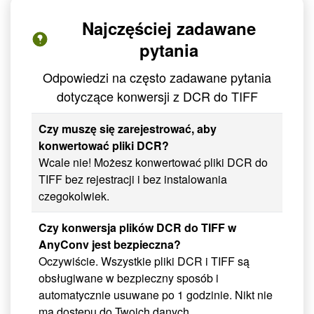
Najczęściej zadawane
pytania
Odpowiedzi na często zadawane pytania
dotyczące konwersji z DCR do TIFF
Czy muszę się zarejestrować, aby
konwertować pliki DCR?
Wcale nie! Możesz konwertować pliki DCR do
TIFF bez rejestracji i bez instalowania
czegokolwiek.
Czy konwersja plików DCR do TIFF w
AnyConv jest bezpieczna?
Oczywiście. Wszystkie pliki DCR i TIFF są
obsługiwane w bezpieczny sposób i
automatycznie usuwane po 1 godzinie. Nikt nie
ma dostępu do Twoich danych.