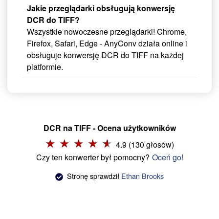
Jakie przeglądarki obsługują konwersję
DCR do TIFF?
Wszystkie nowoczesne przeglądarki! Chrome,
Firefox, Safari, Edge - AnyConv działa online i
obsługuje konwersję DCR do TIFF na każdej
platformie.
DCR na TIFF - Ocena użytkowników
4.9 (130 głosów)
Czy ten konwerter był pomocny?
Oceń go!
Stronę sprawdził
Ethan Brooks