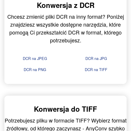
Konwersja z DCR
Chcesz zmienić pliki DCR na inny format? Poniżej
znajdziesz wszystkie dostępne narzędzia, które
pomogą Ci przekształcić DCR w format, którego
potrzebujesz.
DCR na JPEG
DCR na JPG
DCR na PNG
DCR na TIFF
Konwersja do TIFF
Potrzebujesz pliku w formacie TIFF? Wybierz format
źródłowy, od którego zaczynasz - AnyConv szybko