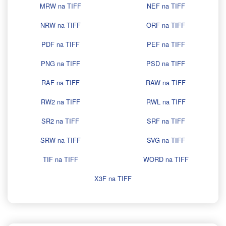
MRW na TIFF
NEF na TIFF
NRW na TIFF
ORF na TIFF
PDF na TIFF
PEF na TIFF
PNG na TIFF
PSD na TIFF
RAF na TIFF
RAW na TIFF
RW2 na TIFF
RWL na TIFF
SR2 na TIFF
SRF na TIFF
SRW na TIFF
SVG na TIFF
TIF na TIFF
WORD na TIFF
X3F na TIFF