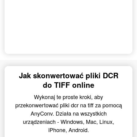
Jak skonwertować pliki DCR
do TIFF online
Wykonaj te proste kroki, aby
przekonwertować pliki dcr na tiff za pomocą
AnyConv. Działa na wszystkich
urządzeniach - Windows, Mac, Linux,
iPhone, Android.