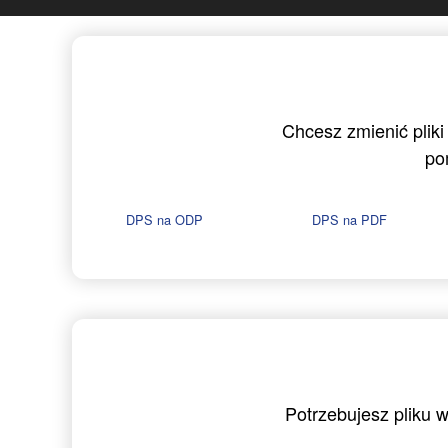
Chcesz zmienić pliki
po
DPS na ODP
DPS na PDF
Potrzebujesz pliku 