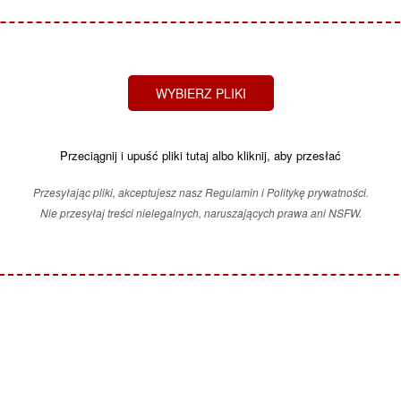
WYBIERZ PLIKI
Przeciągnij i upuść pliki tutaj albo kliknij, aby przesłać
Przesyłając pliki, akceptujesz nasz Regulamin i Politykę prywatności.
Nie przesyłaj treści nielegalnych, naruszających prawa ani NSFW.