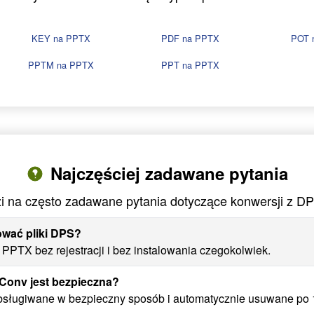
KEY na PPTX
PDF na PPTX
POT 
PPTM na PPTX
PPT na PPTX
Najczęściej zadawane pytania
 na często zadawane pytania dotyczące konwersji z 
ować pliki DPS?
PPTX bez rejestracji i bez instalowania czegokolwiek.
Conv jest bezpieczna?
bsługiwane w bezpieczny sposób i automatycznie usuwane po 1