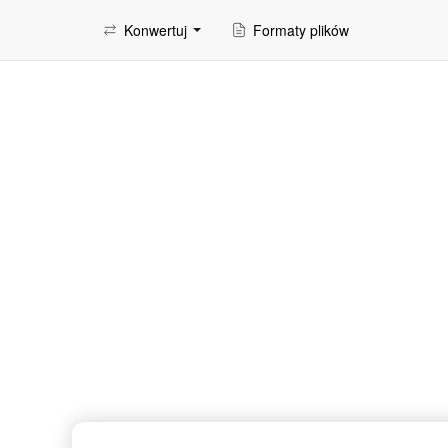
Konwertuj
Formaty plików