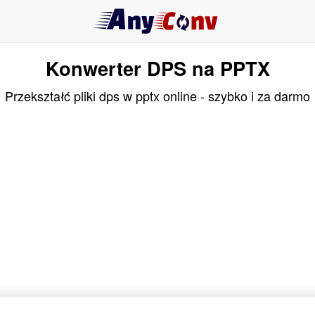
Konwerter DPS na PPTX
Przekształć pliki dps w pptx online - szybko i za darmo