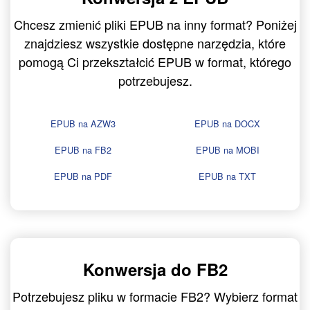
Chcesz zmienić pliki EPUB na inny format? Poniżej
znajdziesz wszystkie dostępne narzędzia, które
pomogą Ci przekształcić EPUB w format, którego
potrzebujesz.
EPUB na AZW3
EPUB na DOCX
EPUB na FB2
EPUB na MOBI
EPUB na PDF
EPUB na TXT
Konwersja do FB2
Potrzebujesz pliku w formacie FB2? Wybierz format