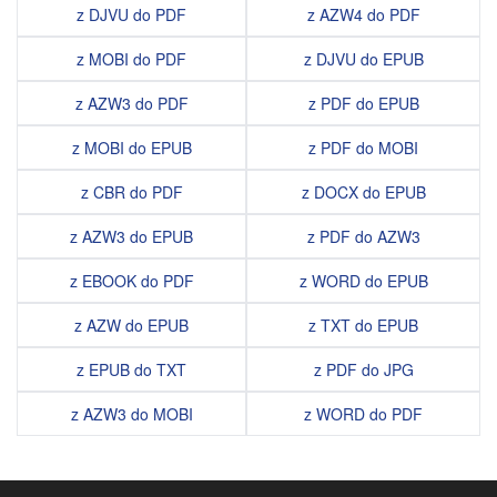
z DJVU do PDF
z AZW4 do PDF
z MOBI do PDF
z DJVU do EPUB
z AZW3 do PDF
z PDF do EPUB
z MOBI do EPUB
z PDF do MOBI
z CBR do PDF
z DOCX do EPUB
z AZW3 do EPUB
z PDF do AZW3
z EBOOK do PDF
z WORD do EPUB
z AZW do EPUB
z TXT do EPUB
z EPUB do TXT
z PDF do JPG
z AZW3 do MOBI
z WORD do PDF