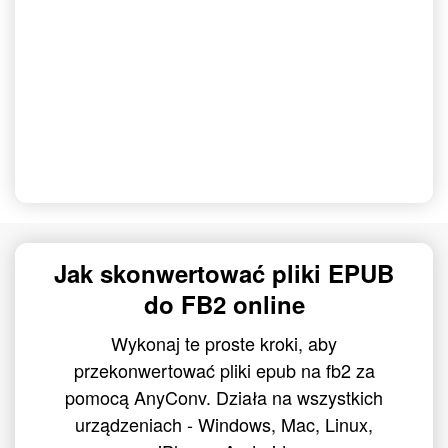
Jak skonwertować pliki EPUB
do FB2 online
Wykonaj te proste kroki, aby
przekonwertować pliki epub na fb2 za
pomocą AnyConv. Działa na wszystkich
urządzeniach - Windows, Mac, Linux,