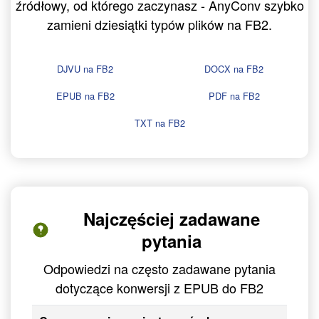
źródłowy, od którego zaczynasz - AnyConv szybko
zamieni dziesiątki typów plików na FB2.
DJVU na FB2
DOCX na FB2
EPUB na FB2
PDF na FB2
TXT na FB2
Najczęściej zadawane
pytania
Odpowiedzi na często zadawane pytania
dotyczące konwersji z EPUB do FB2