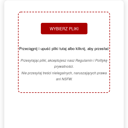
WYBIERZ PLIKI
Przeciągnij i upuść pliki tutaj albo kliknij, aby przesłać
Przesyłając pliki, akceptujesz nasz Regulamin i Politykę
prywatności.
Nie przesyłaj treści nielegalnych, naruszających prawa
ani NSFW.