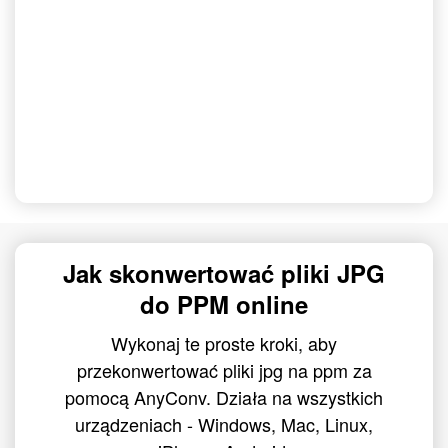
Jak skonwertować pliki JPG
do PPM online
Wykonaj te proste kroki, aby
przekonwertować pliki jpg na ppm za
pomocą AnyConv. Działa na wszystkich
urządzeniach - Windows, Mac, Linux,