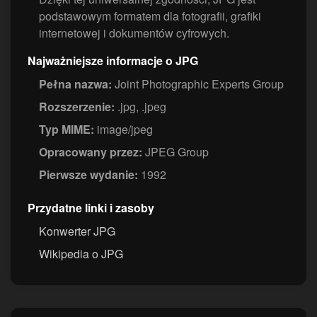
podstawowym formatem dla fotografii, grafiki
internetowej i dokumentów cyfrowych.
Najważniejsze informacje o JPG
Pełna nazwa:
Joint Photographic Experts Group
Rozszerzenie:
.jpg, .jpeg
Typ MIME:
image/jpeg
Opracowany przez:
JPEG Group
Pierwsze wydanie:
1992
Przydatne linki i zasoby
Konwerter JPG
Wikipedia o JPG