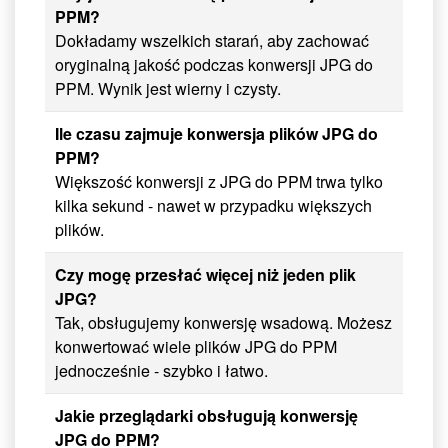
PPM?
Dokładamy wszelkich starań, aby zachować
oryginalną jakość podczas konwersji JPG do
PPM. Wynik jest wierny i czysty.
Ile czasu zajmuje konwersja plików JPG do
PPM?
Większość konwersji z JPG do PPM trwa tylko
kilka sekund - nawet w przypadku większych
plików.
Czy mogę przesłać więcej niż jeden plik
JPG?
Tak, obsługujemy konwersję wsadową. Możesz
konwertować wiele plików JPG do PPM
jednocześnie - szybko i łatwo.
Jakie przeglądarki obsługują konwersję
JPG do PPM?