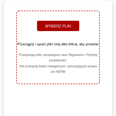
WYBIERZ PLIKI
Przeciągnij i upuść pliki tutaj albo kliknij, aby przesłać
Przesyłając pliki, akceptujesz nasz Regulamin i Politykę
prywatności.
Nie przesyłaj treści nielegalnych, naruszających prawa
ani NSFW.