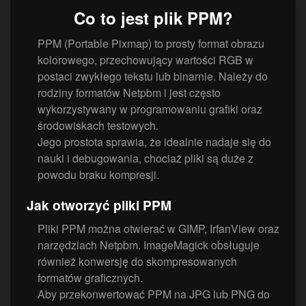
Co to jest plik PPM?
PPM (Portable Pixmap) to prosty format obrazu
kolorowego, przechowujący wartości RGB w
postaci zwykłego tekstu lub binarnie. Należy do
rodziny formatów Netpbm i jest często
wykorzystywany w programowaniu grafiki oraz
środowiskach testowych.
Jego prostota sprawia, że idealnie nadaje się do
nauki i debugowania, chociaż pliki są duże z
powodu braku kompresji.
Jak otworzyć pliki PPM
Pliki PPM można otwierać w GIMP, IrfanView oraz
narzędziach Netpbm. ImageMagick obsługuje
również konwersję do skompresowanych
formatów graficznych.
Aby przekonwertować PPM na JPG lub PNG do