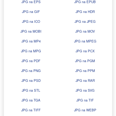
JPG na EPS
JPG na EPUB
JPG na GIF
JPG na HDR
JPG na ICO
JPG na JPEG
JPG na MOBI
JPG na MOV
JPG na MP4
JPG na MPEG
JPG na MPG
JPG na PCX
JPG na PDF
JPG na PGM
JPG na PNG
JPG na PPM
JPG na PSD
JPG na RAR
JPG na STL
JPG na SVG
JPG na TGA
JPG na TIF
JPG na TIFF
JPG na WEBP