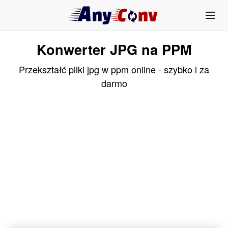
Konwerter JPG na PPM
Przekształć pliki jpg w ppm online - szybko i za
darmo