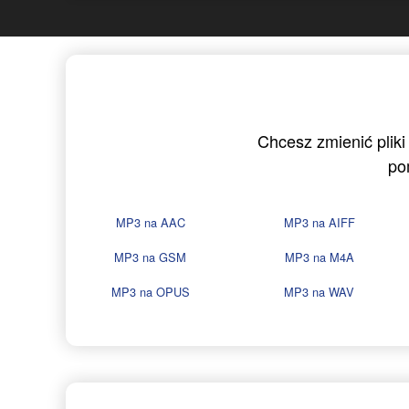
Chcesz zmienić pliki
po
MP3 na AAC
MP3 na AIFF
MP3 na GSM
MP3 na M4A
MP3 na OPUS
MP3 na WAV