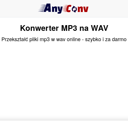
Konwerter MP3 na WAV
Przekształć pliki mp3 w wav online - szybko i za darmo