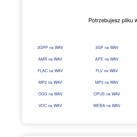
Potrzebujesz pliku
3GPP na WAV
3GP na WAV
AMR na WAV
APE na WAV
FLAC na WAV
FLV na WAV
MP2 na WAV
MP3 na WAV
OGG na WAV
OPUS na WAV
VOC na WAV
WEBA na WAV