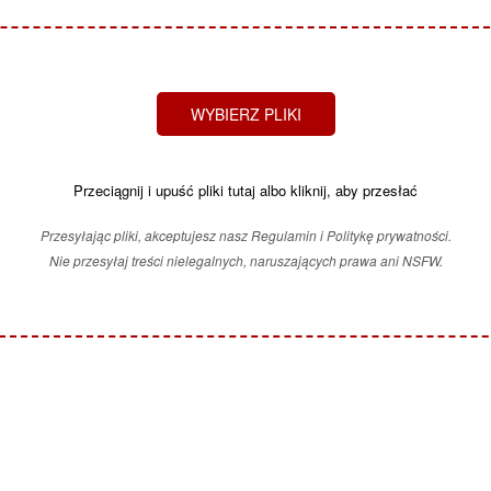
WYBIERZ PLIKI
Przeciągnij i upuść pliki tutaj albo kliknij, aby przesłać
Przesyłając pliki, akceptujesz nasz Regulamin i Politykę prywatności.
Nie przesyłaj treści nielegalnych, naruszających prawa ani NSFW.