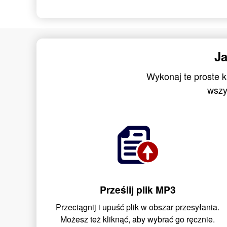
Ja
Wykonaj te proste 
wszy
Prześlij plik MP3
Przeciągnij i upuść plik w obszar przesyłania.
Możesz też kliknąć, aby wybrać go ręcznie.