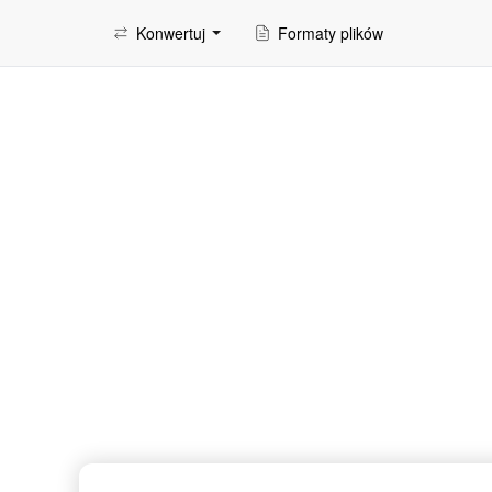
Konwertuj
Formaty plików