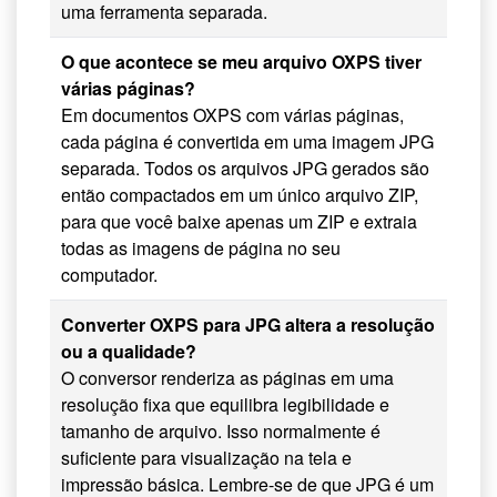
uma ferramenta separada.
O que acontece se meu arquivo OXPS tiver
várias páginas?
Em documentos OXPS com várias páginas,
cada página é convertida em uma imagem JPG
separada. Todos os arquivos JPG gerados são
então compactados em um único arquivo ZIP,
para que você baixe apenas um ZIP e extraia
todas as imagens de página no seu
computador.
Converter OXPS para JPG altera a resolução
ou a qualidade?
O conversor renderiza as páginas em uma
resolução fixa que equilibra legibilidade e
tamanho de arquivo. Isso normalmente é
suficiente para visualização na tela e
impressão básica. Lembre-se de que JPG é um