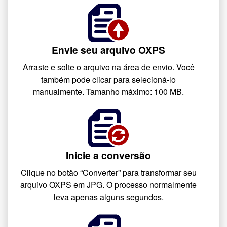
Envie seu arquivo OXPS
Arraste e solte o arquivo na área de envio. Você
também pode clicar para selecioná-lo
manualmente. Tamanho máximo: 100 MB.
Inicie a conversão
Clique no botão “Converter” para transformar seu
arquivo OXPS em JPG. O processo normalmente
leva apenas alguns segundos.