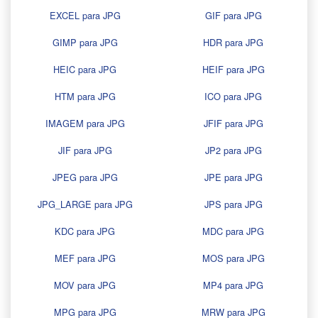
EXCEL para JPG
GIF para JPG
GIMP para JPG
HDR para JPG
HEIC para JPG
HEIF para JPG
HTM para JPG
ICO para JPG
IMAGEM para JPG
JFIF para JPG
JIF para JPG
JP2 para JPG
JPEG para JPG
JPE para JPG
JPG_LARGE para JPG
JPS para JPG
KDC para JPG
MDC para JPG
MEF para JPG
MOS para JPG
MOV para JPG
MP4 para JPG
MPG para JPG
MRW para JPG