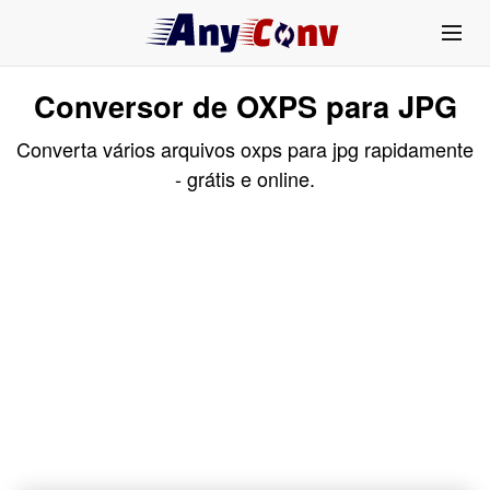
Conversor de OXPS para JPG
Converta vários arquivos oxps para jpg rapidamente
- grátis e online.