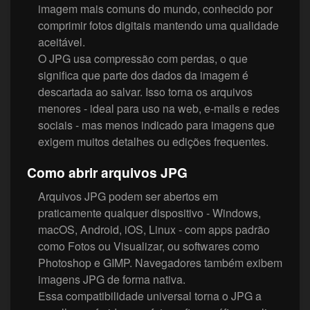
imagem mais comuns do mundo, conhecido por
comprimir fotos digitais mantendo uma qualidade
aceitável.
O JPG usa compressão com perdas, o que
significa que parte dos dados da imagem é
descartada ao salvar. Isso torna os arquivos
menores - ideal para uso na web, e-mails e redes
sociais - mas menos indicado para imagens que
exigem muitos detalhes ou edições frequentes.
Como abrir arquivos JPG
Arquivos JPG podem ser abertos em
praticamente qualquer dispositivo - Windows,
macOS, Android, iOS, Linux - com apps padrão
como Fotos ou Visualizar, ou softwares como
Photoshop e GIMP. Navegadores também exibem
imagens JPG de forma nativa.
Essa compatibilidade universal torna o JPG a