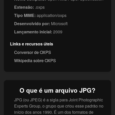
Extensão:
.oxps
Tipo MIME:
application/oxps
Desenvolvido por:
Microsoft
Lançamento inicial:
2009
Links e recursos úteis
Conversor de OXPS
Wikipedia sobre OXPS
O que é um arquivo JPG?
JPG (ou JPEG) é a sigla para Joint Photographic
Experts Group, o grupo que criou esse padrão no
início dos anos 1990. É um dos formatos de