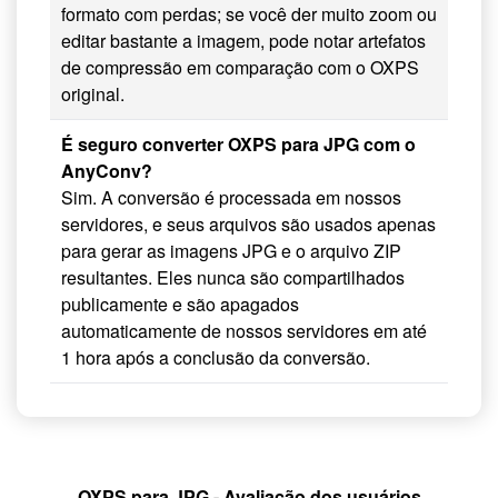
formato com perdas; se você der muito zoom ou
editar bastante a imagem, pode notar artefatos
de compressão em comparação com o OXPS
original.
É seguro converter OXPS para JPG com o
AnyConv?
Sim. A conversão é processada em nossos
servidores, e seus arquivos são usados apenas
para gerar as imagens JPG e o arquivo ZIP
resultantes. Eles nunca são compartilhados
publicamente e são apagados
automaticamente de nossos servidores em até
1 hora após a conclusão da conversão.
OXPS para JPG - Avaliação dos usuários