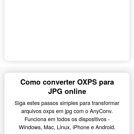
Como converter OXPS para
JPG online
Siga estes passos simples para transformar
arquivos oxps em jpg com o AnyConv.
Funciona em todos os dispositivos -
Windows, Mac, Linux, iPhone e Android.