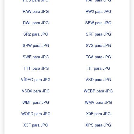
RAW para JPG
RW2 para JPG
RWL para JPG
SFW para JPG
SR2 para JPG
SRF para JPG
SRW para JPG
SVG para JPG
SWF para JPG
TGA para JPG
TIFF para JPG
TIF para JPG
VÍDEO para JPG
VSD para JPG
VSDX para JPG
WEBP para JPG
WMF para JPG
WMV para JPG
WORD para JPG
X3F para JPG
XCF para JPG
XPS para JPG