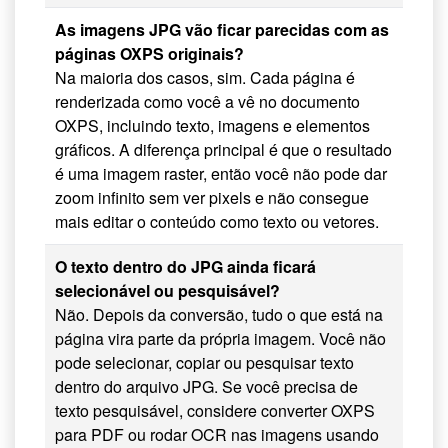
As imagens JPG vão ficar parecidas com as
páginas OXPS originais?
Na maioria dos casos, sim. Cada página é
renderizada como você a vê no documento
OXPS, incluindo texto, imagens e elementos
gráficos. A diferença principal é que o resultado
é uma imagem raster, então você não pode dar
zoom infinito sem ver pixels e não consegue
mais editar o conteúdo como texto ou vetores.
O texto dentro do JPG ainda ficará
selecionável ou pesquisável?
Não. Depois da conversão, tudo o que está na
página vira parte da própria imagem. Você não
pode selecionar, copiar ou pesquisar texto
dentro do arquivo JPG. Se você precisa de
texto pesquisável, considere converter OXPS
para PDF ou rodar OCR nas imagens usando