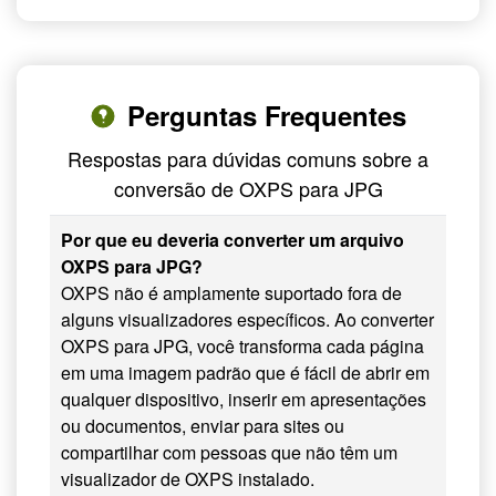
Perguntas Frequentes
Respostas para dúvidas comuns sobre a
conversão de OXPS para JPG
Por que eu deveria converter um arquivo
OXPS para JPG?
OXPS não é amplamente suportado fora de
alguns visualizadores específicos. Ao converter
OXPS para JPG, você transforma cada página
em uma imagem padrão que é fácil de abrir em
qualquer dispositivo, inserir em apresentações
ou documentos, enviar para sites ou
compartilhar com pessoas que não têm um
visualizador de OXPS instalado.