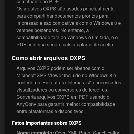
semelhante ao PDF.
Os arquivos OXPS são usados principalmente
para compartilhar documentos prontos para
impressão e são compatíveis com o Windows 8 e
versões posteriores. No entanto, a
compatibilidade fora do Windows é limitada, e o
PDF continua sendo mais amplamente aceito.
Como abrir arquivos OXPS
Arquivos OXPS podem ser abertos com o
Microsoft XPS Viewer incluído no Windows 8 e
posteriores. Em outros sistemas, são necessários
visualizadores ou conversores de terceiros.
Converta arquivos OXPS em PDF usando o
AnyConv para garantir melhor compatibilidade
entre plataformas e dispositivos.
Fatos importantes sobre OXPS
Nome completo:
Open XML Paper Specification