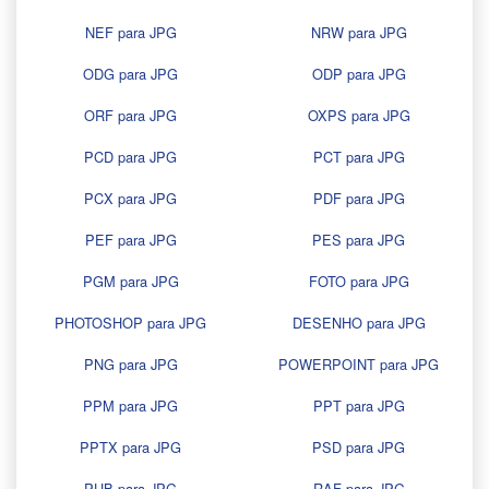
NEF para JPG
NRW para JPG
ODG para JPG
ODP para JPG
ORF para JPG
OXPS para JPG
PCD para JPG
PCT para JPG
PCX para JPG
PDF para JPG
PEF para JPG
PES para JPG
PGM para JPG
FOTO para JPG
PHOTOSHOP para JPG
DESENHO para JPG
PNG para JPG
POWERPOINT para JPG
PPM para JPG
PPT para JPG
PPTX para JPG
PSD para JPG
PUB para JPG
RAF para JPG