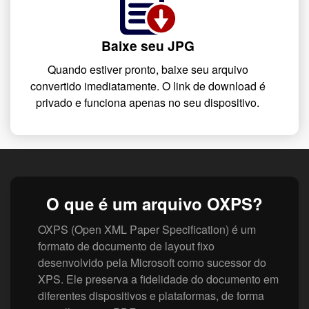
Baixe seu JPG
Quando estiver pronto, baixe seu arquivo
convertido imediatamente. O link de download é
privado e funciona apenas no seu dispositivo.
O que é um arquivo OXPS?
OXPS (Open XML Paper Specification) é um
formato de documento de layout fixo
desenvolvido pela Microsoft como sucessor do
XPS. Ele preserva a fidelidade do documento em
diferentes dispositivos e plataformas, de forma