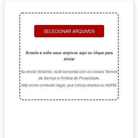
SELECIONAR ARQUIVOS
Arraste e solte seus arquivos aqui ou clique para
enviar
Ao enviar ficheiros, você concorda com os nossos Termos
de Serviço e Política de Privacidade.
Não envie conteúdo ilegal, que infrinja direitos ou NSFW.