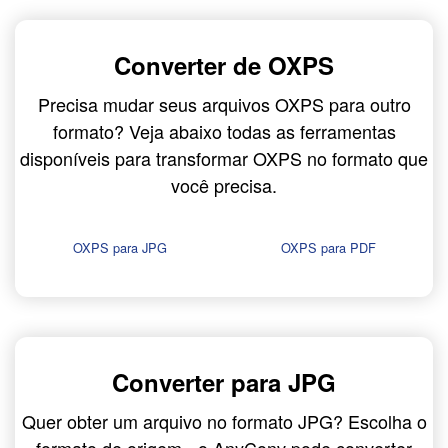
Converter de OXPS
Precisa mudar seus arquivos OXPS para outro
formato? Veja abaixo todas as ferramentas
disponíveis para transformar OXPS no formato que
você precisa.
OXPS para JPG
OXPS para PDF
Converter para JPG
Quer obter um arquivo no formato JPG? Escolha o